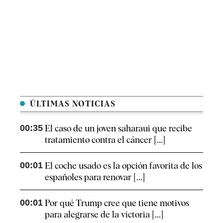
ÚLTIMAS NOTICIAS
00:35
El caso de un joven saharaui que recibe
tratamiento contra el cáncer [...]
00:01
El coche usado es la opción favorita de los
españoles para renovar [...]
00:01
Por qué Trump cree que tiene motivos
para alegrarse de la victoria [...]