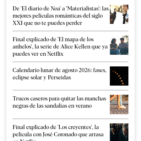
De 'El diario de Noa' a 'Materialistas': las
mejores películas románticas del siglo
XXI que no te puedes perder
Final explicado de 'El mapa de los
anhelos', la serie de Alice Kellen que ya
puedes ver en Netflix
Calendario lunar de agosto 2026: fases,
eclipse solar y Perseidas
Trucos caseros para quitar las manchas
negras de las sandalias en verano
Final explicado de 'Los creyentes', la
película con José Coronado que arrasa