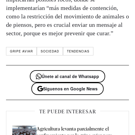
implementarían “más medidas de contención,
como la restricción del movimiento de animales o
de piensos, pero es crucial enviar un mensaje al
sector, porque es mejor prevenir que curar.”
GRIPE AVIAR
SOCIEDAD
TENDENCIAS
Únete al canal de Whatsapp
Síguenos en Google News
TE PUEDE INTERESAR
Agricultura levanta parcialmente el