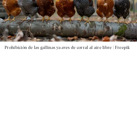
Prohibición de las gallinas ya aves de corral al aire libre |
Freepik