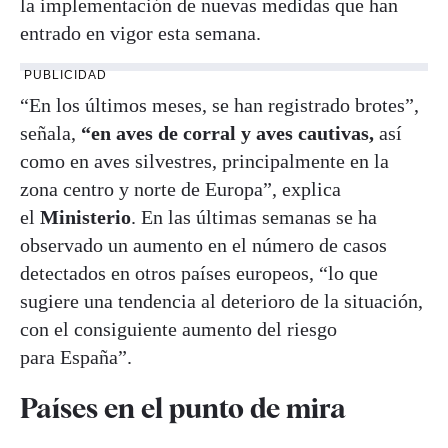
la implementación de nuevas medidas que han
entrado en vigor esta semana.
PUBLICIDAD
“En los últimos meses, se han registrado brotes”,
señala,
“en aves de corral y aves cautivas,
así
como en aves silvestres, principalmente en la
zona centro y norte de Europa”, explica
el
Ministerio
. En las últimas semanas se ha
observado un aumento en el número de casos
detectados en otros países europeos, “lo que
sugiere una tendencia al deterioro de la situación,
con el consiguiente aumento del riesgo
para España”.
Países en el punto de mira