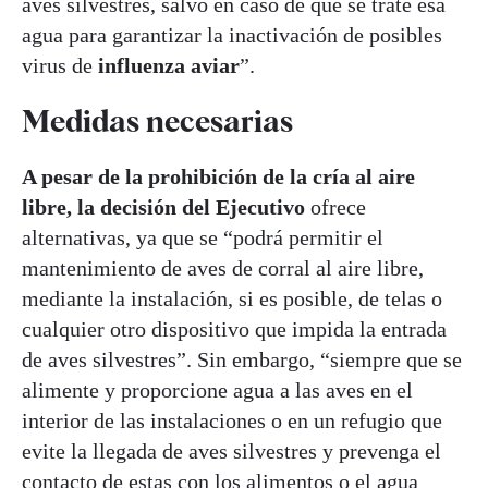
aves silvestres, salvo en caso de que se trate esa
agua para garantizar la inactivación de posibles
virus de
influenza aviar
”.
Medidas necesarias
A pesar de la prohibición de la cría al aire
libre, la decisión del Ejecutivo
ofrece
alternativas, ya que se “podrá permitir el
mantenimiento de aves de corral al aire libre,
mediante la instalación, si es posible, de telas o
cualquier otro dispositivo que impida la entrada
de aves silvestres”. Sin embargo, “siempre que se
alimente y proporcione agua a las aves en el
interior de las instalaciones o en un refugio que
evite la llegada de aves silvestres y prevenga el
contacto de estas con los alimentos o el agua