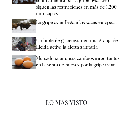
confinamiento por la gripe aviar pero
siguen las restricciones en más de 1.200
municipios
La gripe aviar llega a las vacas europeas
Un brote de gripe aviar en una granja de
Lleida activa la alerta sanitaria
Mercadona anuncia cambios importantes
en la venta de huevos por la gripe aviar
LO MÁS VISTO