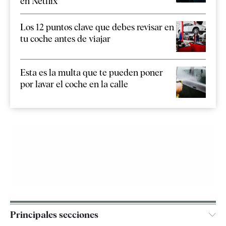
en Netflix
Los 12 puntos clave que debes revisar en
tu coche antes de viajar
Esta es la multa que te pueden poner
por lavar el coche en la calle
Principales secciones