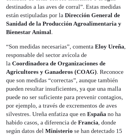
destinados a las aves de corral”. Estas medidas
están estipuladas por la
Dirección General de
Sanidad de la Producción Agroalimentaria y
Bienestar Animal
.
“Son medidas necesarias”, comenta
Eloy Ureña
,
responsable del sector avícola de
la
Coordinadora de Organizaciones de
Agricultores y Ganaderos (COAG)
. Reconoce
que son medidas “correctas”, aunque también
pueden resultar insuficientes, ya que una malla
puede no ser suficiente para prevenir contagios,
por ejemplo, a través de excrementos de aves
silvestres. Ureña enfatiza que en
España
no ha
habido casos, a diferencia de
Francia
, donde
según datos del
Ministerio
se han detectado 15