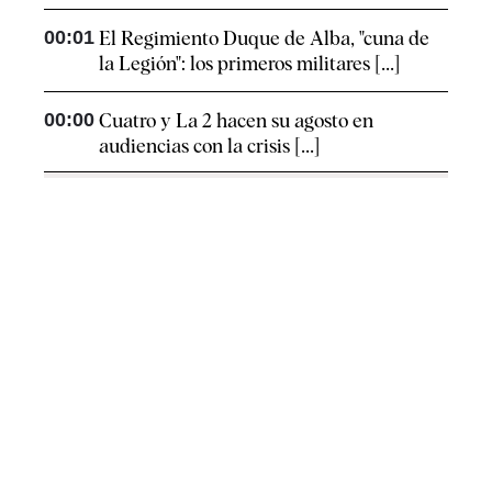
00:01
El Regimiento Duque de Alba, "cuna de
la Legión": los primeros militares [...]
00:00
Cuatro y La 2 hacen su agosto en
audiencias con la crisis [...]