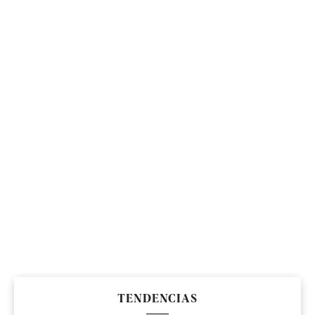
TENDENCIAS