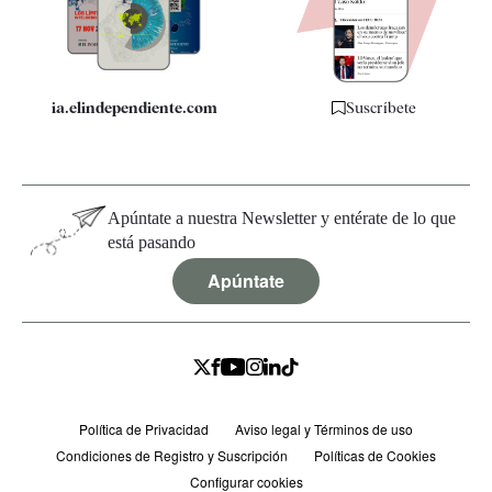
Especificaciones
ia.elindependiente.com
Suscríbete
Apúntate a nuestra Newsletter y entérate de lo que
está pasando
Apúntate
Política de Privacidad
Aviso legal y Términos de uso
Condiciones de Registro y Suscripción
Políticas de Cookies
Configurar cookies