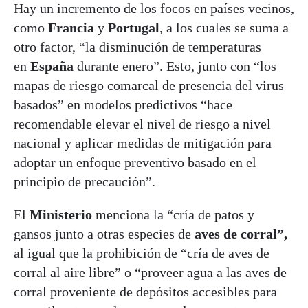
Hay un incremento de los focos en países vecinos,
como
Francia
y
Portugal
, a los cuales se suma a
otro factor, “la disminución de temperaturas
en
España
durante enero”. Esto, junto con “los
mapas de riesgo comarcal de presencia del virus
basados” en modelos predictivos “hace
recomendable elevar el nivel de riesgo a nivel
nacional y aplicar medidas de mitigación para
adoptar un enfoque preventivo basado en el
principio de precaución”.
El
Ministerio
menciona la “cría de patos y
gansos junto a otras especies de
aves de corral”,
al igual que la prohibición de “cría de aves de
corral al aire libre” o “proveer agua a las aves de
corral proveniente de depósitos accesibles para