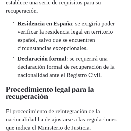
establece una serie de requisitos para su
recuperación.
Residencia en España
: se exigiría poder
verificar la residencia legal en territorio
español, salvo que se encuentren
circunstancias excepcionales.
Declaración formal
: se requerirá una
declaración formal de recuperación de la
nacionalidad ante el Registro Civil.
Procedimiento legal para la
recuperación
El procedimiento de reintegración de la
nacionalidad ha de ajustarse a las regulaciones
que indica el Ministerio de Justicia.