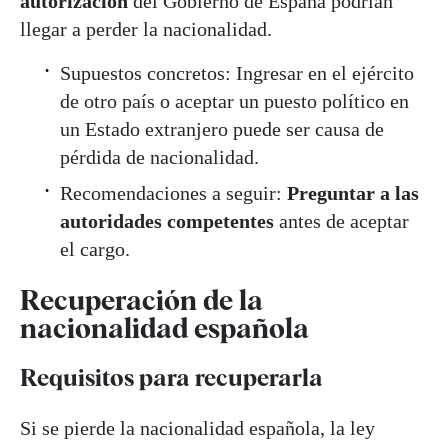
autorización
del Gobierno de España podrían
llegar a perder la nacionalidad.
Supuestos concretos: Ingresar en el ejército
de otro país o aceptar un puesto político en
un Estado extranjero puede ser causa de
pérdida de nacionalidad.
Recomendaciones a seguir:
Preguntar a las
autoridades competentes
antes de aceptar
el cargo.
Recuperación de la
nacionalidad española
Requisitos para recuperarla
Si se pierde la nacionalidad española, la ley