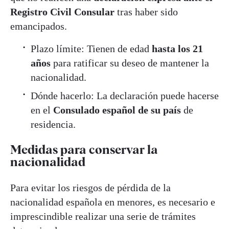
Registro Civil Consular
tras haber sido
emancipados.
Plazo límite: Tienen de edad
hasta los 21
años
para ratificar su deseo de mantener la
nacionalidad.
Dónde hacerlo: La declaración puede hacerse
en el
Consulado español de su país
de
residencia.
Medidas para conservar la
nacionalidad
Para evitar los riesgos de pérdida de la
nacionalidad española en menores, es necesario e
imprescindible realizar una serie de trámites