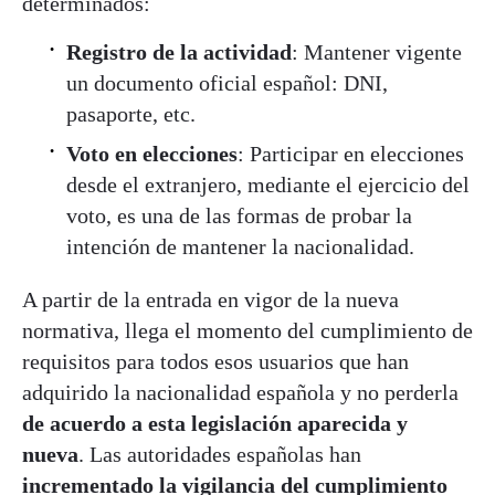
determinados:
Registro de la actividad
: Mantener vigente
un documento oficial español: DNI,
pasaporte, etc.
Voto en elecciones
: Participar en elecciones
desde el extranjero, mediante el ejercicio del
voto, es una de las formas de probar la
intención de mantener la nacionalidad.
A partir de la entrada en vigor de la nueva
normativa, llega el momento del cumplimiento de
requisitos para todos esos usuarios que han
adquirido la nacionalidad española y no perderla
de acuerdo a esta legislación aparecida y
nueva
. Las autoridades españolas han
incrementado la vigilancia del cumplimiento