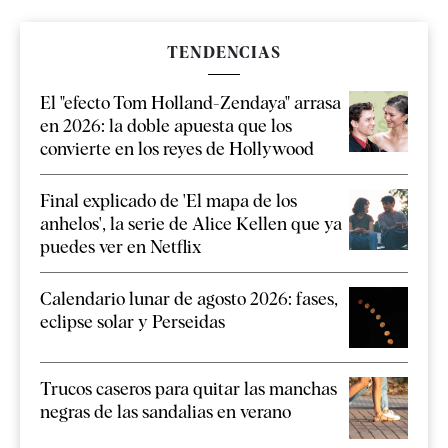
TENDENCIAS
El "efecto Tom Holland-Zendaya" arrasa
en 2026: la doble apuesta que los
convierte en los reyes de Hollywood
Final explicado de 'El mapa de los
anhelos', la serie de Alice Kellen que ya
puedes ver en Netflix
Calendario lunar de agosto 2026: fases,
eclipse solar y Perseidas
Trucos caseros para quitar las manchas
negras de las sandalias en verano