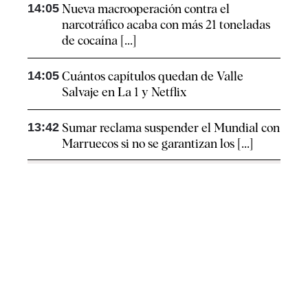
14:05
Nueva macrooperación contra el
narcotráfico acaba con más 21 toneladas
de cocaína [...]
14:05
Cuántos capítulos quedan de Valle
Salvaje en La 1 y Netflix
13:42
Sumar reclama suspender el Mundial con
Marruecos si no se garantizan los [...]