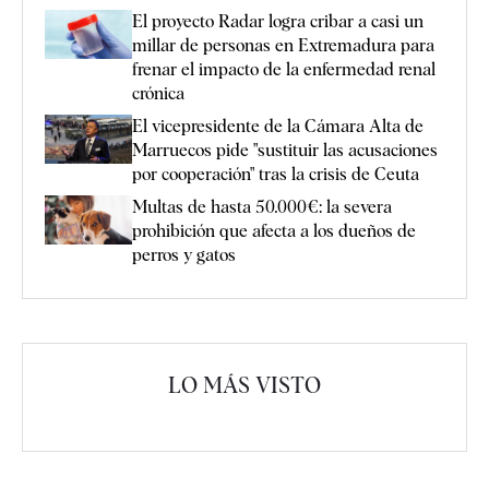
El proyecto Radar logra cribar a casi un
millar de personas en Extremadura para
frenar el impacto de la enfermedad renal
crónica
El vicepresidente de la Cámara Alta de
Marruecos pide "sustituir las acusaciones
por cooperación" tras la crisis de Ceuta
Multas de hasta 50.000€: la severa
prohibición que afecta a los dueños de
perros y gatos
LO MÁS VISTO