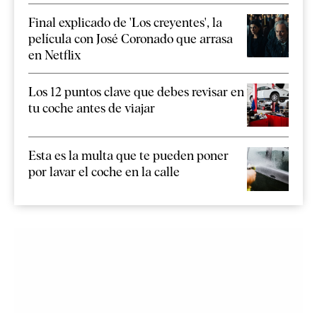
Final explicado de 'Los creyentes', la
película con José Coronado que arrasa
en Netflix
Los 12 puntos clave que debes revisar en
tu coche antes de viajar
Esta es la multa que te pueden poner
por lavar el coche en la calle