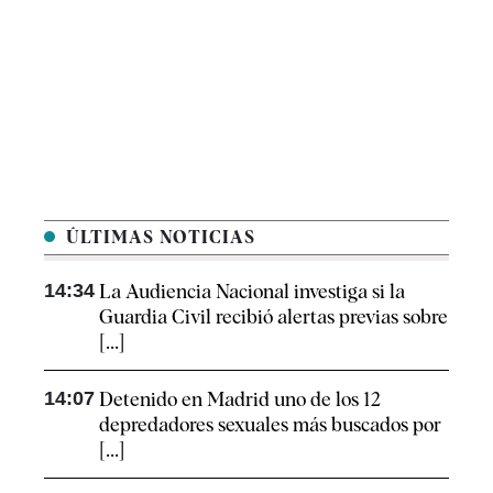
ÚLTIMAS NOTICIAS
14:34
La Audiencia Nacional investiga si la
Guardia Civil recibió alertas previas sobre
[...]
14:07
Detenido en Madrid uno de los 12
depredadores sexuales más buscados por
[...]