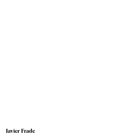
Javier Frade