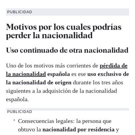
PUBLICIDAD
Motivos por los cuales podrías
perder la nacionalidad
Uso continuado de otra nacionalidad
Uno de los motivos más corrientes de
pérdida de
la nacionalidad
española
es ese
uso exclusivo de
la nacionalidad de origen
durante los tres años
siguientes a la adquisición de la nacionalidad
española.
PUBLICIDAD
Consecuencias legales: la persona que
obtuvo la
nacionalidad por residencia
y