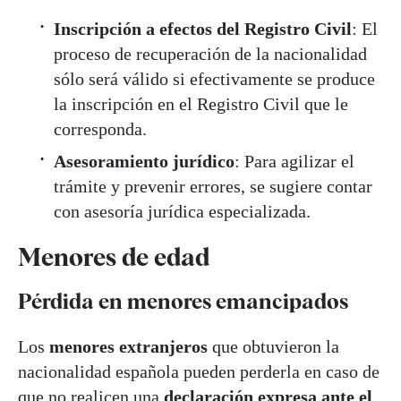
Inscripción a efectos del Registro Civil
: El
proceso de recuperación de la nacionalidad
sólo será válido si efectivamente se produce
la inscripción en el Registro Civil que le
corresponda.
Asesoramiento jurídico
: Para agilizar el
trámite y prevenir errores, se sugiere contar
con asesoría jurídica especializada.
Menores de edad
Pérdida en menores emancipados
Los
menores extranjeros
que obtuvieron la
nacionalidad española pueden perderla en caso de
que no realicen una
declaración expresa ante el