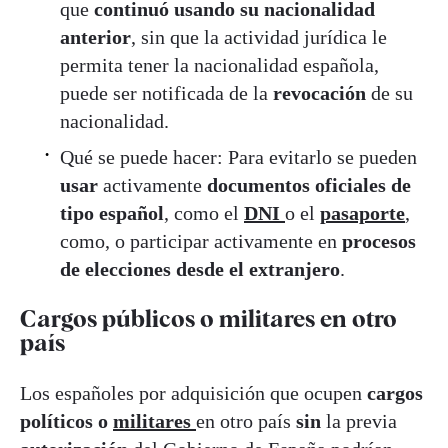
que
continuó usando su nacionalidad
anterior
, sin que la actividad jurídica le
permita tener la nacionalidad española,
puede ser notificada de la
revocación
de su
nacionalidad.
Qué se puede hacer: Para evitarlo se pueden
usar
activamente
documentos oficiales de
tipo español
, como el
DNI
o el
pasaporte
,
como, o participar activamente en
procesos
de elecciones desde el extranjero
.
Cargos públicos o militares en otro
país
Los españoles por adquisición que ocupen
cargos
políticos o
militares
en otro país
sin
la previa