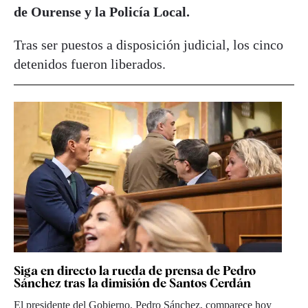
de Ourense y la Policía Local.
Tras ser puestos a disposición judicial, los cinco
detenidos fueron liberados.
Siga en directo la rueda de prensa de Pedro
Sánchez tras la dimisión de Santos Cerdán
El presidente del Gobierno, Pedro Sánchez, comparece hoy