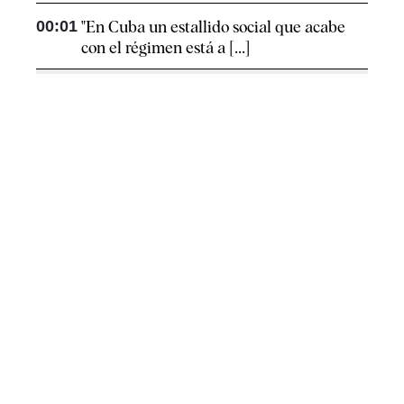
00:01
"En Cuba un estallido social que acabe
con el régimen está a [...]