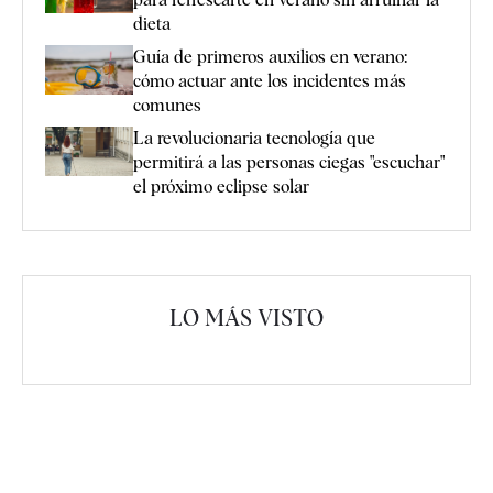
dieta
Guía de primeros auxilios en verano:
cómo actuar ante los incidentes más
comunes
La revolucionaria tecnología que
permitirá a las personas ciegas "escuchar"
el próximo eclipse solar
LO MÁS VISTO