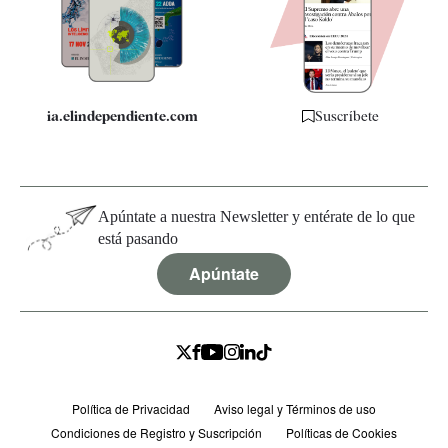
Quiénes somos
Especificaciones
ia.elindependiente.com
Suscríbete
Apúntate a nuestra Newsletter y entérate de lo que
está pasando
Apúntate
Política de Privacidad
Aviso legal y Términos de uso
Condiciones de Registro y Suscripción
Políticas de Cookies