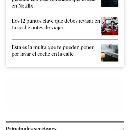
en Netflix
Los 12 puntos clave que debes revisar en
tu coche antes de viajar
Esta es la multa que te pueden poner
por lavar el coche en la calle
Principales secciones