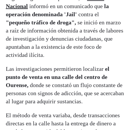
Nacional
informó en un comunicado que
la
operación denominada 'Jail'
contra el
"pequeño tráfico de droga",
se inició en marzo
a raíz de información obtenida a través de labores
de investigación y denuncias ciudadanas, que
apuntaban a la existencia de este foco de
actividad ilícita.
Las investigaciones permitieron localizar
el
punto de venta en una calle del centro de
Ourense,
donde se constató un flujo constante de
personas con signos de adicción, que se acercaban
al lugar para adquirir sustancias.
El método de venta variaba, desde transacciones
directas en la calle hasta la entrega de dinero a