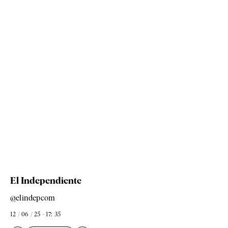
El Independiente
@elindepcom
12 / 06 / 25 - 17: 35