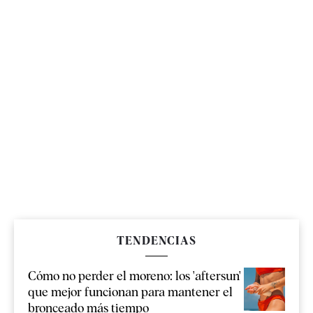
TENDENCIAS
Cómo no perder el moreno: los 'aftersun'
que mejor funcionan para mantener el
bronceado más tiempo