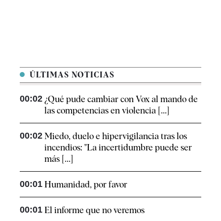
ÚLTIMAS NOTICIAS
00:02
¿Qué pude cambiar con Vox al mando de
las competencias en violencia [...]
00:02
Miedo, duelo e hipervigilancia tras los
incendios: "La incertidumbre puede ser
más [...]
00:01
Humanidad, por favor
00:01
El informe que no veremos