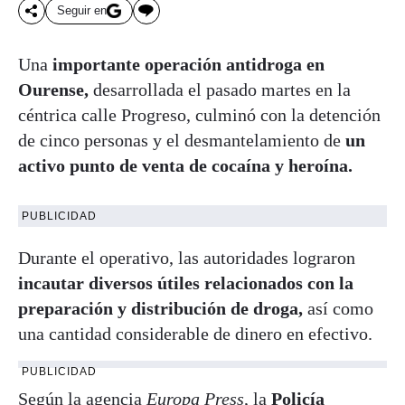
Seguir en
Una
importante operación antidroga en
Ourense,
desarrollada el pasado martes en la
céntrica calle Progreso, culminó con la detención
de cinco personas y el desmantelamiento de
un
activo punto de venta de cocaína y heroína.
PUBLICIDAD
Durante el operativo, las autoridades lograron
incautar diversos útiles relacionados con la
preparación y distribución de droga,
así como
una cantidad considerable de dinero en efectivo.
PUBLICIDAD
Según la agencia
Europa Press
, la
Policía