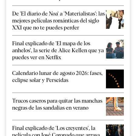
De 'El diario de Noa' a 'Materialistas': las
mejores películas románticas del siglo
XXI que no te puedes perder
Final explicado de 'El mapa de los
anhelos', la serie de Alice Kellen que ya
puedes ver en Netflix
Calendario lunar de agosto 2026: fases,
eclipse solar y Perseidas
Trucos caseros para quitar las manchas
negras de las sandalias en verano
Final explicado de 'Los creyentes', la
película con José Coronado que arrasa