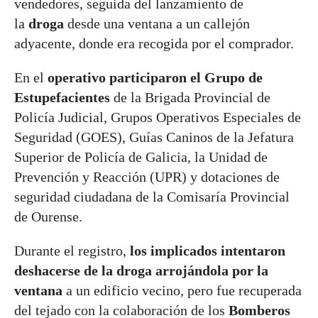
vendedores, seguida del lanzamiento de
la
droga
desde una ventana a un callejón
adyacente, donde era recogida por el comprador.
En el
operativo participaron el Grupo de
Estupefacientes
de la Brigada Provincial de
Policía Judicial, Grupos Operativos Especiales de
Seguridad (GOES), Guías Caninos de la Jefatura
Superior de Policía de Galicia, la Unidad de
Prevención y Reacción (UPR) y dotaciones de
seguridad ciudadana de la Comisaría Provincial
de Ourense.
Durante el registro,
los implicados intentaron
deshacerse de la droga arrojándola por la
ventana
a un edificio vecino, pero fue recuperada
del tejado con la colaboración de los
Bomberos