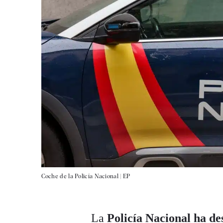
Coche de la Policía Nacional |
EP
La
Policía Nacional ha de