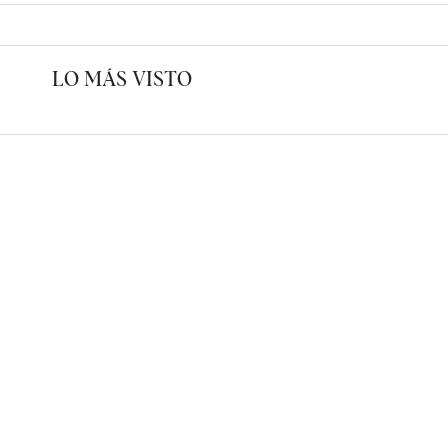
LO MÁS VISTO