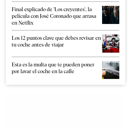
Final explicado de 'Los creyentes', la
película con José Coronado que arrasa
en Netflix
Los 12 puntos clave que debes revisar en
tu coche antes de viajar
Esta es la multa que te pueden poner
por lavar el coche en la calle