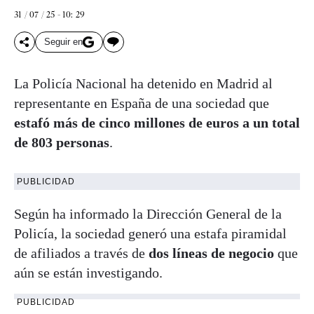
31 / 07 / 25 - 10: 29
Seguir en
La Policía Nacional ha detenido en Madrid al
representante en España de una sociedad que
estafó más de cinco millones de euros a un total
de 803 personas
.
PUBLICIDAD
Según ha informado la Dirección General de la
Policía, la sociedad generó una estafa piramidal
de afiliados a través de
dos líneas de negocio
que
aún se están investigando.
PUBLICIDAD