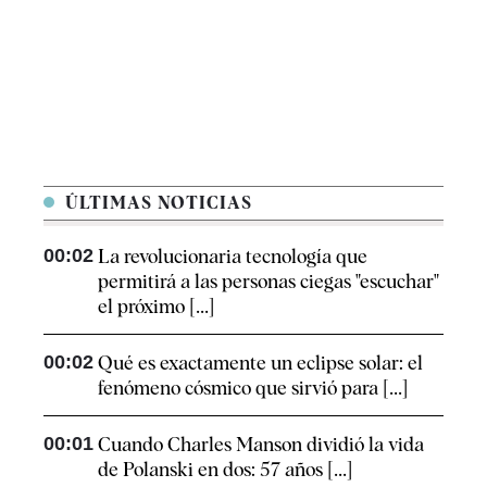
ÚLTIMAS NOTICIAS
00:02
La revolucionaria tecnología que
permitirá a las personas ciegas "escuchar"
el próximo [...]
00:02
Qué es exactamente un eclipse solar: el
fenómeno cósmico que sirvió para [...]
00:01
Cuando Charles Manson dividió la vida
de Polanski en dos: 57 años [...]