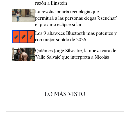
razón a Einstein
La revolucionaria tecnología que
permitirá a las personas ciegas "escuchar"
el próximo eclipse solar
Los 9 altavoces Bluetooth más potentes y
con mejor sonido de 2026
Quién es Jorge Silvestre, la nueva cara de
'Valle Salvaje' que interpreta a Nicolás
LO MÁS VISTO