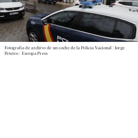
Fotografía de archivo de un coche de la Policía Nacional |
Jorge
Peteiro / Europa Press