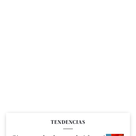
TENDENCIAS