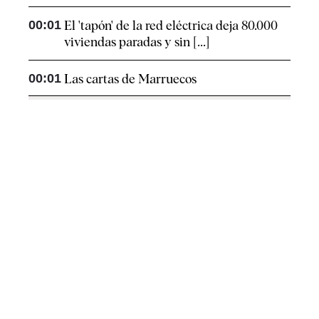
00:01
El 'tapón' de la red eléctrica deja 80.000
viviendas paradas y sin [...]
00:01
Las cartas de Marruecos