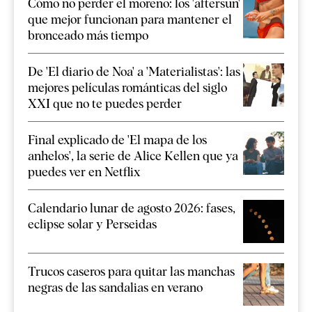
Cómo no perder el moreno: los 'aftersun'
que mejor funcionan para mantener el
bronceado más tiempo
De 'El diario de Noa' a 'Materialistas': las
mejores películas románticas del siglo
XXI que no te puedes perder
Final explicado de 'El mapa de los
anhelos', la serie de Alice Kellen que ya
puedes ver en Netflix
Calendario lunar de agosto 2026: fases,
eclipse solar y Perseidas
Trucos caseros para quitar las manchas
negras de las sandalias en verano