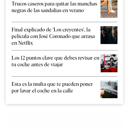
Trucos caseros para quitar las manchas
negras de las sandalias en verano
Final explicado de 'Los creyentes', la
película con José Coronado que arrasa
en Netflix
Los 12 puntos clave que debes revisar en
tu coche antes de viajar
Esta es la multa que te pueden poner
por lavar el coche en la calle