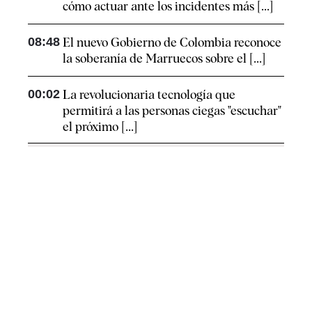
cómo actuar ante los incidentes más [...]
08:48
El nuevo Gobierno de Colombia reconoce
la soberanía de Marruecos sobre el [...]
00:02
La revolucionaria tecnología que
permitirá a las personas ciegas "escuchar"
el próximo [...]