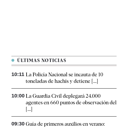
ÚLTIMAS NOTICIAS
10:11
La Policía Nacional se incauta de 10
toneladas de hachís y detiene [...]
10:00
La Guardia Civil deplegará 24.000
agentes en 660 puntos de observación del
[...]
09:30
Guía de primeros auxilios en verano: