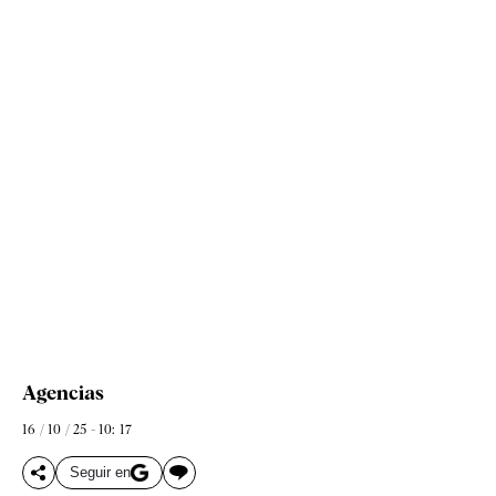
Agencias
16 / 10 / 25 - 10: 17
Seguir en