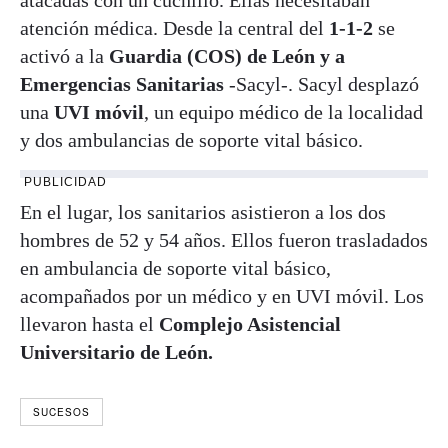
atención médica. Desde la central del
1-1-2
se
activó a la
Guardia (COS) de León y a
Emergencias Sanitarias
-Sacyl-. Sacyl desplazó
una
UVI móvil
, un equipo médico de la localidad
y dos ambulancias de soporte vital básico.
PUBLICIDAD
En el lugar, los sanitarios asistieron a los dos
hombres de 52 y 54 años. Ellos fueron trasladados
en ambulancia de soporte vital básico,
acompañados por un médico y en UVI móvil. Los
llevaron hasta el
Complejo Asistencial
Universitario de León.
SUCESOS