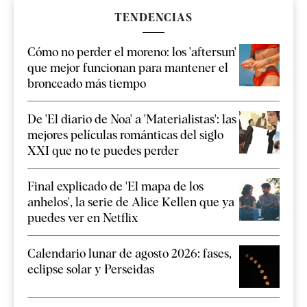
TENDENCIAS
Cómo no perder el moreno: los 'aftersun'
que mejor funcionan para mantener el
bronceado más tiempo
De 'El diario de Noa' a 'Materialistas': las
mejores películas románticas del siglo
XXI que no te puedes perder
Final explicado de 'El mapa de los
anhelos', la serie de Alice Kellen que ya
puedes ver en Netflix
Calendario lunar de agosto 2026: fases,
eclipse solar y Perseidas