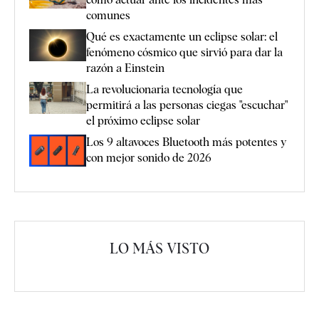
comunes
Qué es exactamente un eclipse solar: el
fenómeno cósmico que sirvió para dar la
razón a Einstein
La revolucionaria tecnología que
permitirá a las personas ciegas "escuchar"
el próximo eclipse solar
Los 9 altavoces Bluetooth más potentes y
con mejor sonido de 2026
LO MÁS VISTO