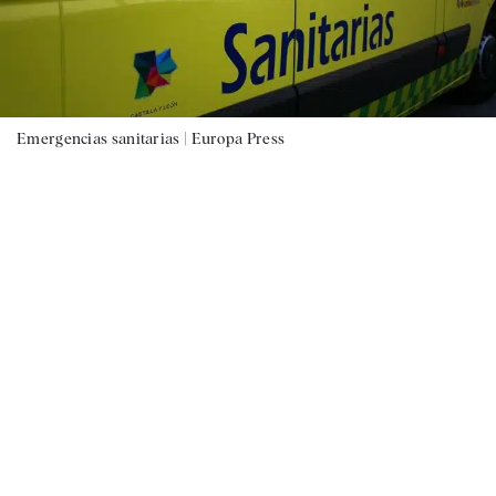
Emergencias sanitarias |
Europa Press