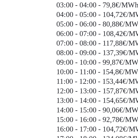
03:00 - 04:00 - 79,8€/MW
04:00 - 05:00 - 104,72€/
05:00 - 06:00 - 80,88€/M
06:00 - 07:00 - 108,42€/
07:00 - 08:00 - 117,88€/
08:00 - 09:00 - 137,39€/
09:00 - 10:00 - 99,87€/M
10:00 - 11:00 - 154,8€/M
11:00 - 12:00 - 153,44€/
12:00 - 13:00 - 157,87€/
13:00 - 14:00 - 154,65€/
14:00 - 15:00 - 90,06€/M
15:00 - 16:00 - 92,78€/M
16:00 - 17:00 - 104,72€/