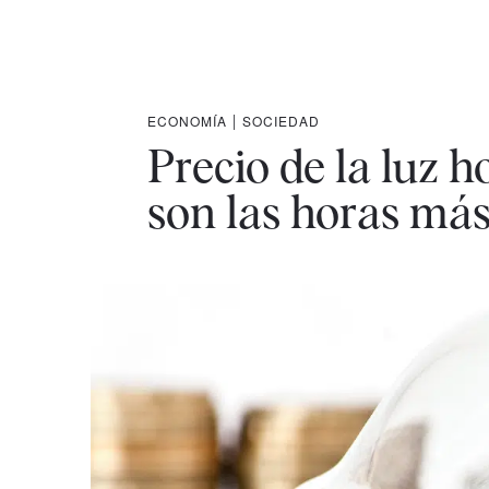
ECONOMÍA
|
SOCIEDAD
Precio de la luz h
son las horas más