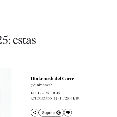
5: estas
Dinkenesh del Carre
@dinkennesh
12 / 11 / 2025 - 10: 45
12 / 11 / 25 - 11: 18
ACTUALIZADO
Seguir en