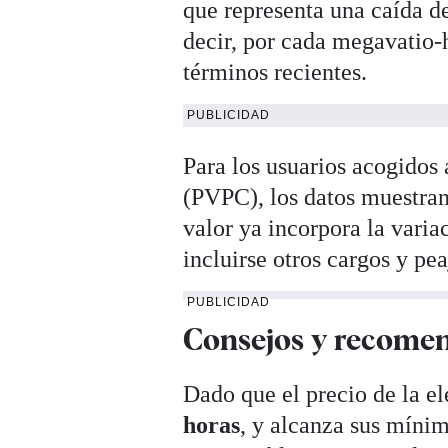
que representa una caída de
decir, por cada megavatio-
términos recientes.
PUBLICIDAD
Para los usuarios acogidos
(PVPC), los datos muestra
valor ya incorpora la vari
incluirse otros cargos y pea
PUBLICIDAD
Consejos y recomen
Dado que el precio de la el
horas
, y alcanza sus míni