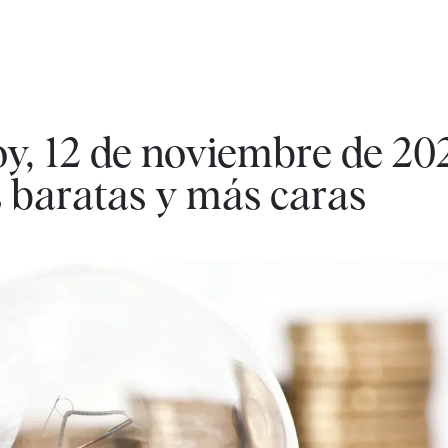
oy, 12 de noviembre de 202
 baratas y más caras