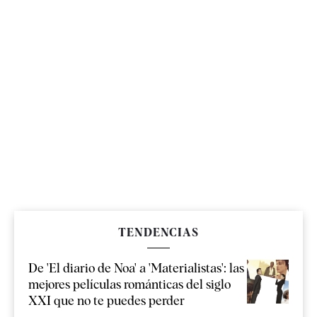
TENDENCIAS
De 'El diario de Noa' a 'Materialistas': las
mejores películas románticas del siglo
XXI que no te puedes perder