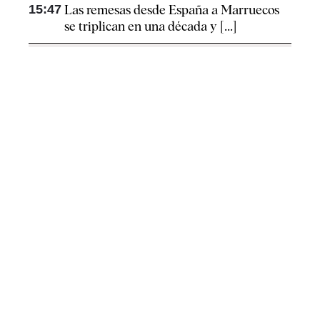
15:47
Las remesas desde España a Marruecos
se triplican en una década y [...]