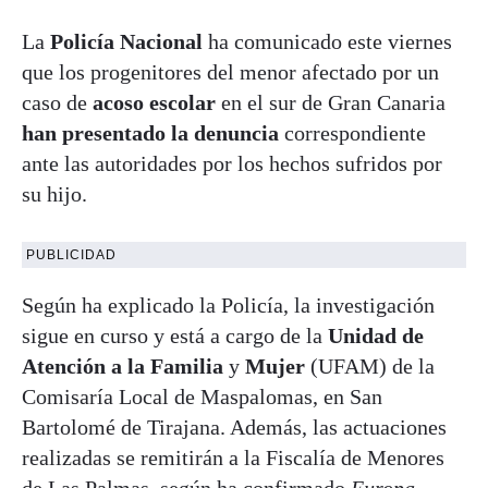
La
Policía Nacional
ha comunicado este viernes
que los progenitores del menor afectado por un
caso de
acoso escolar
en el sur de Gran Canaria
han presentado la denuncia
correspondiente
ante las autoridades por los hechos sufridos por
su hijo.
PUBLICIDAD
Según ha explicado la Policía, la investigación
sigue en curso y está a cargo de la
Unidad de
Atención a la Familia
y
Mujer
(UFAM) de la
Comisaría Local de Maspalomas, en San
Bartolomé de Tirajana. Además, las actuaciones
realizadas se remitirán a la Fiscalía de Menores
de Las Palmas, según ha confirmado
Europa