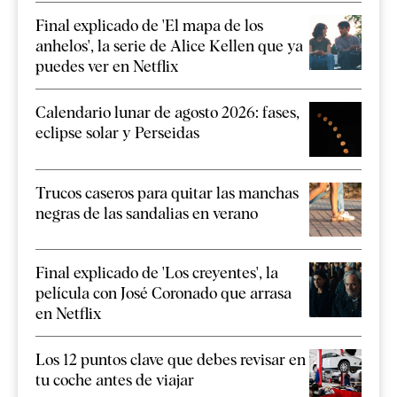
Final explicado de 'El mapa de los
anhelos', la serie de Alice Kellen que ya
puedes ver en Netflix
Calendario lunar de agosto 2026: fases,
eclipse solar y Perseidas
Trucos caseros para quitar las manchas
negras de las sandalias en verano
Final explicado de 'Los creyentes', la
película con José Coronado que arrasa
en Netflix
Los 12 puntos clave que debes revisar en
tu coche antes de viajar