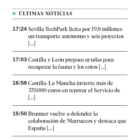
ÚLTIMAS NOTICIAS
17:24
Sevilla TechPark licita por 19,8 millones
un transporte autónomo y seis proyectos
[...]
17:03
Castilla y León prepara ayudas para
recuperar la fauna y los cotos [...]
16:58
Castilla-La Mancha invierte más de
370.000 euros en renovar el Servicio de
[...]
15:50
Brunner vuelve a defender la
colaboración de Marruecos y destaca que
España [...]