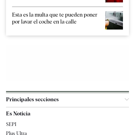
Esta es la multa que te pueden poner
por lavar el coche en la calle
Principales secciones
España
Es Noticia
Economía
SEPI
Internacional
Plus Ultra