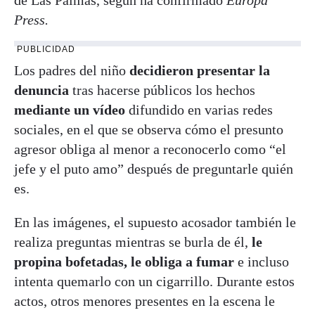
Press.
PUBLICIDAD
Los padres del niño
decidieron presentar la
denuncia
tras hacerse públicos los hechos
mediante un vídeo
difundido en varias redes
sociales, en el que se observa cómo el presunto
agresor obliga al menor a reconocerlo como “el
jefe y el puto amo” después de preguntarle quién
es.
En las imágenes, el supuesto acosador también le
realiza preguntas mientras se burla de él,
le
propina bofetadas, le obliga a fumar
e incluso
intenta quemarlo con un cigarrillo. Durante estos
actos, otros menores presentes en la escena le