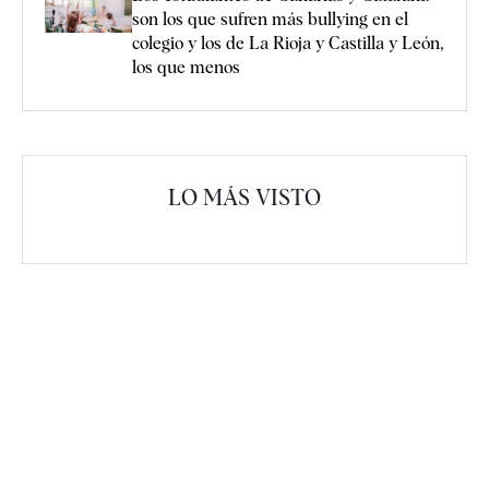
son los que sufren más bullying en el
colegio y los de La Rioja y Castilla y León,
los que menos
LO MÁS VISTO