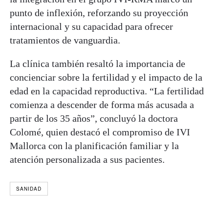
punto de inflexión, reforzando su proyección
internacional y su capacidad para ofrecer
tratamientos de vanguardia.
La clínica también resaltó la importancia de
concienciar sobre la fertilidad y el impacto de la
edad en la capacidad reproductiva. “La fertilidad
comienza a descender de forma más acusada a
partir de los 35 años”, concluyó la doctora
Colomé, quien destacó el compromiso de IVI
Mallorca con la planificación familiar y la
atención personalizada a sus pacientes.
SANIDAD