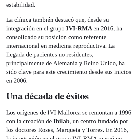
estabilidad.
La clínica también destacó que, desde su
integración en el grupo
IVI-RMA
en 2016, ha
consolidado su posición como referente
internacional en medicina reproductiva. La
llegada de pacientes no residentes,
principalmente de Alemania y Reino Unido, ha
sido clave para este crecimiento desde sus inicios
en 2006.
Una década de éxitos
Los orígenes de IVI Mallorca se remontan a 1996
con la creación de
Ibilab
, un centro fundado por
los doctores Roses, Marqueta y Torres. En 2016,
la integración en el grupo IVI-RMA marcó un