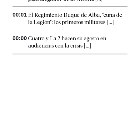
00:01
El Regimiento Duque de Alba, "cuna de
la Legión": los primeros militares [...]
00:00
Cuatro y La 2 hacen su agosto en
audiencias con la crisis [...]