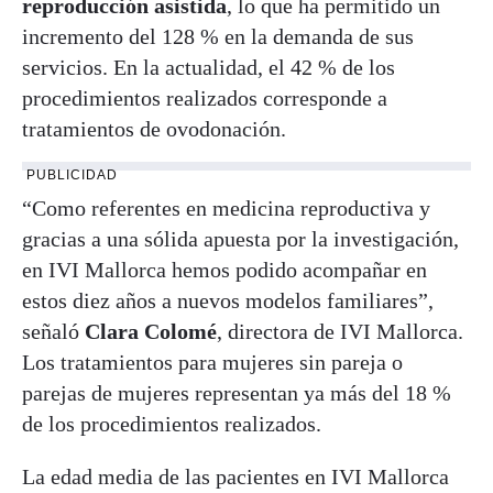
reproducción asistida
, lo que ha permitido un
incremento del 128 % en la demanda de sus
servicios. En la actualidad, el 42 % de los
procedimientos realizados corresponde a
tratamientos de ovodonación.
PUBLICIDAD
“Como referentes en medicina reproductiva y
gracias a una sólida apuesta por la investigación,
en IVI Mallorca hemos podido acompañar en
estos diez años a nuevos modelos familiares”,
señaló
Clara Colomé
, directora de IVI Mallorca.
Los tratamientos para mujeres sin pareja o
parejas de mujeres representan ya más del 18 %
de los procedimientos realizados.
La edad media de las pacientes en IVI Mallorca