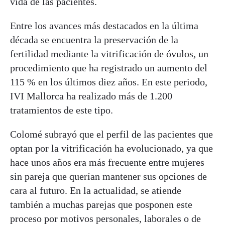
vida de las pacientes.
Entre los avances más destacados en la última
década se encuentra la preservación de la
fertilidad mediante la vitrificación de óvulos, un
procedimiento que ha registrado un aumento del
115 % en los últimos diez años. En este periodo,
IVI Mallorca ha realizado más de 1.200
tratamientos de este tipo.
Colomé subrayó que el perfil de las pacientes que
optan por la vitrificación ha evolucionado, ya que
hace unos años era más frecuente entre mujeres
sin pareja que querían mantener sus opciones de
cara al futuro. En la actualidad, se atiende
también a muchas parejas que posponen este
proceso por motivos personales, laborales o de