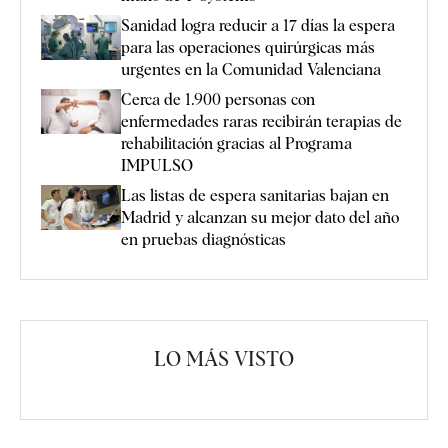
Sanidad logra reducir a 17 días la espera
para las operaciones quirúrgicas más
urgentes en la Comunidad Valenciana
Cerca de 1.900 personas con
enfermedades raras recibirán terapias de
rehabilitación gracias al Programa
IMPULSO
Las listas de espera sanitarias bajan en
Madrid y alcanzan su mejor dato del año
en pruebas diagnósticas
LO MÁS VISTO