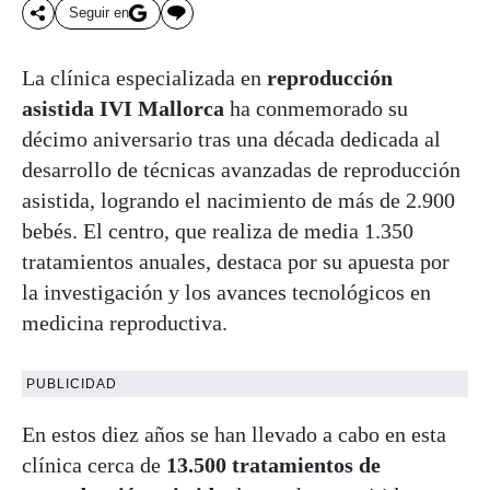
Seguir en
La clínica especializada en
reproducción
asistida IVI Mallorca
ha conmemorado su
décimo aniversario tras una década dedicada al
desarrollo de técnicas avanzadas de reproducción
asistida, logrando el nacimiento de más de 2.900
bebés. El centro, que realiza de media 1.350
tratamientos anuales, destaca por su apuesta por
la investigación y los avances tecnológicos en
medicina reproductiva.
PUBLICIDAD
En estos diez años se han llevado a cabo en esta
clínica cerca de
13.500 tratamientos de