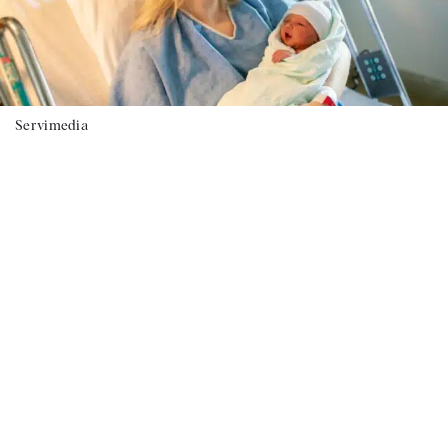
Servimedia