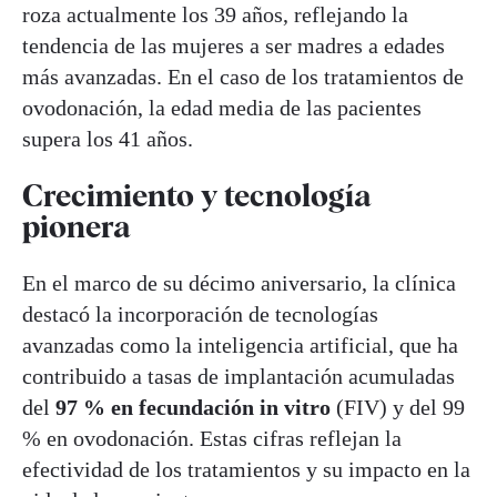
roza actualmente los 39 años, reflejando la
tendencia de las mujeres a ser madres a edades
más avanzadas. En el caso de los tratamientos de
ovodonación, la edad media de las pacientes
supera los 41 años.
Crecimiento y tecnología
pionera
En el marco de su décimo aniversario, la clínica
destacó la incorporación de tecnologías
avanzadas como la inteligencia artificial, que ha
contribuido a tasas de implantación acumuladas
del
97 % en fecundación in vitro
(FIV) y del 99
% en ovodonación. Estas cifras reflejan la
efectividad de los tratamientos y su impacto en la