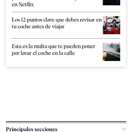
en Netflix
Los 12 puntos clave que debes revisar en
tu coche antes de viajar
Esta es la multa que te pueden poner
por lavar el coche en la calle
Principales secciones