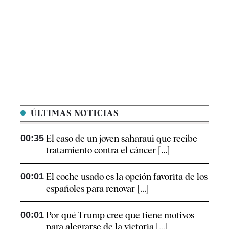
ÚLTIMAS NOTICIAS
00:35
El caso de un joven saharaui que recibe
tratamiento contra el cáncer [...]
00:01
El coche usado es la opción favorita de los
españoles para renovar [...]
00:01
Por qué Trump cree que tiene motivos
para alegrarse de la victoria [...]