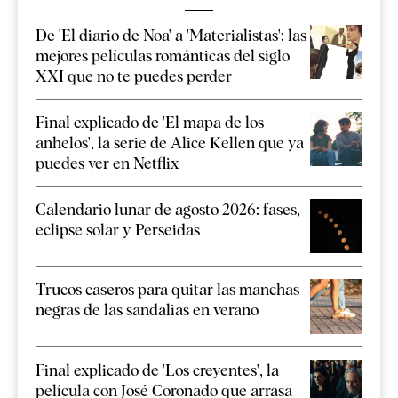
De 'El diario de Noa' a 'Materialistas': las
mejores películas románticas del siglo
XXI que no te puedes perder
Final explicado de 'El mapa de los
anhelos', la serie de Alice Kellen que ya
puedes ver en Netflix
Calendario lunar de agosto 2026: fases,
eclipse solar y Perseidas
Trucos caseros para quitar las manchas
negras de las sandalias en verano
Final explicado de 'Los creyentes', la
película con José Coronado que arrasa