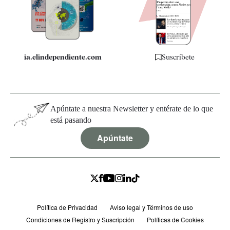
Quiénes somos
Especificaciones
ia.elindependiente.com
Suscríbete
Apúntate a nuestra Newsletter y entérate de lo que
está pasando
Apúntate
Política de Privacidad
Aviso legal y Términos de uso
Condiciones de Registro y Suscripción
Políticas de Cookies