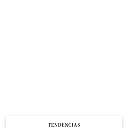
TENDENCIAS