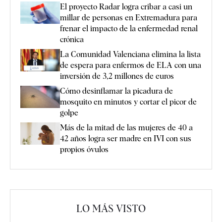
El proyecto Radar logra cribar a casi un
millar de personas en Extremadura para
frenar el impacto de la enfermedad renal
crónica
La Comunidad Valenciana elimina la lista
de espera para enfermos de ELA con una
inversión de 3,2 millones de euros
Cómo desinflamar la picadura de
mosquito en minutos y cortar el picor de
golpe
Más de la mitad de las mujeres de 40 a
42 años logra ser madre en IVI con sus
propios óvulos
LO MÁS VISTO