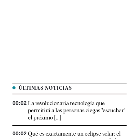
ÚLTIMAS NOTICIAS
00:02
La revolucionaria tecnología que
permitirá a las personas ciegas "escuchar"
el próximo [...]
00:02
Qué es exactamente un eclipse solar: el