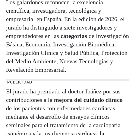
Los galardones reconocen la excelencia
científica, investigadora, tecnológica y
empresarial en España. En la edición de 2026, el
jurado ha distinguido a siete investigadores y
emprendedores en las
categorías
de Investigación
Básica, Economía, Investigación Biomédica,
Investigación Clínica y Salud Pública, Protección
del Medio Ambiente, Nuevas Tecnologías y
Revelación Empresarial.
PUBLICIDAD
El jurado ha premiado al doctor Ibáñez por sus
contribuciones a la
mejora del cuidado clínico
de los pacientes con enfermedades cardíacas
mediante el desarrollo de ensayos clínicos
seminales para el tratamiento de la cardiopatía
isquémica y la insuficiencia cardíaca, la