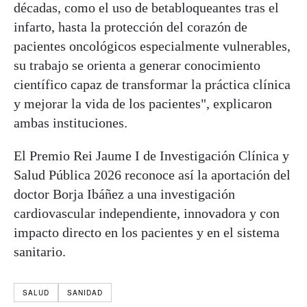
décadas, como el uso de betabloqueantes tras el
infarto, hasta la protección del corazón de
pacientes oncológicos especialmente vulnerables,
su trabajo se orienta a generar conocimiento
científico capaz de transformar la práctica clínica
y mejorar la vida de los pacientes", explicaron
ambas instituciones.
El Premio Rei Jaume I de Investigación Clínica y
Salud Pública 2026 reconoce así la aportación del
doctor Borja Ibáñez a una investigación
cardiovascular independiente, innovadora y con
impacto directo en los pacientes y en el sistema
sanitario.
SALUD
SANIDAD