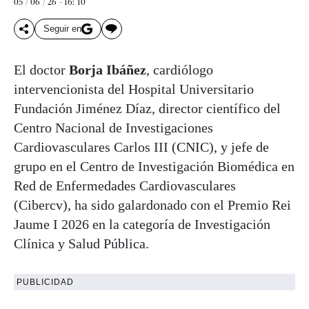
05 / 06 / 26 - 16: 10
Seguir en
El doctor
Borja Ibáñez
, cardiólogo
intervencionista del Hospital Universitario
Fundación Jiménez Díaz, director científico del
Centro Nacional de Investigaciones
Cardiovasculares Carlos III (CNIC), y jefe de
grupo en el Centro de Investigación Biomédica en
Red de Enfermedades Cardiovasculares
(Cibercv), ha sido galardonado con el Premio Rei
Jaume I 2026 en la categoría de Investigación
Clínica y Salud Pública.
PUBLICIDAD