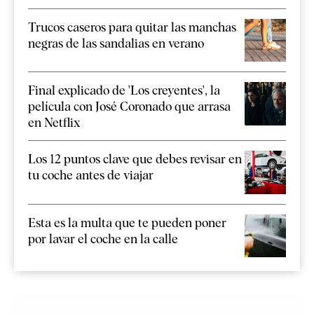
Trucos caseros para quitar las manchas
negras de las sandalias en verano
Final explicado de 'Los creyentes', la
película con José Coronado que arrasa
en Netflix
Los 12 puntos clave que debes revisar en
tu coche antes de viajar
Esta es la multa que te pueden poner
por lavar el coche en la calle