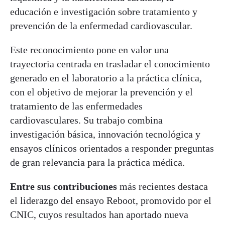
educación e investigación sobre tratamiento y
prevención de la enfermedad cardiovascular.
Este reconocimiento pone en valor una
trayectoria centrada en trasladar el conocimiento
generado en el laboratorio a la práctica clínica,
con el objetivo de mejorar la prevención y el
tratamiento de las enfermedades
cardiovasculares. Su trabajo combina
investigación básica, innovación tecnológica y
ensayos clínicos orientados a responder preguntas
de gran relevancia para la práctica médica.
Entre sus contribuciones
más recientes destaca
el liderazgo del ensayo Reboot, promovido por el
CNIC, cuyos resultados han aportado nueva