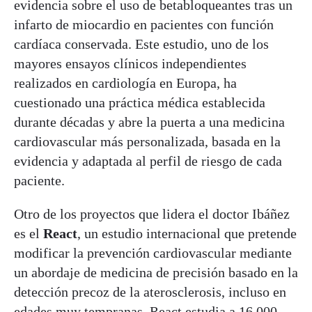
evidencia sobre el uso de betabloqueantes tras un
infarto de miocardio en pacientes con función
cardíaca conservada. Este estudio, uno de los
mayores ensayos clínicos independientes
realizados en cardiología en Europa, ha
cuestionado una práctica médica establecida
durante décadas y abre la puerta a una medicina
cardiovascular más personalizada, basada en la
evidencia y adaptada al perfil de riesgo de cada
paciente.
Otro de los proyectos que lidera el doctor Ibáñez
es el
React
, un estudio internacional que pretende
modificar la prevención cardiovascular mediante
un abordaje de medicina de precisión basado en la
detección precoz de la aterosclerosis, incluso en
edades muy tempranas. React estudia a 16.000