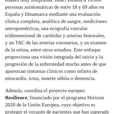
personas asintomáticas de entre 18 y 69 años en
España y Dinamarca mediante una evaluación
clínica completa, analítica de sangre, mediciones
antropométricas, una ecografía vascular
tridimensional de carótidas y arterias femorales,
y un TAC de las arterias coronarias, y un examen
de la retina, entre otros estudios. Este enfoque
proporciona una visión integrada del inicio y la
progresión de la enfermedad mucho antes de que
aparezcan síntomas clínicos como infarto de
miocardio, ictus, muerte súbita o demencia.
Además, coordina el proyecto europeo
Resilience
, financiado por el programa Horizon
2020 de la Unión Europea, cuyo objetivo es
proteger el corazón de pacientes que han superado