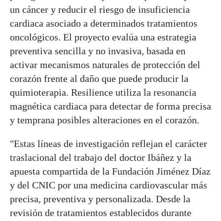
un cáncer y reducir el riesgo de insuficiencia
cardiaca asociado a determinados tratamientos
oncológicos. El proyecto evalúa una estrategia
preventiva sencilla y no invasiva, basada en
activar mecanismos naturales de protección del
corazón frente al daño que puede producir la
quimioterapia. Resilience utiliza la resonancia
magnética cardiaca para detectar de forma precisa
y temprana posibles alteraciones en el corazón.
"Estas líneas de investigación reflejan el carácter
traslacional del trabajo del doctor Ibáñez y la
apuesta compartida de la Fundación Jiménez Díaz
y del CNIC por una medicina cardiovascular más
precisa, preventiva y personalizada. Desde la
revisión de tratamientos establecidos durante