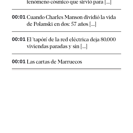
fenómeno cósmico que sirvió para [...]
00:01
Cuando Charles Manson dividió la vida
de Polanski en dos: 57 años [...]
00:01
El 'tapón' de la red eléctrica deja 80.000
viviendas paradas y sin [...]
00:01
Las cartas de Marruecos