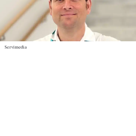
Servimedia