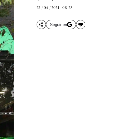
27 / 04 / 2021 - 08: 23
Seguir en