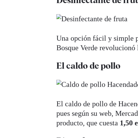
Una opción fácil y simple p
Bosque Verde revolucionó l
El caldo de pollo
El caldo de pollo de Hacen
pues según su web, Mercado
producto, que cuesta
1,50 