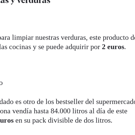
ara limpiar nuestras verduras, este producto d
as cocinas y se puede adquirir por
2 euros
.
dado es otro de los bestseller del supermercad
na vendía hasta 84.000 litros al día de este
euros
en su pack divisible de dos litros.