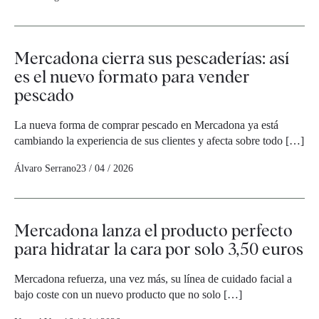
Mercadona cierra sus pescaderías: así
es el nuevo formato para vender
pescado
La nueva forma de comprar pescado en Mercadona ya está
cambiando la experiencia de sus clientes y afecta sobre todo […]
Álvaro Serrano
23 / 04 / 2026
Mercadona lanza el producto perfecto
para hidratar la cara por solo 3,50 euros
Mercadona refuerza, una vez más, su línea de cuidado facial a
bajo coste con un nuevo producto que no solo […]