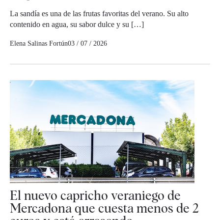
La sandía es una de las frutas favoritas del verano. Su alto
contenido en agua, su sabor dulce y su […]
Elena Salinas Fortún
03 / 07 / 2026
El nuevo capricho veraniego de
Mercadona que cuesta menos de 2