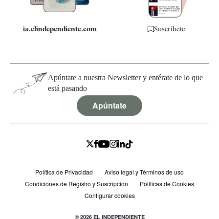
ia.elindependiente.com
Suscríbete
Apúntate a nuestra Newsletter y entérate de lo que
está pasando
Apúntate
Política de Privacidad
Aviso legal y Términos de uso
Condiciones de Registro y Suscripción
Políticas de Cookies
Configurar cookies
© 2026 EL INDEPENDIENTE