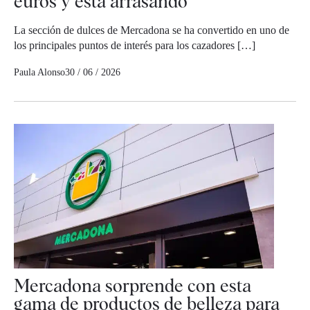
euros y está arrasando
La sección de dulces de Mercadona se ha convertido en uno de
los principales puntos de interés para los cazadores […]
Paula Alonso
30 / 06 / 2026
Mercadona sorprende con esta
gama de productos de belleza para