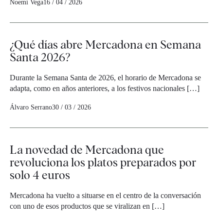
Noemí Vega
16 / 04 / 2026
¿Qué días abre Mercadona en Semana
Santa 2026?
Durante la Semana Santa de 2026, el horario de Mercadona se
adapta, como en años anteriores, a los festivos nacionales […]
Álvaro Serrano
30 / 03 / 2026
La novedad de Mercadona que
revoluciona los platos preparados por
solo 4 euros
Mercadona ha vuelto a situarse en el centro de la conversación
con uno de esos productos que se viralizan en […]