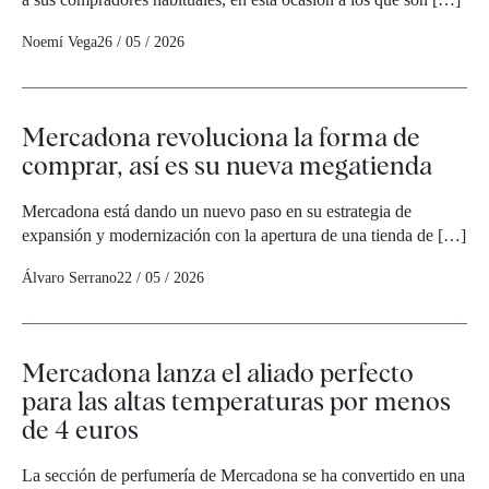
Noemí Vega
26 / 05 / 2026
Mercadona revoluciona la forma de
comprar, así es su nueva megatienda
Mercadona está dando un nuevo paso en su estrategia de
expansión y modernización con la apertura de una tienda de […]
Álvaro Serrano
22 / 05 / 2026
Mercadona lanza el aliado perfecto
para las altas temperaturas por menos
de 4 euros
La sección de perfumería de Mercadona se ha convertido en una