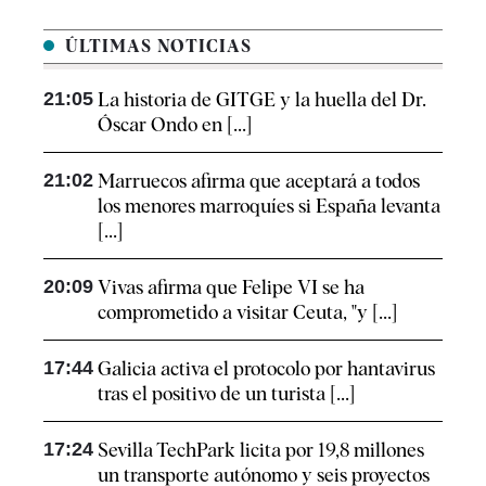
ÚLTIMAS NOTICIAS
21:05
La historia de GITGE y la huella del Dr.
Óscar Ondo en [...]
21:02
Marruecos afirma que aceptará a todos
los menores marroquíes si España levanta
[...]
20:09
Vivas afirma que Felipe VI se ha
comprometido a visitar Ceuta, "y [...]
17:44
Galicia activa el protocolo por hantavirus
tras el positivo de un turista [...]
17:24
Sevilla TechPark licita por 19,8 millones
un transporte autónomo y seis proyectos