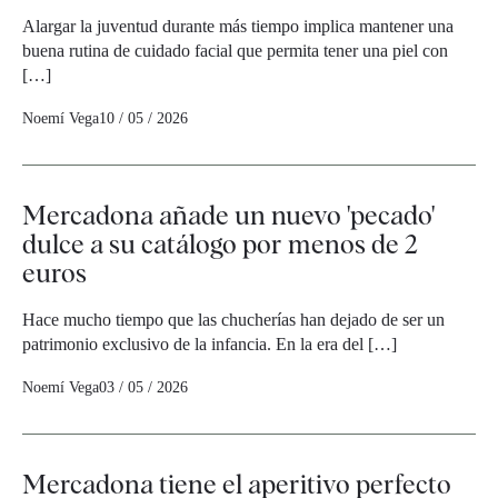
Alargar la juventud durante más tiempo implica mantener una
buena rutina de cuidado facial que permita tener una piel con
[…]
Noemí Vega
10 / 05 / 2026
Mercadona añade un nuevo 'pecado'
dulce a su catálogo por menos de 2
euros
Hace mucho tiempo que las chucherías han dejado de ser un
patrimonio exclusivo de la infancia. En la era del […]
Noemí Vega
03 / 05 / 2026
Mercadona tiene el aperitivo perfecto