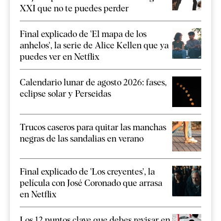
XXI que no te puedes perder
Final explicado de 'El mapa de los
anhelos', la serie de Alice Kellen que ya
puedes ver en Netflix
Calendario lunar de agosto 2026: fases,
eclipse solar y Perseidas
Trucos caseros para quitar las manchas
negras de las sandalias en verano
Final explicado de 'Los creyentes', la
película con José Coronado que arrasa
en Netflix
Los 12 puntos clave que debes revisar en