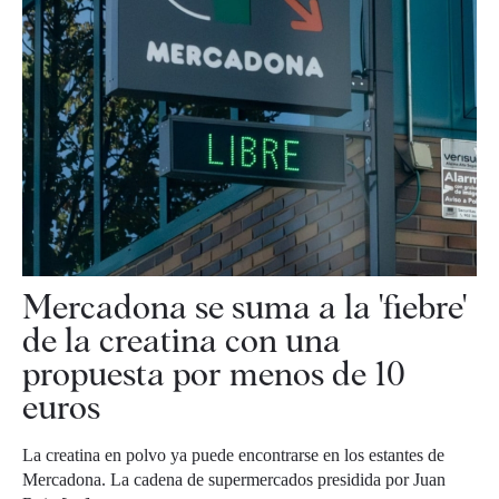
Mercadona se suma a la 'fiebre'
de la creatina con una
propuesta por menos de 10
euros
La creatina en polvo ya puede encontrarse en los estantes de
Mercadona. La cadena de supermercados presidida por Juan