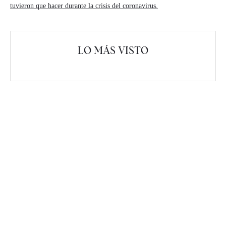
tuvieron que hacer durante la crisis del coronavirus.
LO MÁS VISTO