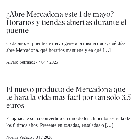
¿Abre Mercadona este 1 de mayo?
Horarios y tiendas abiertas durante el
puente
Cada año, el puente de mayo genera la misma duda, qué días
abre Mercadona, qué horarios mantiene y en qué […]
Álvaro Serrano
27 / 04 / 2026
El nuevo producto de Mercadona que
te hará la vida más fácil por tan sólo 3,5
euros
El aguacate se ha convertido en uno de los alimentos estrella de
los últimos años. Presente en tostadas, ensaladas o […]
Noemí Vega
25 / 04 / 2026