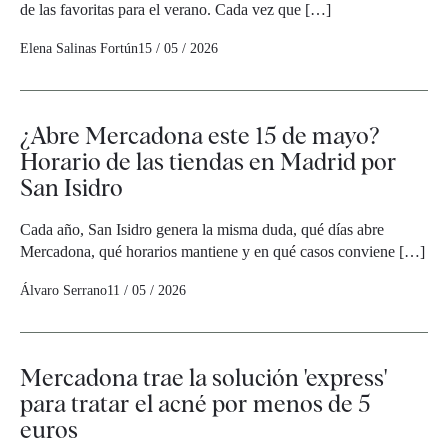
de las favoritas para el verano. Cada vez que […]
Elena Salinas Fortún
15 / 05 / 2026
¿Abre Mercadona este 15 de mayo?
Horario de las tiendas en Madrid por
San Isidro
Cada año, San Isidro genera la misma duda, qué días abre
Mercadona, qué horarios mantiene y en qué casos conviene […]
Álvaro Serrano
11 / 05 / 2026
Mercadona trae la solución 'express'
para tratar el acné por menos de 5
euros