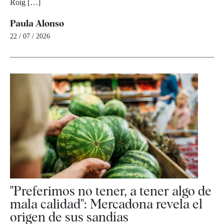
Roig […]
Paula Alonso
22 / 07 / 2026
"Preferimos no tener, a tener algo de
mala calidad": Mercadona revela el
origen de sus sandías