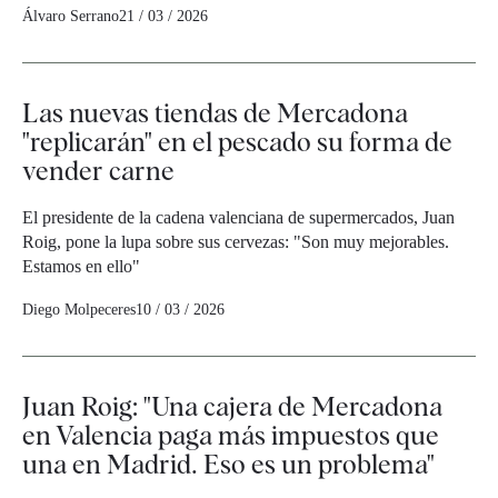
Álvaro Serrano
21 / 03 / 2026
Las nuevas tiendas de Mercadona
"replicarán" en el pescado su forma de
vender carne
El presidente de la cadena valenciana de supermercados, Juan
Roig, pone la lupa sobre sus cervezas: "Son muy mejorables.
Estamos en ello"
Diego Molpeceres
10 / 03 / 2026
Juan Roig: "Una cajera de Mercadona
en Valencia paga más impuestos que
una en Madrid. Eso es un problema"