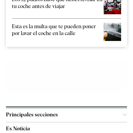
tu coche antes de viajar
Esta es la multa que te pueden poner
por lavar el coche en la calle
Principales secciones
España
Es Noticia