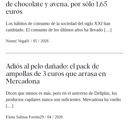
de chocolate y avena, por sólo 1,65
euros
Los hábitos de consumo de la sociedad del siglo XXI han
cambiado. El consumo de los últimos años ha llevado […]
Noemí Vega
01 / 05 / 2026
Adiós al pelo dañado: el pack de
ampollas de 3 euros que arrasa en
Mercadona
Dicen que menos es más, pero en el universo de Deliplus, los
productos capilares nunca son suficientes. Mercadona ha vuelto
[…]
Elena Salinas Fortún
29 / 04 / 2026