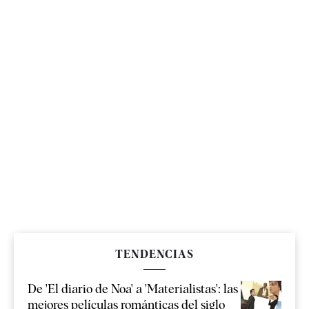
TENDENCIAS
De 'El diario de Noa' a 'Materialistas': las
mejores películas románticas del siglo