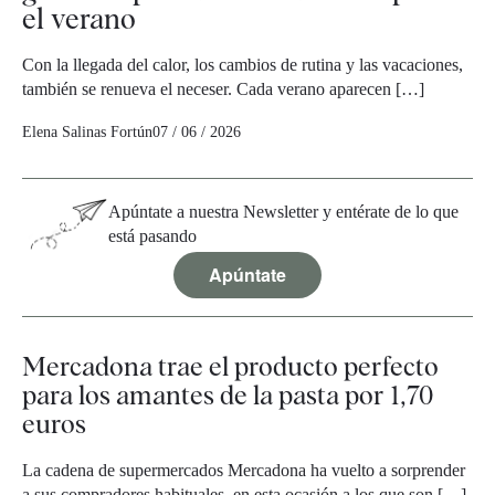
el verano
Con la llegada del calor, los cambios de rutina y las vacaciones,
también se renueva el neceser. Cada verano aparecen […]
Elena Salinas Fortún
07 / 06 / 2026
Apúntate a nuestra Newsletter y entérate de lo que
está pasando
Apúntate
Mercadona trae el producto perfecto
para los amantes de la pasta por 1,70
euros
La cadena de supermercados Mercadona ha vuelto a sorprender
a sus compradores habituales, en esta ocasión a los que son […]