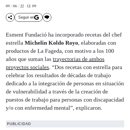
09 / 06 / 22 - 12: 09
Seguir en
Esment Fundació ha incorporado recetas del chef
estrella
Michelin Koldo Royo
, elaboradas con
productos de La Fageda, con motivo a los 100
años que suman las
trayectorias de ambos
proyectos sociales
. “Dos recetas con estrella para
celebrar los resultados de décadas de trabajo
dedicado a la integración de personas en situación
de vulnerabilidad a través de la creación de
puestos de trabajo para personas con discapacidad
y/o con enfermedad mental”, explicaron.
PUBLICIDAD