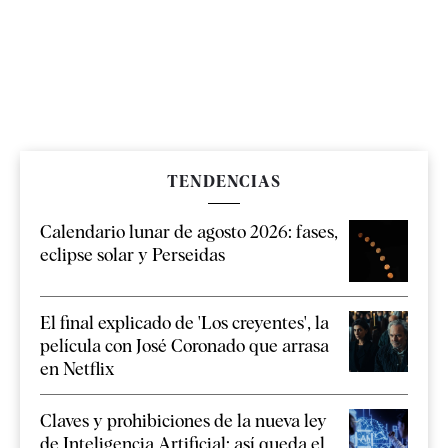
TENDENCIAS
Calendario lunar de agosto 2026: fases,
eclipse solar y Perseidas
El final explicado de 'Los creyentes', la
película con José Coronado que arrasa
en Netflix
Claves y prohibiciones de la nueva ley
de Inteligencia Artificial: así queda el