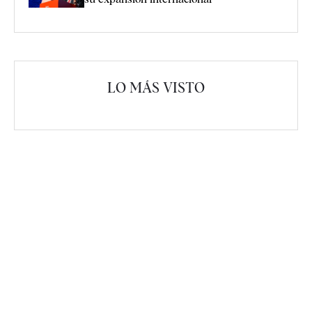
LO MÁS VISTO