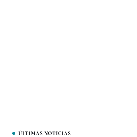
ÚLTIMAS NOTICIAS