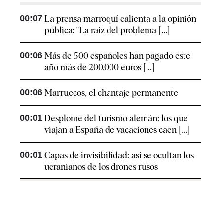
00:07
La prensa marroquí calienta a la opinión
pública: "La raíz del problema [...]
00:06
Más de 500 españoles han pagado este
año más de 200.000 euros [...]
00:06
Marruecos, el chantaje permanente
00:01
Desplome del turismo alemán: los que
viajan a España de vacaciones caen [...]
00:01
Capas de invisibilidad: así se ocultan los
ucranianos de los drones rusos