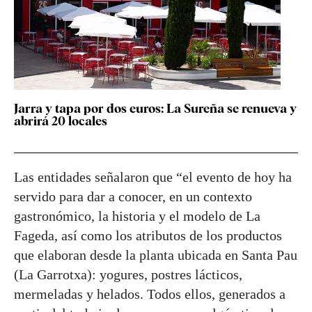
Jarra y tapa por dos euros: La Sureña se renueva y
abrirá 20 locales
Las entidades señalaron que “el evento de hoy ha
servido para dar a conocer, en un contexto
gastronómico, la historia y el modelo de La
Fageda, así como los atributos de los productos
que elaboran desde la planta ubicada en Santa Pau
(La Garrotxa): yogures, postres lácticos,
mermeladas y helados. Todos ellos, generados a