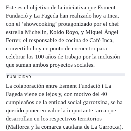
Este es el objetivo de la iniciativa que Esment
Fundació y La Fageda han realizado hoy a Inca,
con el ‘showcooking’ protagonizado por el chef
estrella Michelin, Koldo Royo, y Miquel Àngel
Ferrer, el responsable de cocina de Café Inca,
convertido hoy en punto de encuentro para
celebrar los 100 años de trabajo por la inclusión
que suman ambos proyectos sociales.
PUBLICIDAD
La colaboración entre Esment Fundació i La
Fageda viene de lejos y, con motivo del 40
cumpleaños de la entidad social garrotxina, se ha
querido poner en valor la importante tarea que
desarrollan en los respectivos territorios
(Mallorca y la comarca catalana de La Garrotxa).