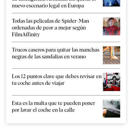
nuevo escenario legal en Europa
Todas las películas de Spider-Man
ordenadas de peor a mejor según
FilmAffinity
Trucos caseros para quitar las manchas
negras de las sandalias en verano
Los 12 puntos clave que debes revisar en
tu coche antes de viajar
Esta es la multa que te pueden poner
por lavar el coche en la calle