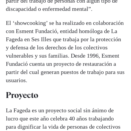
partir del trabajo de personas con algún tipo de
discapacidad o enfermedad mental”.
El ‘showcooking’ se ha realizado en colaboración
con Esment Fundació, entidad homóloga de La
Fageda en Ses Illes que trabaja por la protección
y defensa de los derechos de los colectivos
vulnerables y sus familias. Desde 1996, Esment
Fundació cuenta un proyecto de restauración a
partir del cual generan puestos de trabajo para sus
usuarios.
Proyecto
La Fageda es un proyecto social sin ánimo de
lucro que este año celebra 40 años trabajando
para dignificar la vida de personas de colectivos