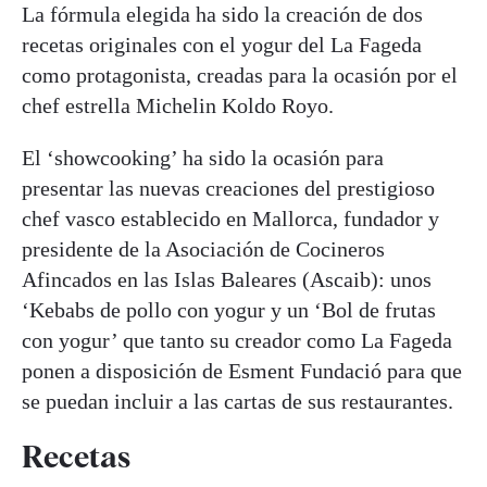
La fórmula elegida ha sido la creación de dos
recetas originales con el yogur del La Fageda
como protagonista, creadas para la ocasión por el
chef estrella Michelin Koldo Royo.
El ‘showcooking’ ha sido la ocasión para
presentar las nuevas creaciones del prestigioso
chef vasco establecido en Mallorca, fundador y
presidente de la Asociación de Cocineros
Afincados en las Islas Baleares (Ascaib): unos
‘Kebabs de pollo con yogur y un ‘Bol de frutas
con yogur’ que tanto su creador como La Fageda
ponen a disposición de Esment Fundació para que
se puedan incluir a las cartas de sus restaurantes.
Recetas