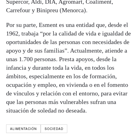
Supercor, Aldi, DÍA, Agromart, Coaliment,
Carrefour y Binipreu (Menorca).
Por su parte, Esment es una entidad que, desde el
1962, trabaja “por la calidad de vida e igualdad de
oportunidades de las personas con necesidades de
apoyo y de sus familias”. Actualmente, atiende a
unas 1.700 personas. Presta apoyos, desde la
infancia y durante toda la vida, en todos los
ámbitos, especialmente en los de formación,
ocupación y empleo, en vivienda o en el fomento
de vínculos y relación con el entorno, para evitar
que las personas más vulnerables sufran una
situación de soledad no deseada.
ALIMENTACIÓN
SOCIEDAD