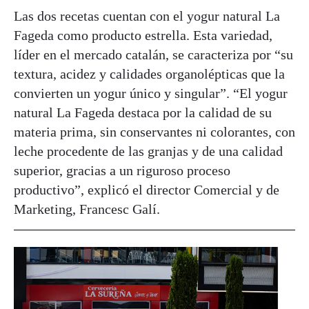
Las dos recetas cuentan con el yogur natural La
Fageda como producto estrella. Esta variedad,
líder en el mercado catalán, se caracteriza por “su
textura, acidez y calidades organolépticas que la
convierten un yogur único y singular”. “El yogur
natural La Fageda destaca por la calidad de su
materia prima, sin conservantes ni colorantes, con
leche procedente de las granjas y de una calidad
superior, gracias a un riguroso proceso
productivo”, explicó el director Comercial y de
Marketing, Francesc Galí.