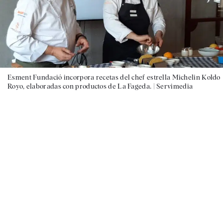
Esment Fundació incorpora recetas del chef estrella Michelin Koldo
Royo, elaboradas con productos de La Fageda. |
Servimedia