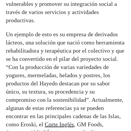
vulnerables y promover su integración social a
través de varios servicios y actividades
productivas.
Un ejemplo de esto es su empresa de derivados
lácteos, una solución que nació como herramienta
rehabilitadora y terapéutica por el colectivo y que
se ha convertido en el pilar del proyecto social.
“Con la producción de varias variedades de
yogures, mermeladas, helados y postres, los
productos del Hayedo destacan por su sabor
único, su textura, su procedencia y su
compromiso con la sostenibilidad”. Actualmente,
algunas de estas referencias ya se pueden
encontrar en las principales cadenas de las Islas,
como Eroski, el
Corte Inglés
, GM Foods,