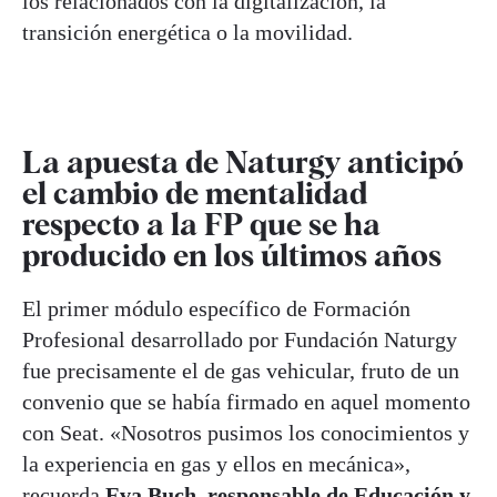
los relacionados con la digitalización, la
transición energética o la movilidad.
La apuesta de Naturgy anticipó
el cambio de mentalidad
respecto a la FP que se ha
producido en los últimos años
El primer módulo específico de Formación
Profesional desarrollado por Fundación Naturgy
fue precisamente el de gas vehicular, fruto de un
convenio que se había firmado en aquel momento
con Seat. «Nosotros pusimos los conocimientos y
la experiencia en gas y ellos en mecánica»,
recuerda
Eva Buch, responsable de Educación y