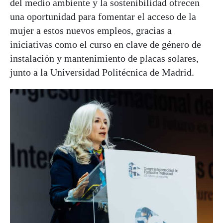
del medio ambiente y la sostenibilidad ofrecen
una oportunidad para fomentar el acceso de la
mujer a estos nuevos empleos, gracias a
iniciativas como el curso en clave de género de
instalación y mantenimiento de placas solares,
junto a la Universidad Politécnica de Madrid.