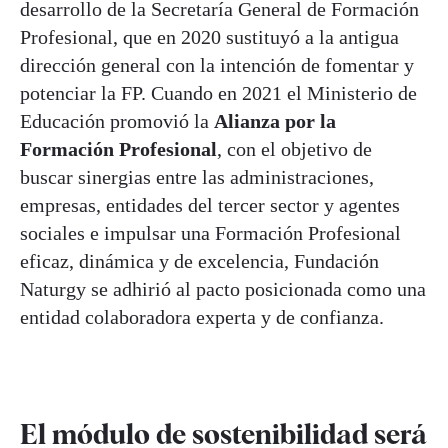
desarrollo de la Secretaría General de Formación
Profesional, que en 2020 sustituyó a la antigua
dirección general con la intención de fomentar y
potenciar la FP. Cuando en 2021 el Ministerio de
Educación promovió la
Alianza por la
Formación Profesional
, con el objetivo de
buscar sinergias entre las administraciones,
empresas, entidades del tercer sector y agentes
sociales e impulsar una Formación Profesional
eficaz, dinámica y de excelencia, Fundación
Naturgy se adhirió al pacto posicionada como una
entidad colaboradora experta y de confianza.
El módulo de sostenibilidad será