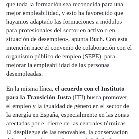
que toda la formación sea reconocida para una
mejor empleabilidad, y esto ha favorecido que
hayamos adaptado las formaciones a módulos
para profesionales del sector en activo o en
situación de desempleo», apunta Buch. Con esta
intención nace el convenio de colaboración con el
organismo público de empleo (SEPE), para
mejorar la empleabilidad de las personas
desempleadas.
En la misma línea,
el acuerdo con el Instituto
para la Transición Justa
(ITJ) busca promover
el empleo y la igualdad de género en el sector de
la energía en España, especialmente en las zonas
afectadas por el cierre de las centrales térmicas.
El despliegue de las renovables, la conservación