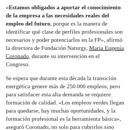
«
Estamos obligados a aportar el conocimiento
de la empresa a las necesidades reales del
empleo del futuro
, porque es la manera de
identificar qué clase de perfiles profesionales son
necesarios y poder potenciarlos en la FP», afirmó
la directora de Fundación Naturgy,
María Eugenia
Coronado
, durante su intervención en el
Congreso.
Se espera que durante esta década la transición
energética genere más de 250.000 empleos, pero
para satisfacer esta alta demanda se requiere
formación de calidad. «Los empleos verdes llegan
para quedarse, hay muchas oportunidades, y la
formación profesional es la herramienta básica»,
aseguró Coronado, no solo para cubrirlos sino