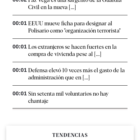
Civil en la nueva [...]
00:01
EEUU mueve ficha para designar al
Polisario como "organización terrorista"
00:01
Los extranjeros se hacen fuertes en la
compra de vivienda pese al [...]
00:01
Defensa elevó 10 veces más el gasto de la
administración que en [...]
00:01
Sin setenta mil voluntarios no hay
chantaje
TENDENCIAS