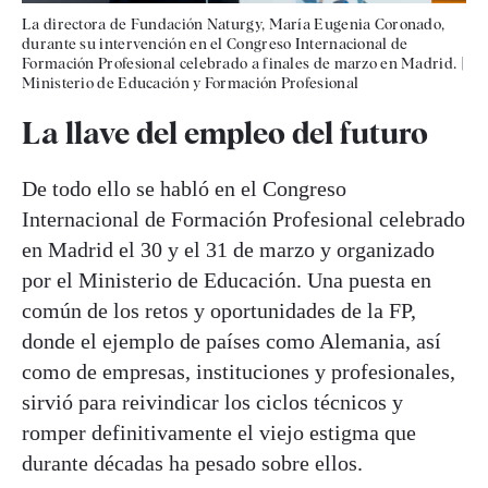
La directora de Fundación Naturgy, María Eugenia Coronado,
durante su intervención en el Congreso Internacional de
Formación Profesional celebrado a finales de marzo en Madrid.
|
Ministerio de Educación y Formación Profesional
La llave del empleo del futuro
De todo ello se habló en el Congreso
Internacional de Formación Profesional celebrado
en Madrid el 30 y el 31 de marzo y organizado
por el Ministerio de Educación. Una puesta en
común de los retos y oportunidades de la FP,
donde el ejemplo de países como Alemania, así
como de empresas, instituciones y profesionales,
sirvió para reivindicar los ciclos técnicos y
romper definitivamente el viejo estigma que
durante décadas ha pesado sobre ellos.