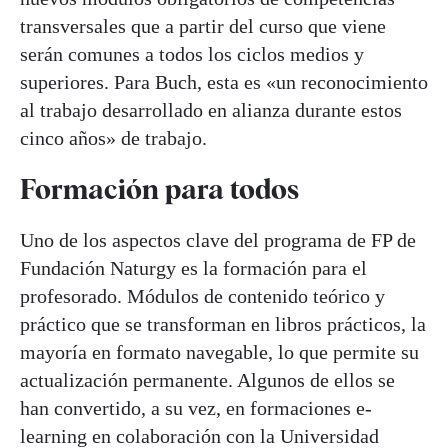
transversales que a partir del curso que viene
serán comunes a todos los ciclos medios y
superiores. Para Buch, esta es «un reconocimiento
al trabajo desarrollado en alianza durante estos
cinco años» de trabajo.
Formación para todos
Uno de los aspectos clave del programa de FP de
Fundación Naturgy es la formación para el
profesorado. Módulos de contenido teórico y
práctico que se transforman en libros prácticos, la
mayoría en formato navegable, lo que permite su
actualización permanente. Algunos de ellos se
han convertido, a su vez, en formaciones e-
learning en colaboración con la Universidad