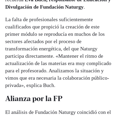
Divulgación de Fundación Naturgy
.
La falta de profesionales suficientemente
cualificados que propició la creación de este
primer módulo se reproducía en muchos de los
sectores afectados por el proceso de
transformación energética, del que Naturgy
participa directamente. «Mantener el ritmo de
actualización de las materias era muy complicado
para el profesorado. Analizamos la situación y
vimos que era necesaria la colaboración público-
privada», explica Buch.
Alianza por la FP
El análisis de Fundación Naturgy coincidió con el