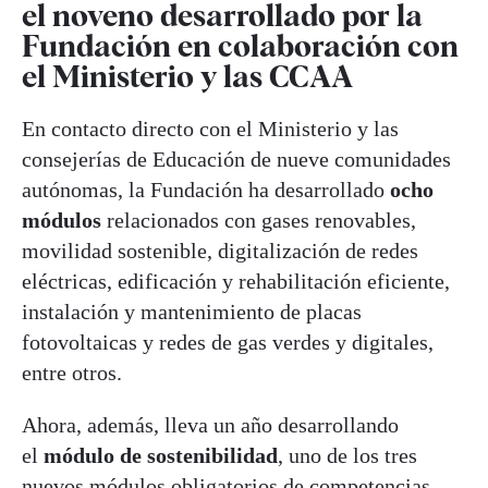
el noveno desarrollado por la
Fundación en colaboración con
el Ministerio y las CCAA
En contacto directo con el Ministerio y las
consejerías de Educación de nueve comunidades
autónomas, la Fundación ha desarrollado
ocho
módulos
relacionados con gases renovables,
movilidad sostenible, digitalización de redes
eléctricas, edificación y rehabilitación eficiente,
instalación y mantenimiento de placas
fotovoltaicas y redes de gas verdes y digitales,
entre otros.
Ahora, además, lleva un año desarrollando
el
módulo de sostenibilidad
, uno de los tres
nuevos módulos obligatorios de competencias