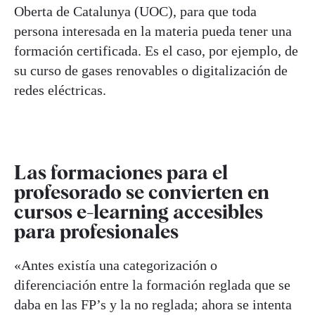
Oberta de Catalunya (UOC), para que toda
persona interesada en la materia pueda tener una
formación certificada. Es el caso, por ejemplo, de
su curso de gases renovables o digitalización de
redes eléctricas.
Las formaciones para el
profesorado se convierten en
cursos e-learning accesibles
para profesionales
«Antes existía una categorización o
diferenciación entre la formación reglada que se
daba en las FP’s y la no reglada; ahora se intenta