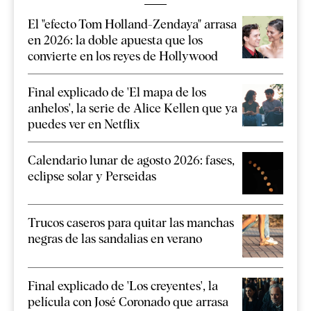
El "efecto Tom Holland-Zendaya" arrasa
en 2026: la doble apuesta que los
convierte en los reyes de Hollywood
Final explicado de 'El mapa de los
anhelos', la serie de Alice Kellen que ya
puedes ver en Netflix
Calendario lunar de agosto 2026: fases,
eclipse solar y Perseidas
Trucos caseros para quitar las manchas
negras de las sandalias en verano
Final explicado de 'Los creyentes', la
película con José Coronado que arrasa