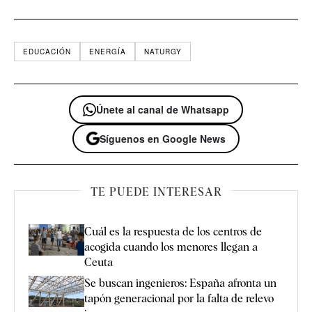
EDUCACIÓN
ENERGÍA
NATURGY
Únete al canal de Whatsapp
Síguenos en Google News
TE PUEDE INTERESAR
Cuál es la respuesta de los centros de
acogida cuando los menores llegan a
Ceuta
Se buscan ingenieros: España afronta un
tapón generacional por la falta de relevo