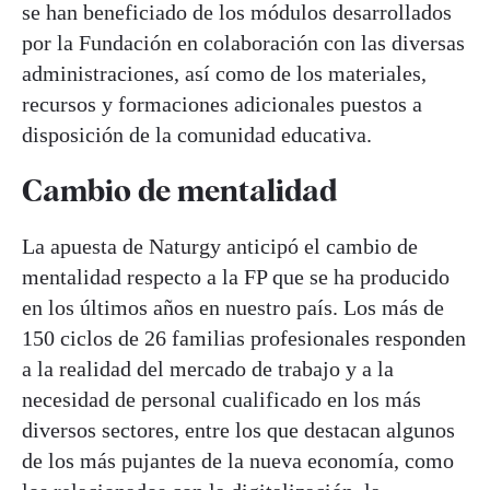
se han beneficiado de los módulos desarrollados
por la Fundación en colaboración con las diversas
administraciones, así como de los materiales,
recursos y formaciones adicionales puestos a
disposición de la comunidad educativa.
Cambio de mentalidad
La apuesta de Naturgy anticipó el cambio de
mentalidad respecto a la FP que se ha producido
en los últimos años en nuestro país. Los más de
150 ciclos de 26 familias profesionales responden
a la realidad del mercado de trabajo y a la
necesidad de personal cualificado en los más
diversos sectores, entre los que destacan algunos
de los más pujantes de la nueva economía, como