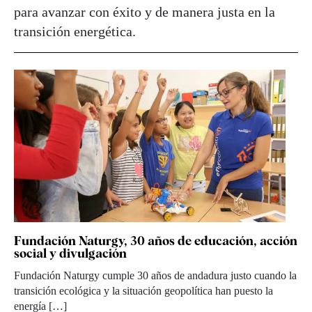
para avanzar con éxito y de manera justa en la
transición energética.
Fundación Naturgy, 30 años de educación, acción
social y divulgación
Fundación Naturgy cumple 30 años de andadura justo cuando la
transición ecológica y la situación geopolítica han puesto la
energía […]