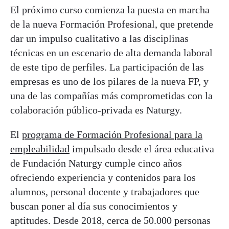
El próximo curso comienza la puesta en marcha
de la nueva Formación Profesional, que pretende
dar un impulso cualitativo a las disciplinas
técnicas en un escenario de alta demanda laboral
de este tipo de perfiles. La participación de las
empresas es uno de los pilares de la nueva FP, y
una de las compañías más comprometidas con la
colaboración público-privada es Naturgy.
El
programa de Formación Profesional para la
empleabilidad
impulsado desde el área educativa
de Fundación Naturgy cumple cinco años
ofreciendo experiencia y contenidos para los
alumnos, personal docente y trabajadores que
buscan poner al día sus conocimientos y
aptitudes. Desde 2018, cerca de 50.000 personas