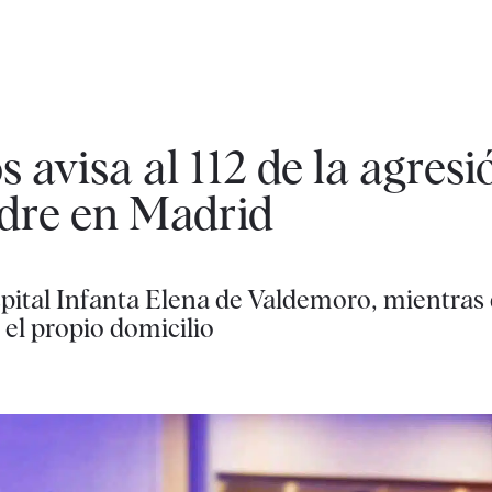
 avisa al 112 de la agresi
dre en Madrid
pital Infanta Elena de Valdemoro, mientras 
 el propio domicilio