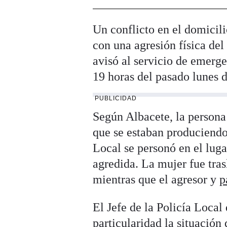
Un conflicto en el domicili
con una agresión física de
avisó al servicio de emerge
19 horas del pasado lunes d
PUBLICIDAD
Según Albacete, la persona 
que se estaban produciendo
Local se personó en el luga
agredida. La mujer fue tra
mientras que el agresor y
p
El Jefe de la Policía Loca
particularidad la situación 