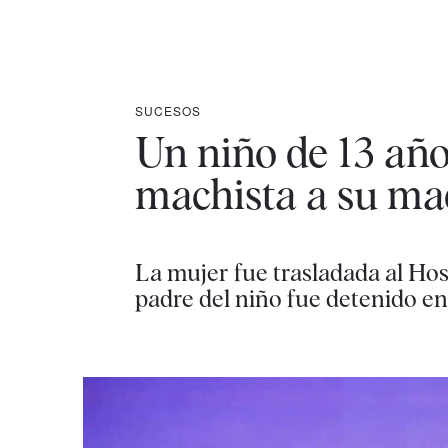
SUCESOS
Un niño de 13 años
machista a su ma
La mujer fue trasladada al Hos
padre del niño fue detenido en