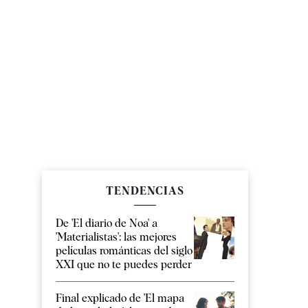
TENDENCIAS
De 'El diario de Noa' a
'Materialistas': las mejores
películas románticas del siglo
XXI que no te puedes perder
Final explicado de 'El mapa