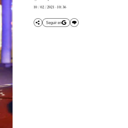
10 / 02 / 2021 - 10: 36
Seguir en