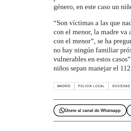
género, en este caso un niñ
“Son víctimas a las que na
con el menor, la madre va a
con el menor”, se ha pregu
no hay ningún familiar pró
vulnerables en estos casos”
niños sepan manejar el 112
MADRID
POLICÍA LOCAL
SOCIEDAD
Únete al canal de Whatsapp