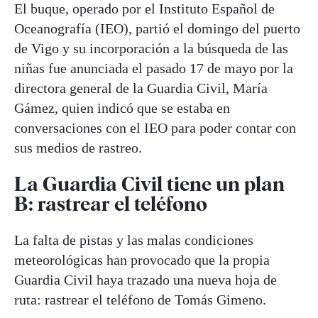
El buque, operado por el Instituto Español de
Oceanografía (IEO), partió el domingo del puerto
de Vigo y su incorporación a la búsqueda de las
niñas fue anunciada el pasado 17 de mayo por la
directora general de la Guardia Civil, María
Gámez, quien indicó que se estaba en
conversaciones con el IEO para poder contar con
sus medios de rastreo.
La Guardia Civil tiene un plan
B: rastrear el teléfono
La falta de pistas y las malas condiciones
meteorológicas han provocado que la propia
Guardia Civil haya trazado una nueva hoja de
ruta: rastrear el teléfono de Tomás Gimeno.