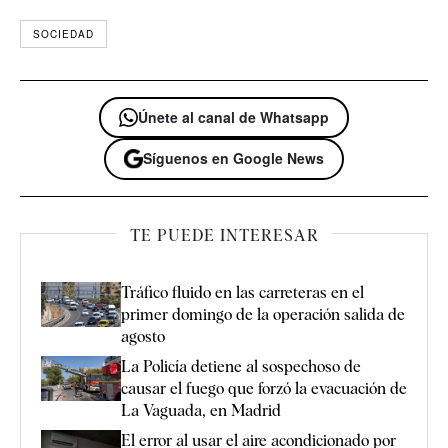
SOCIEDAD
Únete al canal de Whatsapp
Síguenos en Google News
TE PUEDE INTERESAR
Tráfico fluido en las carreteras en el
primer domingo de la operación salida de
agosto
La Policía detiene al sospechoso de
causar el fuego que forzó la evacuación de
La Vaguada, en Madrid
El error al usar el aire acondicionado por