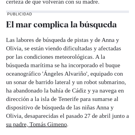
certeza de que volverán con su madre.
PUBLICIDAD
El mar complica la búsqueda
Las labores de búsqueda de pistas y de Anna y
Olivia, se están viendo dificultadas y afectadas
por las condiciones meteorológicas. A la
búsqueda marítima se ha incorporado el buque
oceanográfico 'Ángeles Alvariño', equipado con
un sonar de barrido lateral y un robot submarino,
ha abandonado la bahía de Cádiz y ya navega en
dirección a la isla de Tenerife para sumarse al
dispositivo de búsqueda de las niñas Anna y
Olivia, desaparecidas el pasado 27 de abril junto a
su padre, Tomás Gimeno
.