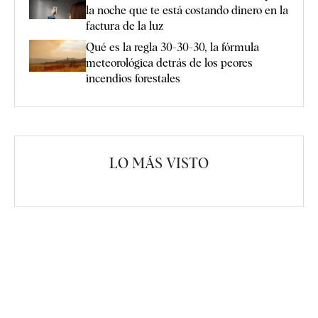
la noche que te está costando dinero en la
factura de la luz
Qué es la regla 30-30-30, la fórmula
meteorológica detrás de los peores
incendios forestales
LO MÁS VISTO