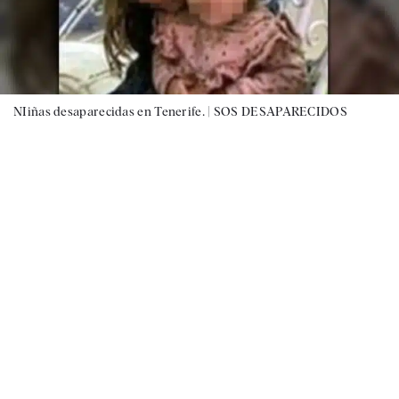
NIiñas desaparecidas en Tenerife. |
SOS DESAPARECIDOS