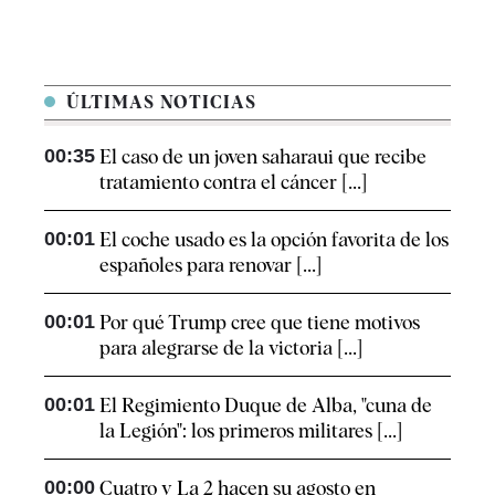
ÚLTIMAS NOTICIAS
00:35
El caso de un joven saharaui que recibe
tratamiento contra el cáncer [...]
00:01
El coche usado es la opción favorita de los
españoles para renovar [...]
00:01
Por qué Trump cree que tiene motivos
para alegrarse de la victoria [...]
00:01
El Regimiento Duque de Alba, "cuna de
la Legión": los primeros militares [...]
00:00
Cuatro y La 2 hacen su agosto en