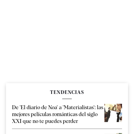
TENDENCIAS
De 'El diario de Noa' a 'Materialistas': las
mejores películas románticas del siglo
XXI que no te puedes perder