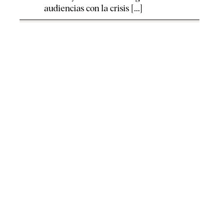
audiencias con la crisis [...]