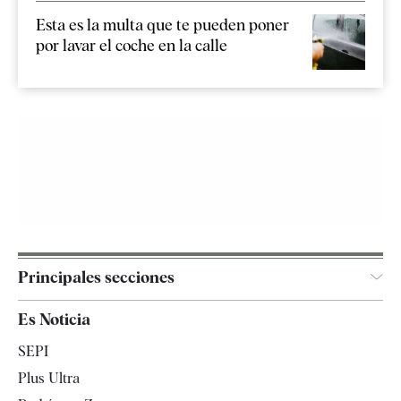
Esta es la multa que te pueden poner
por lavar el coche en la calle
Principales secciones
España
Es Noticia
Economía
SEPI
Internacional
Plus Ultra
Gente