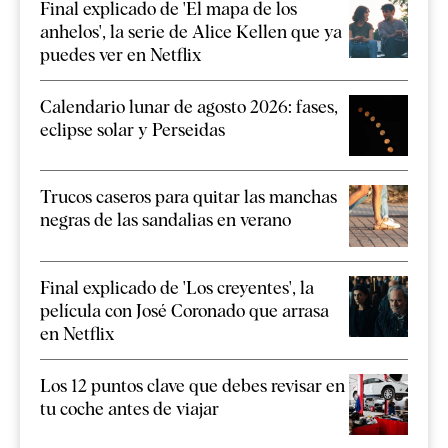
Final explicado de 'El mapa de los
anhelos', la serie de Alice Kellen que ya
puedes ver en Netflix
Calendario lunar de agosto 2026: fases,
eclipse solar y Perseidas
Trucos caseros para quitar las manchas
negras de las sandalias en verano
Final explicado de 'Los creyentes', la
película con José Coronado que arrasa
en Netflix
Los 12 puntos clave que debes revisar en
tu coche antes de viajar