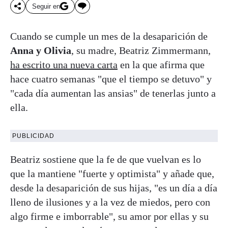
Seguir en
Cuando se cumple un mes de la desaparición de
Anna y Olivia
, su madre, Beatriz Zimmermann,
ha escrito una nueva carta
en la que afirma que
hace cuatro semanas "que el tiempo se detuvo" y
"cada día aumentan las ansias" de tenerlas junto a
ella.
PUBLICIDAD
Beatriz sostiene que la fe de que vuelvan es lo
que la mantiene "fuerte y optimista" y añade que,
desde la desaparición de sus hijas, "es un día a día
lleno de ilusiones y a la vez de miedos, pero con
algo firme e imborrable", su amor por ellas y su