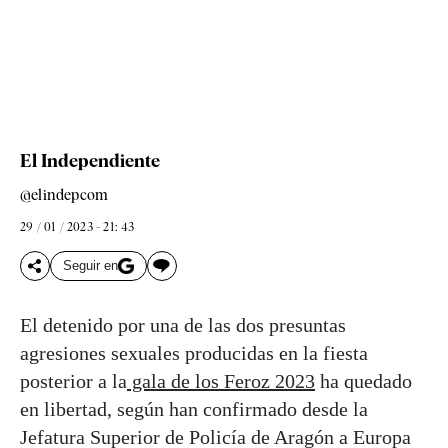
El Independiente
@elindepcom
29 / 01 / 2023 - 21: 43
Seguir en
El detenido por una de las dos presuntas
agresiones sexuales producidas en la fiesta
posterior a la
gala de los Feroz 2023
ha quedado
en libertad, según han confirmado desde la
Jefatura Superior de Policía de Aragón a Europa