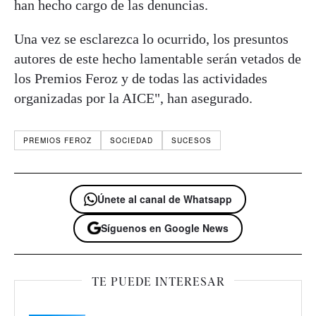
han hecho cargo de las denuncias.
Una vez se esclarezca lo ocurrido, los presuntos
autores de este hecho lamentable serán vetados de
los Premios Feroz y de todas las actividades
organizadas por la AICE", han asegurado.
PREMIOS FEROZ
SOCIEDAD
SUCESOS
Únete al canal de Whatsapp
Síguenos en Google News
TE PUEDE INTERESAR