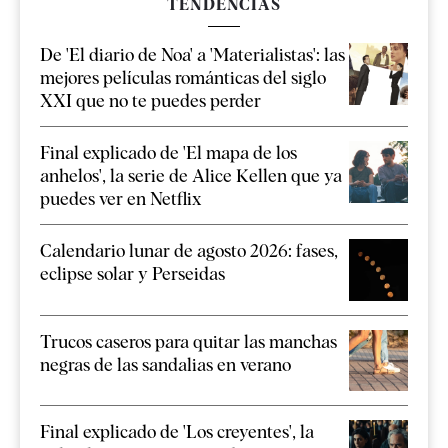
TENDENCIAS
De 'El diario de Noa' a 'Materialistas': las
mejores películas románticas del siglo
XXI que no te puedes perder
Final explicado de 'El mapa de los
anhelos', la serie de Alice Kellen que ya
puedes ver en Netflix
Calendario lunar de agosto 2026: fases,
eclipse solar y Perseidas
Trucos caseros para quitar las manchas
negras de las sandalias en verano
Final explicado de 'Los creyentes', la