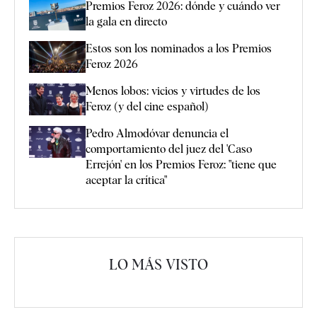
Premios Feroz 2026: dónde y cuándo ver
la gala en directo
Estos son los nominados a los Premios
Feroz 2026
Menos lobos: vicios y virtudes de los
Feroz (y del cine español)
Pedro Almodóvar denuncia el
comportamiento del juez del 'Caso
Errejón' en los Premios Feroz: "tiene que
aceptar la crítica"
LO MÁS VISTO