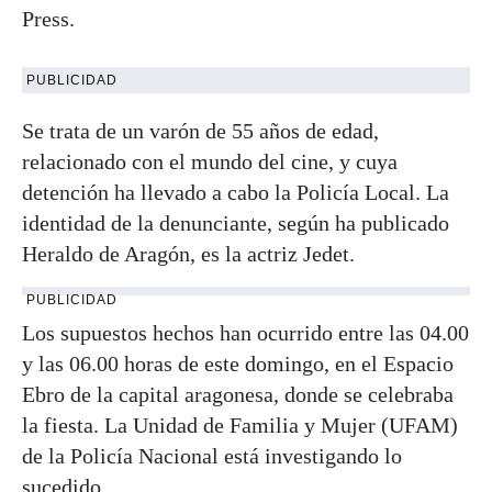
Press.
PUBLICIDAD
Se trata de un varón de 55 años de edad,
relacionado con el mundo del cine, y cuya
detención ha llevado a cabo la Policía Local. La
identidad de la denunciante, según ha publicado
Heraldo de Aragón, es la actriz Jedet.
PUBLICIDAD
Los supuestos hechos han ocurrido entre las 04.00
y las 06.00 horas de este domingo, en el Espacio
Ebro de la capital aragonesa, donde se celebraba
la fiesta. La Unidad de Familia y Mujer (UFAM)
de la Policía Nacional está investigando lo
sucedido.