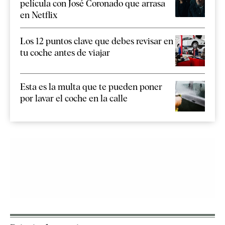
película con José Coronado que arrasa
en Netflix
Los 12 puntos clave que debes revisar en
tu coche antes de viajar
Esta es la multa que te pueden poner
por lavar el coche en la calle