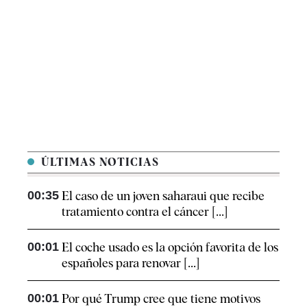
ÚLTIMAS NOTICIAS
00:35
El caso de un joven saharaui que recibe
tratamiento contra el cáncer [...]
00:01
El coche usado es la opción favorita de los
españoles para renovar [...]
00:01
Por qué Trump cree que tiene motivos