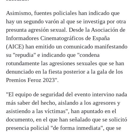
Asimismo, fuentes policiales han indicado que
hay un segundo varón al que se investiga por otra
presunta agresión sexual. Desde la Asociación de
Informadores Cinematográficos de España
(AICE) han emitido un comunicado manifestando
su "repudia" e indicando que "condena
rotundamente las agresiones sexuales que se han
denunciado en la fiesta posterior a la gala de los
Premios Feroz 2023".
"El equipo de seguridad del evento intervino nada
más saber del hecho, aislando a los agresores y
asistiendo a las víctimas", han apuntado en el
documento, en el que han señalado que se solicitó
presencia policial "de forma inmediata", que se