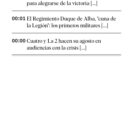
para alegrarse de la victoria [...]
00:01
El Regimiento Duque de Alba, "cuna de
la Legión": los primeros militares [...]
00:00
Cuatro y La 2 hacen su agosto en
audiencias con la crisis [...]