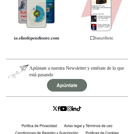
Quiénes somos
Especificaciones
ia.elindependiente.com
Suscríbete
Apúntate a nuestra Newsletter y entérate de lo que
está pasando
Apúntate
Política de Privacidad
Aviso legal y Términos de uso
Condiciones de Registro y Suscripción
Políticas de Cookies