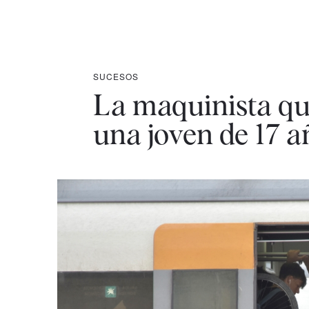
SUCESOS
La maquinista qu
una joven de 17 a