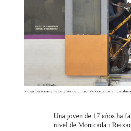
Varias personas en el interior de un tren de cercanías en Cataluña
Una joven de 17 años ha fal
nivel de Montcada i Reixac