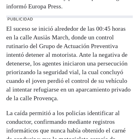
informó Europa Press.
PUBLICIDAD
El suceso se inició alrededor de las 00:45 horas
en la calle Ausiàs March, donde un control
rutinario del Grupo de Actuación Preventiva
intentó detener al motorista. Ante la negativa de
detenerse, los agentes iniciaron una persecución
priorizando la seguridad vial, la cual concluyó
cuando el joven perdió el control de su vehículo
al intentar refugiarse en un aparcamiento privado
de la calle Provença.
La caída permitió a los policías identificar al
conductor, confirmando mediante registros
informáticos que nunca había obtenido el carné
de conducir y que la motocicleta carecía de