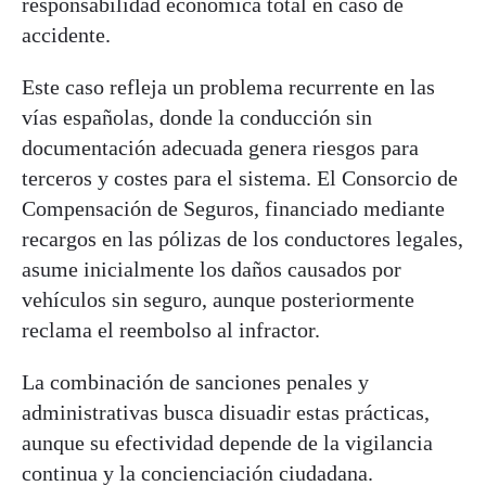
responsabilidad económica total en caso de
accidente.
Este caso refleja un problema recurrente en las
vías españolas, donde la conducción sin
documentación adecuada genera riesgos para
terceros y costes para el sistema. El Consorcio de
Compensación de Seguros, financiado mediante
recargos en las pólizas de los conductores legales,
asume inicialmente los daños causados por
vehículos sin seguro, aunque posteriormente
reclama el reembolso al infractor.
La combinación de sanciones penales y
administrativas busca disuadir estas prácticas,
aunque su efectividad depende de la vigilancia
continua y la concienciación ciudadana.