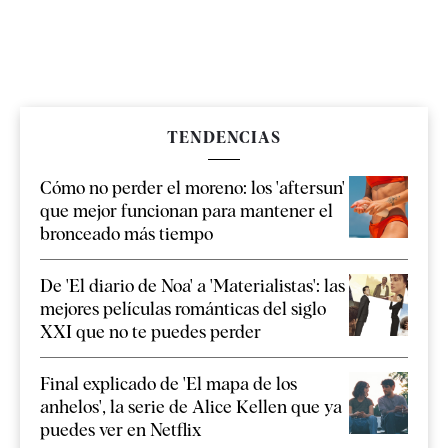
TENDENCIAS
Cómo no perder el moreno: los 'aftersun'
que mejor funcionan para mantener el
bronceado más tiempo
De 'El diario de Noa' a 'Materialistas': las
mejores películas románticas del siglo
XXI que no te puedes perder
Final explicado de 'El mapa de los
anhelos', la serie de Alice Kellen que ya
puedes ver en Netflix