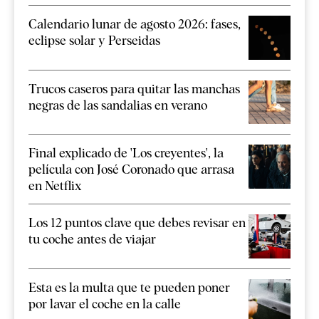
Calendario lunar de agosto 2026: fases,
eclipse solar y Perseidas
Trucos caseros para quitar las manchas
negras de las sandalias en verano
Final explicado de 'Los creyentes', la
película con José Coronado que arrasa
en Netflix
Los 12 puntos clave que debes revisar en
tu coche antes de viajar
Esta es la multa que te pueden poner
por lavar el coche en la calle