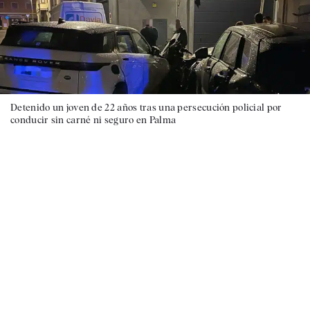
Detenido un joven de 22 años tras una persecución policial por
conducir sin carné ni seguro en Palma