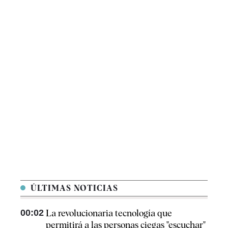
ÚLTIMAS NOTICIAS
00:02
La revolucionaria tecnología que
permitirá a las personas ciegas "escuchar"