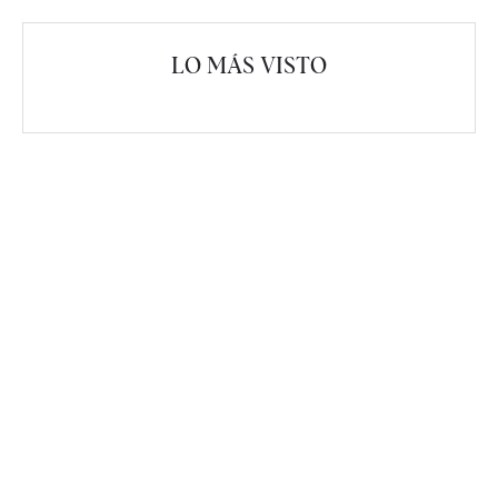
LO MÁS VISTO