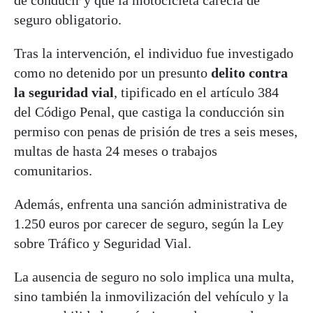
seguro obligatorio.
Tras la intervención, el individuo fue investigado
como no detenido por un presunto
delito contra
la seguridad vial
, tipificado en el artículo 384
del Código Penal, que castiga la conducción sin
permiso con penas de prisión de tres a seis meses,
multas de hasta 24 meses o trabajos
comunitarios.
Además, enfrenta una sanción administrativa de
1.250 euros por carecer de seguro, según la Ley
sobre Tráfico y Seguridad Vial.
La ausencia de seguro no solo implica una multa,
sino también la inmovilización del vehículo y la