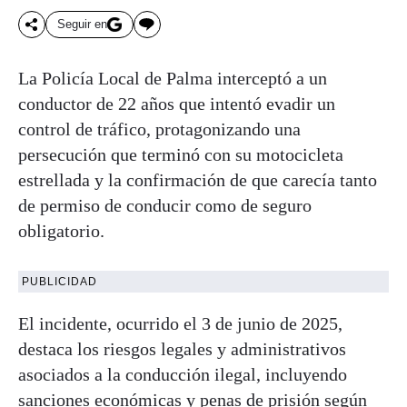
Seguir en
La Policía Local de Palma interceptó a un
conductor de 22 años que intentó evadir un
control de tráfico, protagonizando una
persecución que terminó con su motocicleta
estrellada y la confirmación de que carecía tanto
de permiso de conducir como de seguro
obligatorio.
PUBLICIDAD
El incidente, ocurrido el 3 de junio de 2025,
destaca los riesgos legales y administrativos
asociados a la conducción ilegal, incluyendo
sanciones económicas y penas de prisión según