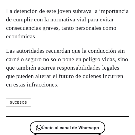
La detención de este joven subraya la importancia
de cumplir con la normativa vial para evitar
consecuencias graves, tanto personales como
económicas.
Las autoridades recuerdan que la conducción sin
carné o seguro no solo pone en peligro vidas, sino
que también acarrea responsabilidades legales
que pueden alterar el futuro de quienes incurren
en estas infracciones.
SUCESOS
Únete al canal de Whatsapp