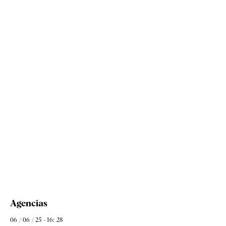
Agencias
06 / 06 / 25 - 16: 28