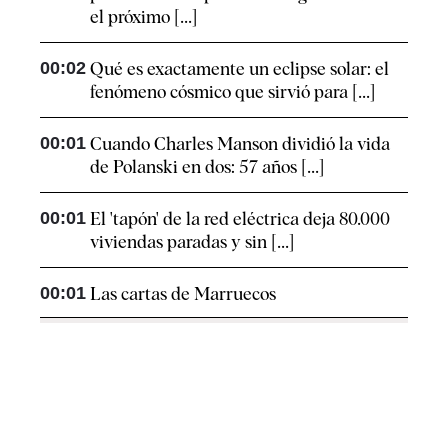
el próximo [...]
00:02
Qué es exactamente un eclipse solar: el
fenómeno cósmico que sirvió para [...]
00:01
Cuando Charles Manson dividió la vida
de Polanski en dos: 57 años [...]
00:01
El 'tapón' de la red eléctrica deja 80.000
viviendas paradas y sin [...]
00:01
Las cartas de Marruecos