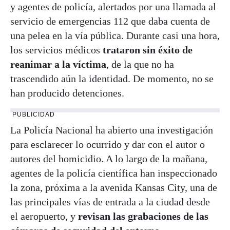
y agentes de policía, alertados por una llamada al
servicio de emergencias 112 que daba cuenta de
una pelea en la vía pública. Durante casi una hora,
los servicios médicos
trataron sin éxito de
reanimar a la víctima
, de la que no ha
trascendido aún la identidad. De momento, no se
han producido detenciones.
PUBLICIDAD
La Policía Nacional ha abierto una investigación
para esclarecer lo ocurrido y dar con el autor o
autores del homicidio. A lo largo de la mañana,
agentes de la policía científica han inspeccionado
la zona, próxima a la avenida Kansas City, una de
las principales vías de entrada a la ciudad desde
el aeropuerto, y
revisan las grabaciones de las