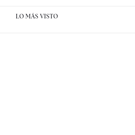
LO MÁS VISTO