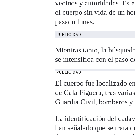
vecinos y autoridades. Est
el cuerpo sin vida de un h
pasado lunes.
PUBLICIDAD
Mientras tanto, la búsqueda
se intensifica con el paso 
PUBLICIDAD
El cuerpo fue localizado en
de Cala Figuera, tras varias
Guardia Civil, bomberos y 
La identificación del cadáv
han señalado que se trata 