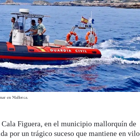
mar en Mallorca.
e Cala Figuera, en el municipio mallorquín de
ida por un trágico suceso que mantiene en vilo