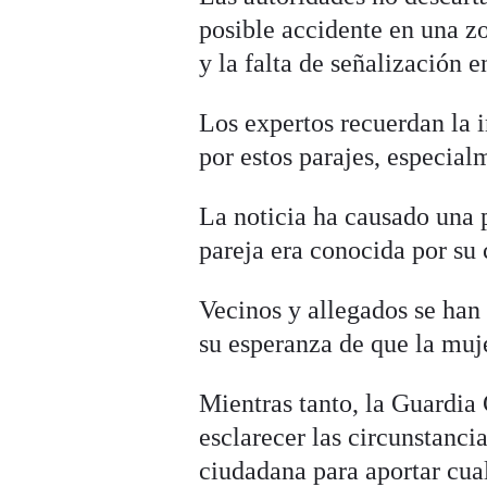
posible accidente en una z
y la falta de señalización 
Los expertos recuerdan la i
por estos parajes, especia
La noticia ha causado una
pareja era conocida por su 
Vecinos y allegados se han
su esperanza de que la muj
Mientras tanto, la Guardia 
esclarecer las circunstanci
ciudadana para aportar cua