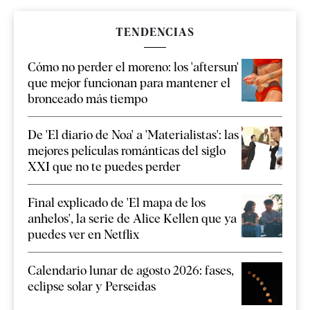
TENDENCIAS
Cómo no perder el moreno: los 'aftersun'
que mejor funcionan para mantener el
bronceado más tiempo
De 'El diario de Noa' a 'Materialistas': las
mejores películas románticas del siglo
XXI que no te puedes perder
Final explicado de 'El mapa de los
anhelos', la serie de Alice Kellen que ya
puedes ver en Netflix
Calendario lunar de agosto 2026: fases,
eclipse solar y Perseidas