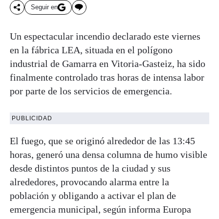
Seguir en
Un espectacular incendio declarado este viernes
en la fábrica LEA, situada en el polígono
industrial de Gamarra en Vitoria-Gasteiz, ha sido
finalmente controlado tras horas de intensa labor
por parte de los servicios de emergencia.
PUBLICIDAD
El fuego, que se originó alrededor de las 13:45
horas, generó una densa columna de humo visible
desde distintos puntos de la ciudad y sus
alrededores, provocando alarma entre la
población y obligando a activar el plan de
emergencia municipal, según informa Europa