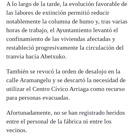
A lo largo de la tarde, la evolución favorable de
las labores de extinción permitió reducir
notablemente la columna de humo y, tras varias
horas de trabajo, el Ayuntamiento levantó el
confinamiento de las viviendas afectadas y
restableció progresivamente la circulación del
tranvía hacia Abetxuko.
También se revocó la orden de desalojo en la
calle Aramangelu y se descartó la necesidad de
utilizar el Centro Cívico Arriaga como recurso
para personas evacuadas.
Afortunadamente, no se han registrado heridos
entre el personal de la fábrica ni entre los
vecinos.