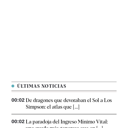
ÚLTIMAS NOTICIAS
00:02
De dragones que devoraban el Sol a Los
Simpson: el atlas que [...]
00:02
La paradoja del Ingreso Mínimo Vital: