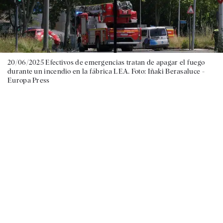
20/06/2025 Efectivos de emergencias tratan de apagar el fuego
durante un incendio en la fábrica LEA. Foto: Iñaki Berasaluce -
Europa Press