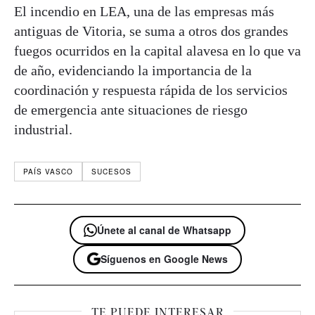
El incendio en LEA, una de las empresas más
antiguas de Vitoria, se suma a otros dos grandes
fuegos ocurridos en la capital alavesa en lo que va
de año, evidenciando la importancia de la
coordinación y respuesta rápida de los servicios
de emergencia ante situaciones de riesgo
industrial.
PAÍS VASCO
SUCESOS
Únete al canal de Whatsapp
Síguenos en Google News
TE PUEDE INTERESAR