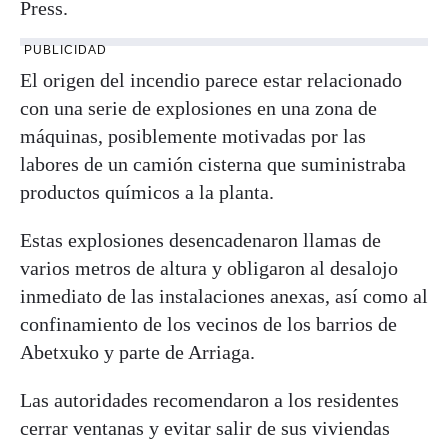
Press.
PUBLICIDAD
El origen del incendio parece estar relacionado
con una serie de explosiones en una zona de
máquinas, posiblemente motivadas por las
labores de un camión cisterna que suministraba
productos químicos a la planta.
Estas explosiones desencadenaron llamas de
varios metros de altura y obligaron al desalojo
inmediato de las instalaciones anexas, así como al
confinamiento de los vecinos de los barrios de
Abetxuko y parte de Arriaga.
Las autoridades recomendaron a los residentes
cerrar ventanas y evitar salir de sus viviendas