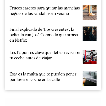
Trucos caseros para quitar las manchas
negras de las sandalias en verano
Final explicado de 'Los creyentes', la
película con José Coronado que arrasa
en Netflix
Los 12 puntos clave que debes revisar en
tu coche antes de viajar
Esta es la multa que te pueden poner
por lavar el coche en la calle