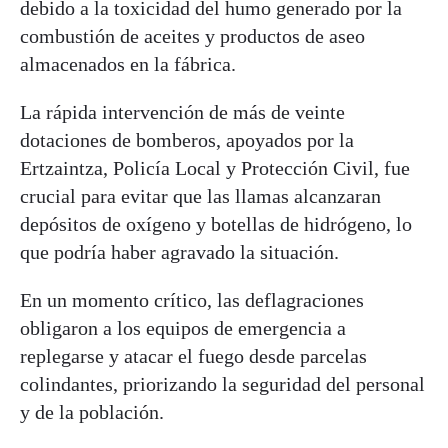
debido a la toxicidad del humo generado por la
combustión de aceites y productos de aseo
almacenados en la fábrica.
La rápida intervención de más de veinte
dotaciones de bomberos, apoyados por la
Ertzaintza, Policía Local y Protección Civil, fue
crucial para evitar que las llamas alcanzaran
depósitos de oxígeno y botellas de hidrógeno, lo
que podría haber agravado la situación.
En un momento crítico, las deflagraciones
obligaron a los equipos de emergencia a
replegarse y atacar el fuego desde parcelas
colindantes, priorizando la seguridad del personal
y de la población.