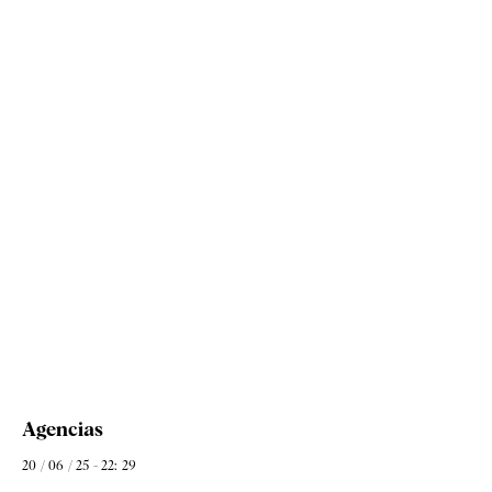
Agencias
20 / 06 / 25 - 22: 29