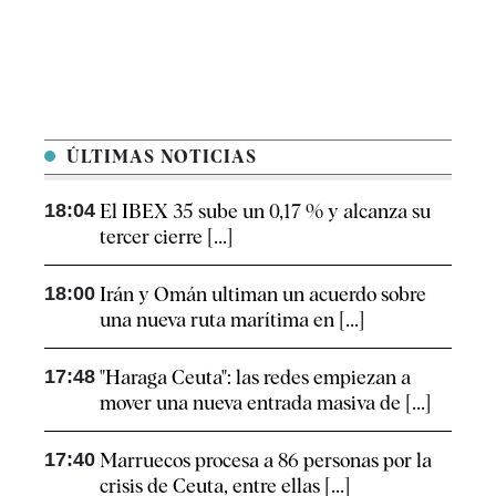
ÚLTIMAS NOTICIAS
18:04
El IBEX 35 sube un 0,17 % y alcanza su
tercer cierre [...]
18:00
Irán y Omán ultiman un acuerdo sobre
una nueva ruta marítima en [...]
17:48
"Haraga Ceuta": las redes empiezan a
mover una nueva entrada masiva de [...]
17:40
Marruecos procesa a 86 personas por la
crisis de Ceuta, entre ellas [...]