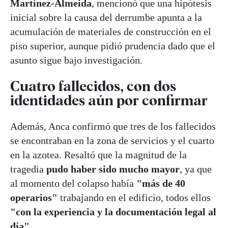
Martínez-Almeida
, mencionó que una hipótesis
inicial sobre la causa del derrumbe apunta a la
acumulación de materiales de construcción en el
piso superior, aunque pidió prudencia dado que el
asunto sigue bajo investigación.
Cuatro fallecidos, con dos
identidades aún por confirmar
Además, Anca confirmó que tres de los fallecidos
se encontraban en la zona de servicios y el cuarto
en la azotea. Resaltó que la magnitud de la
tragedia
pudo haber sido mucho mayor
, ya que
al momento del colapso había
"más de 40
operarios"
trabajando en el edificio, todos ellos
"con la experiencia y la documentación legal al
día"
.