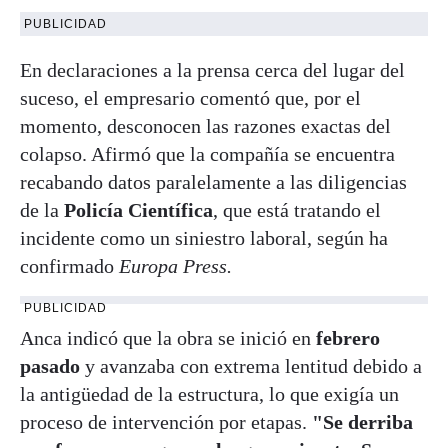
PUBLICIDAD
En declaraciones a la prensa cerca del lugar del
suceso, el empresario comentó que, por el
momento, desconocen las razones exactas del
colapso. Afirmó que la compañía se encuentra
recabando datos paralelamente a las diligencias
de la
Policía Científica
, que está tratando el
incidente como un siniestro laboral, según ha
confirmado
Europa Press.
PUBLICIDAD
Anca indicó que la obra se inició en
febrero
pasado
y avanzaba con extrema lentitud debido a
la antigüedad de la estructura, lo que exigía un
proceso de intervención por etapas.
"Se derriba