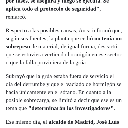
por fases, se asegura y luego se ejecuta. Se
aplica todo el protocolo de seguridad"
,
remarcó.
Respecto a las posibles causas, Anca informó que,
según sus fuentes, la planta que cedió
no tenía un
sobrepeso
de material; de igual forma, descartó
que se estuviera vertiendo hormigón en ese sector
o que la falla proviniera de la grúa.
Subrayó que la grúa estaba fuera de servicio el
día del derrumbe y que el vaciado de hormigón se
hacía únicamente en el sótano. En cuanto a la
posible sobrecarga, se limitó a decir que ese es un
tema que
"determinarán los investigadores"
.
Ese mismo día, el
alcalde de Madrid, José Luis