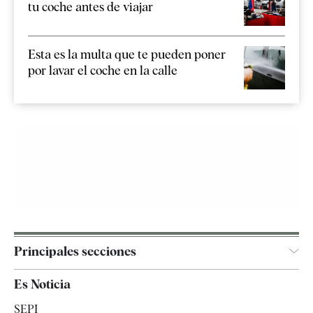
tu coche antes de viajar
Esta es la multa que te pueden poner
por lavar el coche en la calle
Principales secciones
España
Es Noticia
Economía
SEPI