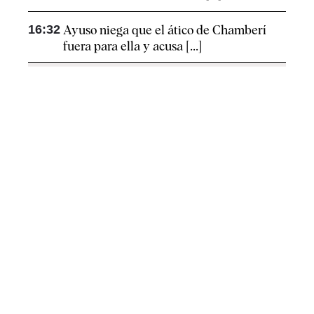
16:32
Ayuso niega que el ático de Chamberí
fuera para ella y acusa [...]