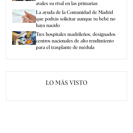
avales su rival en las primarias
La ayuda de la Comunidad de Madrid
que podrás solicitar aunque tu bebé no
haya nacido
Tres hospitales madrileños, designados
centros nacionales de alto rendimiento
para el trasplante de médula
LO MÁS VISTO