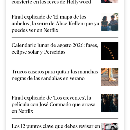
convierte en los reyes de Hollywood
Final explicado de 'El mapa de los
anhelos', la serie de Alice Kellen que ya
puedes ver en Netflix
Calendario lunar de agosto 2026: fases,
eclipse solar y Perseidas
Trucos caseros para quitar las manchas
negras de las sandalias en verano
Final explicado de 'Los creyentes', la
película con José Coronado que arrasa
en Netflix
Los 12 puntos clave que debes revisar en