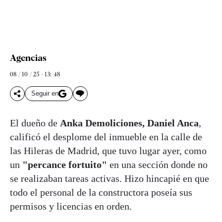
Agencias
08 / 10 / 25 - 13: 48
Seguir en
El dueño de
Anka Demoliciones, Daniel Anca
,
calificó el desplome del inmueble en la calle de
las Hileras de Madrid, que tuvo lugar ayer, como
un
"percance fortuito"
en una sección donde no
se realizaban tareas activas. Hizo hincapié en que
todo el personal de la constructora poseía sus
permisos y licencias en orden.