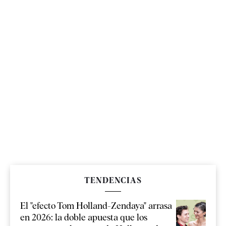
TENDENCIAS
El "efecto Tom Holland-Zendaya" arrasa
en 2026: la doble apuesta que los