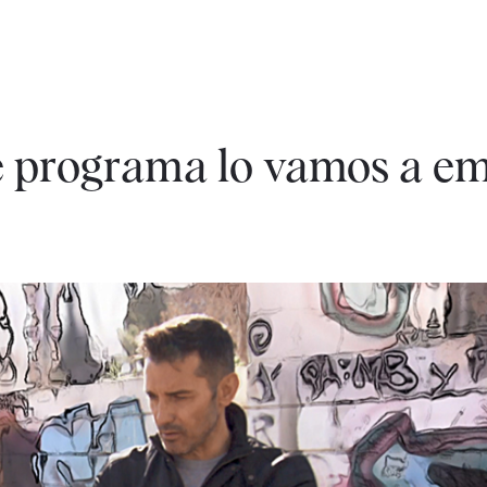
te programa lo vamos a em