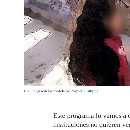
Una imagen del remodelado 'Proyecto Bullying'.
Este programa lo vamos a em
instituciones no quieren ve