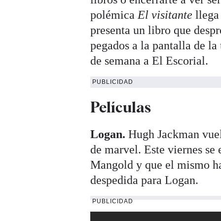
polémica
El visitante
llega
presenta un libro que despr
pegados a la pantalla de la 
de semana a El Escorial.
PUBLICIDAD
Películas
Logan.
Hugh Jackman vuelv
de marvel. Este viernes se 
Mangold y que el mismo ha
despedida para Logan.
PUBLICIDAD