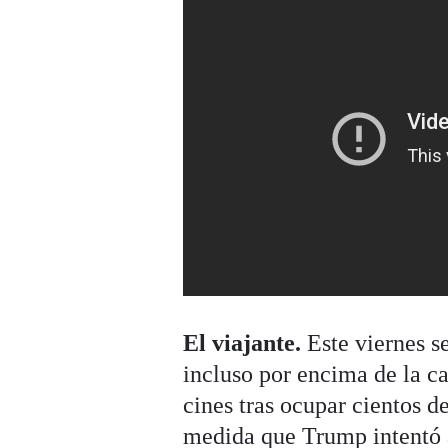
El viajante.
Este viernes se
incluso por encima de la c
cines tras ocupar cientos de
medida que Trump intentó a