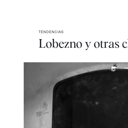
TENDENCIAS
Lobezno y otras c