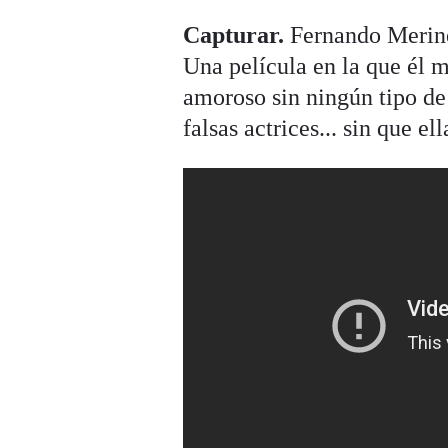
Capturar.
Fernando Meriner
Una película en la que él 
amoroso sin ningún tipo de 
falsas actrices... sin que 