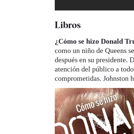
Libros
¿Cómo se hizo Donald T
como un niño de Queens se
después en su presidente. 
atención del público a todo
comprometidas. Johnston h