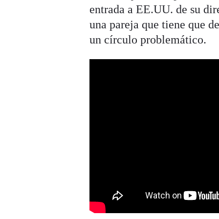
entrada a EE.UU. de su dire
una pareja que tiene que de
un círculo problemático.