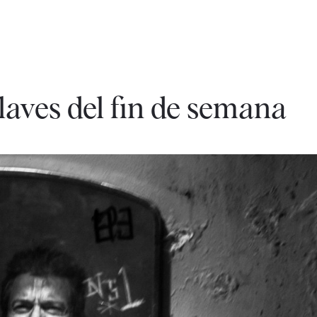
laves del fin de semana