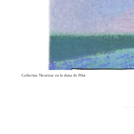
Catherine Meurisse en la duna de Pilat