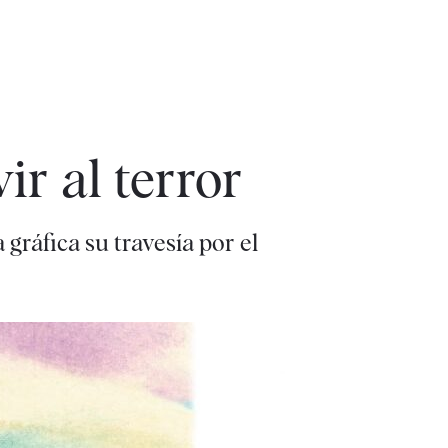
ir al terror
gráfica su travesía por el