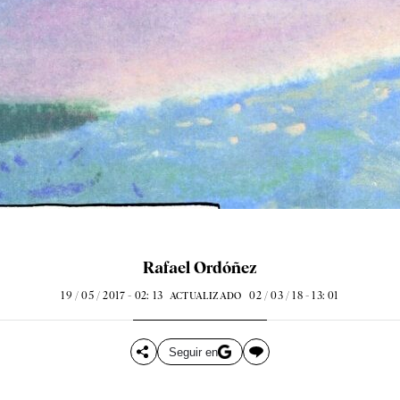
Rafael Ordóñez
19 / 05 / 2017 - 02: 13
02 / 03 / 18 - 13: 01
ACTUALIZADO
Seguir en