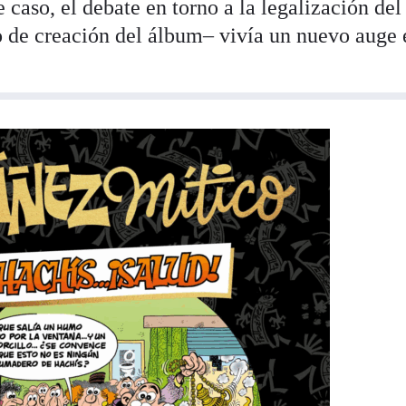
e caso, el debate en torno a la legalización del
 de creación del álbum– vivía un nuevo auge 