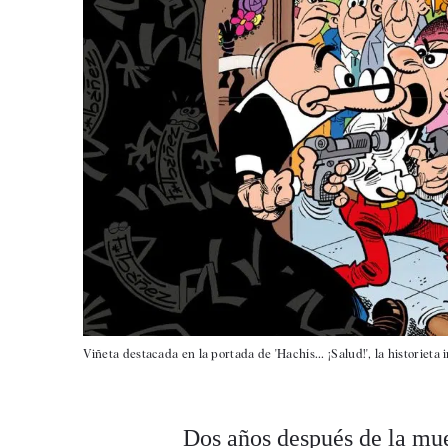
Viñeta destacada en la portada de 'Hachís... ¡Salud!', la historieta 
Dos años después de la mue