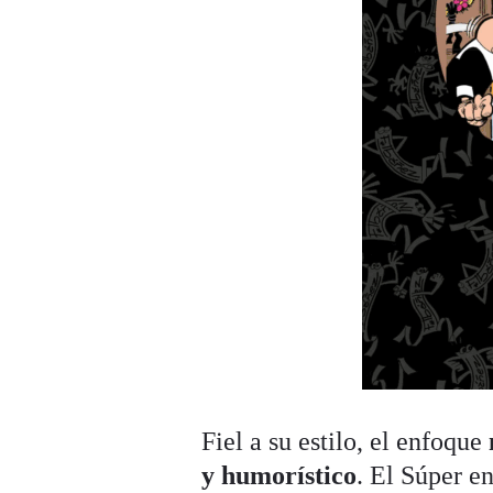
Fiel a su estilo, el enfoque
y humorístico
. El Súper e