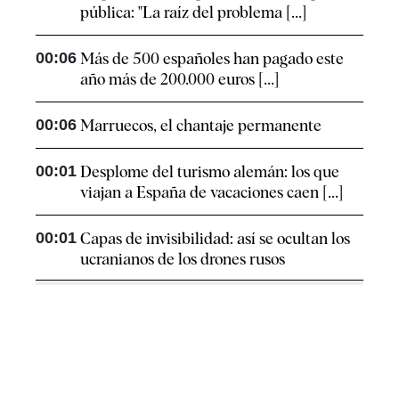
pública: "La raíz del problema [...]
00:06
Más de 500 españoles han pagado este
año más de 200.000 euros [...]
00:06
Marruecos, el chantaje permanente
00:01
Desplome del turismo alemán: los que
viajan a España de vacaciones caen [...]
00:01
Capas de invisibilidad: así se ocultan los
ucranianos de los drones rusos