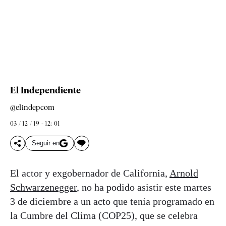
El Independiente
@elindepcom
03 / 12 / 19 - 12: 01
Seguir en
El actor y exgobernador de California,
Arnold
Schwarzenegger
, no ha podido asistir este martes
3 de diciembre a un acto que tenía programado en
la Cumbre del Clima (COP25), que se celebra