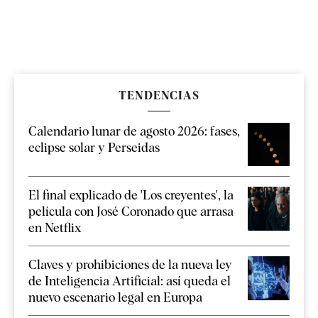
TENDENCIAS
Calendario lunar de agosto 2026: fases,
eclipse solar y Perseidas
El final explicado de 'Los creyentes', la
película con José Coronado que arrasa
en Netflix
Claves y prohibiciones de la nueva ley
de Inteligencia Artificial: así queda el
nuevo escenario legal en Europa