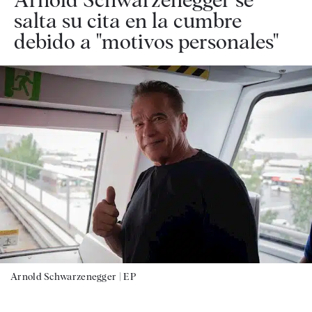
salta su cita en la cumbre
debido a "motivos personales"
Arnold Schwarzenegger |
EP