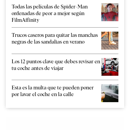
Todas las películas de Spider-Man
ordenadas de peor a mejor según
FilmAffinity
Trucos caseros para quitar las manchas
negras de las sandalias en verano
Los 12 puntos clave que debes revisar en
tu coche antes de viajar
Esta es la multa que te pueden poner
por lavar el coche en la calle