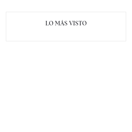
LO MÁS VISTO