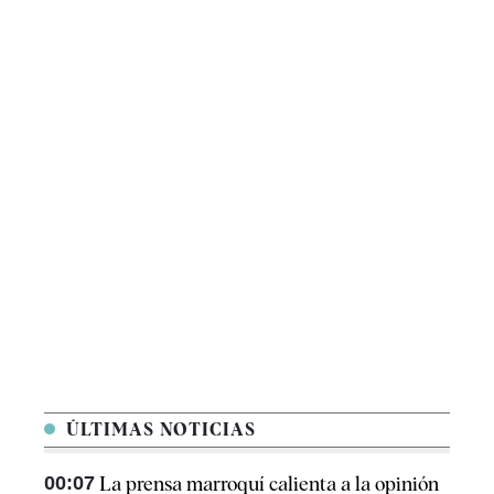
ÚLTIMAS NOTICIAS
00:07
La prensa marroquí calienta a la opinión