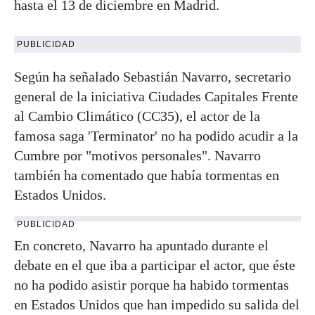
hasta el 13 de diciembre en Madrid.
PUBLICIDAD
Según ha señalado Sebastián Navarro, secretario
general de la iniciativa Ciudades Capitales Frente
al Cambio Climático (CC35), el actor de la
famosa saga 'Terminator' no ha podido acudir a la
Cumbre por "motivos personales". Navarro
también ha comentado que había tormentas en
Estados Unidos.
PUBLICIDAD
En concreto, Navarro ha apuntado durante el
debate en el que iba a participar el actor, que éste
no ha podido asistir porque ha habido tormentas
en Estados Unidos que han impedido su salida del