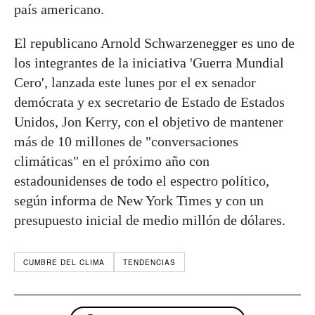
país americano.
El republicano Arnold Schwarzenegger es uno de
los integrantes de la iniciativa 'Guerra Mundial
Cero', lanzada este lunes por el ex senador
demócrata y ex secretario de Estado de Estados
Unidos, Jon Kerry, con el objetivo de mantener
más de 10 millones de "conversaciones
climáticas" en el próximo año con
estadounidenses de todo el espectro político,
según informa de New York Times y con un
presupuesto inicial de medio millón de dólares.
CUMBRE DEL CLIMA
TENDENCIAS