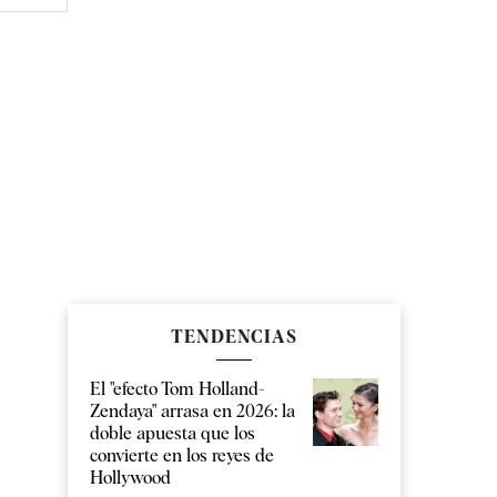
TENDENCIAS
El "efecto Tom Holland-
Zendaya" arrasa en 2026: la
doble apuesta que los
convierte en los reyes de
Hollywood