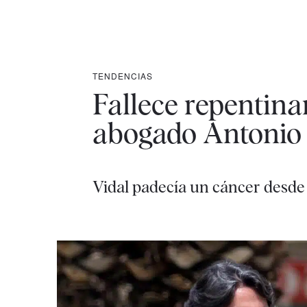
TENDENCIAS
Fallece repentina
abogado Antonio 
Vidal padecía un cáncer desde