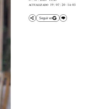
19 / 07 / 20 - 14: 03
ACTUALIZADO
Seguir en