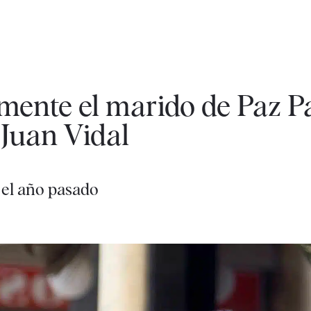
mente el marido de Paz Pad
Juan Vidal
 el año pasado