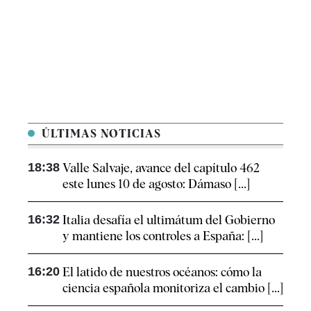
ÚLTIMAS NOTICIAS
18:38
Valle Salvaje, avance del capítulo 462
este lunes 10 de agosto: Dámaso [...]
16:32
Italia desafía el ultimátum del Gobierno
y mantiene los controles a España: [...]
16:20
El latido de nuestros océanos: cómo la
ciencia española monitoriza el cambio [...]