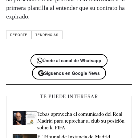
primera plantilla al entender que su contrato ha
expirado.
DEPORTE
TENDENCIAS
Únete al canal de Whatsapp
Síguenos en Google News
TE PUEDE INTERESAR
Tebas aprovecha el comunicado del Real
Madrid para reprochar al club su posición
sobre la FIFA
El Tribunal de Instancia de Madrid