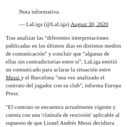
Nota informativa.
— LaLiga (@LaLiga)
August 30, 2020
Tras analizar las "diferentes interpretaciones
publicadas en los últimos días en distintos medios
de comunicación" y concluir que "algunas de
ellas sin contradictorias entre sí", LaLiga emitió
un comunicado para aclarar la situación entre
Messi
y el Barcelona "una vez analizado el
contrato del jugador con su club", informa Europa
Press.
"El contrato se encuentra actualmente vigente y
cuenta con una 'claúsula de rescisión' aplicable al
supuesto de que Lionel Andrés Messi decidiera