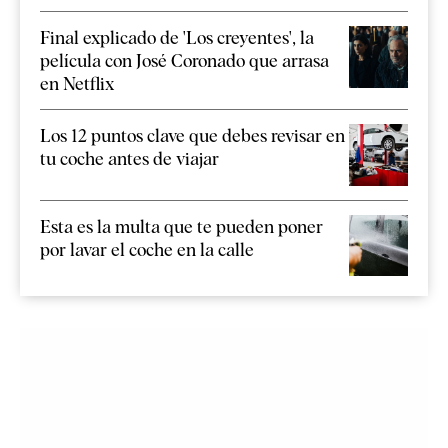
Final explicado de 'Los creyentes', la
película con José Coronado que arrasa
en Netflix
Los 12 puntos clave que debes revisar en
tu coche antes de viajar
Esta es la multa que te pueden poner
por lavar el coche en la calle