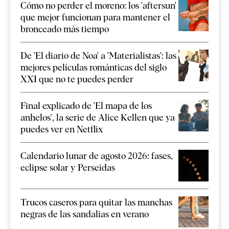
Cómo no perder el moreno: los 'aftersun'
que mejor funcionan para mantener el
bronceado más tiempo
De 'El diario de Noa' a 'Materialistas': las
mejores películas románticas del siglo
XXI que no te puedes perder
Final explicado de 'El mapa de los
anhelos', la serie de Alice Kellen que ya
puedes ver en Netflix
Calendario lunar de agosto 2026: fases,
eclipse solar y Perseidas
Trucos caseros para quitar las manchas
negras de las sandalias en verano