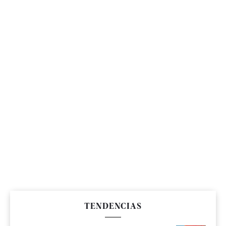
TENDENCIAS