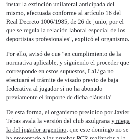
instar la extinción unilateral anticipada del
mismo, efectuada conforme al artículo 16 del
Real Decreto 1006/1985, de 26 de junio, por el
que se regula la relación laboral especial de los
deportistas profesionales", explicó el organismo.
Por ello, avisó de que "en cumplimiento de la
normativa aplicable, y siguiendo el proceder que
corresponde en estos supuestos, LaLiga no
efectuará el trámite de visado previo de baja
federativa al jugador si no ha abonado
previamente el importe de dicha cláusula".
De esta forma, el organismo presidido por Javier
Tebas avala la versión del club azulgrana y
niega
la del jugador argentino
, que este domingo no se
ha presentado a las pruebas PCR realizadas a la