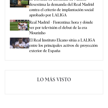
desestima la demanda del Real Madrid
contra el criterio de implantación social
aprobado por LALIGA
Real Madrid - Fiorentina: hora y dónde
ver por televisión el debut de la era
Mourinho
El Real Instituto Elcano sitúa a LALIGA
entre los principales activos de proyección
exterior de España
LO MÁS VISTO