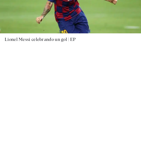
Lionel Messi celebrando un gol |
EP