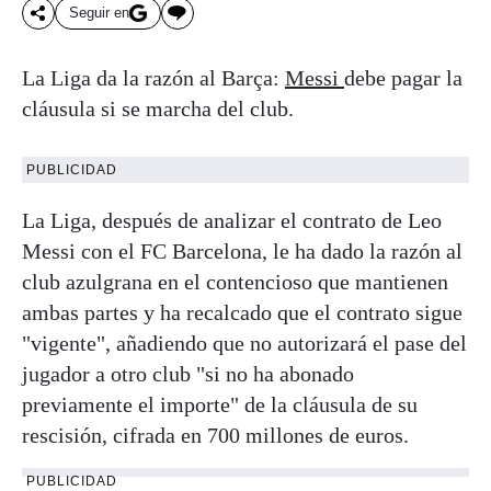
Seguir en
La Liga da la razón al Barça:
Messi
debe pagar la
cláusula si se marcha del club.
PUBLICIDAD
La Liga, después de analizar el contrato de Leo
Messi con el FC Barcelona, le ha dado la razón al
club azulgrana en el contencioso que mantienen
ambas partes y ha recalcado que el contrato sigue
"vigente", añadiendo que no autorizará el pase del
jugador a otro club "si no ha abonado
previamente el importe" de la cláusula de su
rescisión, cifrada en 700 millones de euros.
PUBLICIDAD