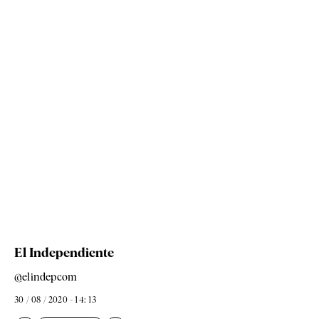
El Independiente
@elindepcom
30 / 08 / 2020 - 14: 13