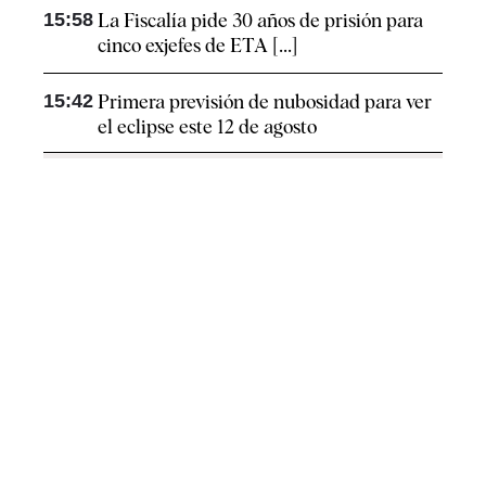
15:58
La Fiscalía pide 30 años de prisión para
cinco exjefes de ETA [...]
15:42
Primera previsión de nubosidad para ver
el eclipse este 12 de agosto