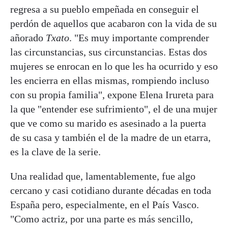
regresa a su pueblo empeñada en conseguir el
perdón de aquellos que acabaron con la vida de su
añorado
Txato
. "Es muy importante comprender
las circunstancias, sus circunstancias. Estas dos
mujeres se enrocan en lo que les ha ocurrido y eso
les encierra en ellas mismas, rompiendo incluso
con su propia familia", expone Elena Irureta para
la que "entender ese sufrimiento", el de una mujer
que ve como su marido es asesinado a la puerta
de su casa y también el de la madre de un etarra,
es la clave de la serie.
Una realidad que, lamentablemente, fue algo
cercano y casi cotidiano durante décadas en toda
España pero, especialmente, en el País Vasco.
"Como actriz, por una parte es más sencillo,