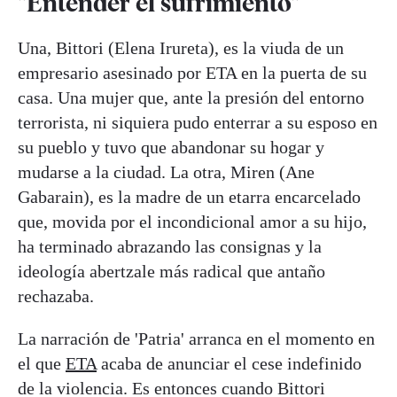
"Entender el sufrimiento"
Una, Bittori (Elena Irureta), es la viuda de un
empresario asesinado por ETA en la puerta de su
casa. Una mujer que, ante la presión del entorno
terrorista, ni siquiera pudo enterrar a su esposo en
su pueblo y tuvo que abandonar su hogar y
mudarse a la ciudad. La otra, Miren (Ane
Gabarain), es la madre de un etarra encarcelado
que, movida por el incondicional amor a su hijo,
ha terminado abrazando las consignas y la
ideología abertzale más radical que antaño
rechazaba.
La narración de 'Patria' arranca en el momento en
el que
ETA
acaba de anunciar el cese indefinido
de la violencia. Es entonces cuando Bittori