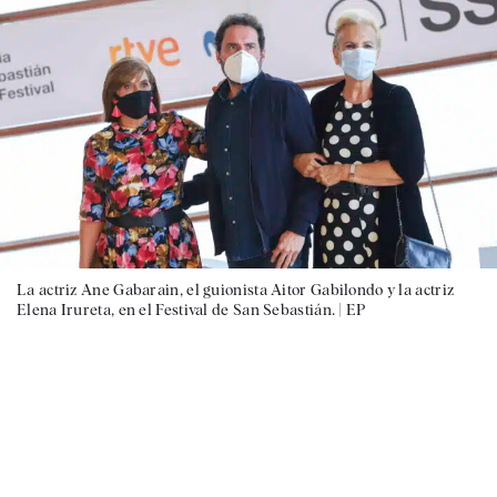
La actriz Ane Gabarain, el guionista Aitor Gabilondo y la actriz
Elena Irureta, en el Festival de San Sebastián. |
EP