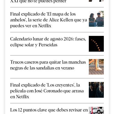
XXI que no te puedes perder
Final explicado de 'El mapa de los
anhelos', la serie de Alice Kellen que ya
puedes ver en Netflix
Calendario lunar de agosto 2026: fases,
eclipse solar y Perseidas
Trucos caseros para quitar las manchas
negras de las sandalias en verano
Final explicado de 'Los creyentes', la
película con José Coronado que arrasa
en Netflix
Los 12 puntos clave que debes revisar en