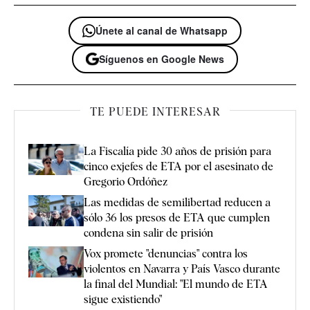
Únete al canal de Whatsapp
Síguenos en Google News
TE PUEDE INTERESAR
La Fiscalía pide 30 años de prisión para
cinco exjefes de ETA por el asesinato de
Gregorio Ordóñez
Las medidas de semilibertad reducen a
sólo 36 los presos de ETA que cumplen
condena sin salir de prisión
Vox promete "denuncias" contra los
violentos en Navarra y País Vasco durante
la final del Mundial: "El mundo de ETA
sigue existiendo"