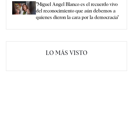
"Miguel Angel Blanco es el recuerdo vivo
del reconocimiento que aún debemos a
quienes dieron la cara por la democracia"
LO MÁS VISTO