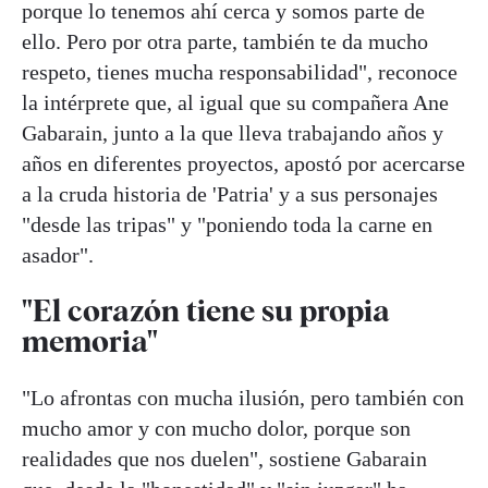
porque lo tenemos ahí cerca y somos parte de
ello. Pero por otra parte, también te da mucho
respeto, tienes mucha responsabilidad", reconoce
la intérprete que, al igual que su compañera Ane
Gabarain, junto a la que lleva trabajando años y
años en diferentes proyectos, apostó por acercarse
a la cruda historia de 'Patria' y a sus personajes
"desde las tripas" y "poniendo toda la carne en
asador".
"El corazón tiene su propia
memoria"
"Lo afrontas con mucha ilusión, pero también con
mucho amor y con mucho dolor, porque son
realidades que nos duelen", sostiene Gabarain