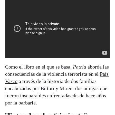
Como el libro en el que se basa,
Patria
aborda las
consecuencias de la violencia terrorista en el
País
Vasco
a través de la historia de dos familias
encabezadas por Bittori y Miren: dos amigas que
fueron inseparables enfrentadas desde hace años
por la barbarie.