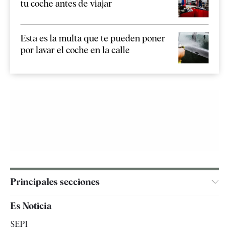
tu coche antes de viajar
Esta es la multa que te pueden poner
por lavar el coche en la calle
Principales secciones
España
Es Noticia
Economía
SEPI