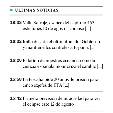
ÚLTIMAS NOTICIAS
18:38
Valle Salvaje, avance del capítulo 462
este lunes 10 de agosto: Dámaso [...]
16:32
Italia desafía el ultimátum del Gobierno
y mantiene los controles a España: [...]
16:20
El latido de nuestros océanos: cómo la
ciencia española monitoriza el cambio [...]
15:58
La Fiscalía pide 30 años de prisión para
cinco exjefes de ETA [...]
15:42
Primera previsión de nubosidad para ver
el eclipse este 12 de agosto