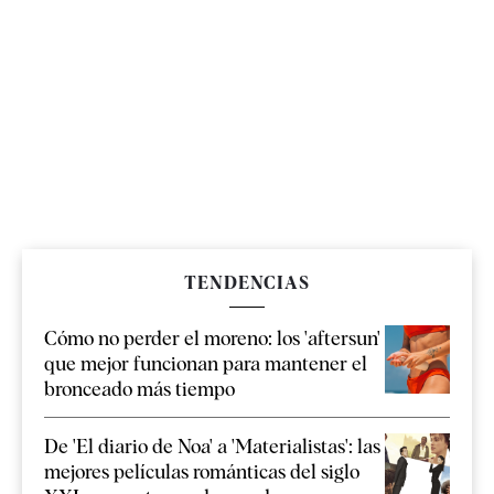
TENDENCIAS
Cómo no perder el moreno: los 'aftersun'
que mejor funcionan para mantener el
bronceado más tiempo
De 'El diario de Noa' a 'Materialistas': las
mejores películas románticas del siglo