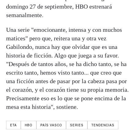
domingo 27 de septiembre, HBO estrenará
semanalmente.
Una serie "emocionante, intensa y con muchos
matices" pero que, reitera una y otra vez
Gabilondo, nunca hay que olvidar que es una
historia de ficción. Algo que juega a su favor.
"Después de tantos años, se ha dicho tanto, se ha
escrito tanto, hemos visto tanto... que creo que
una ficción antes de pasar por la cabeza pasa por
el corazón, y el corazón tiene su propia memoria.
Precisamente eso es lo que se pone encima de la
mesa esta historia", sostiene.
ETA
HBO
PAÍS VASCO
SERIES
TENDENCIAS