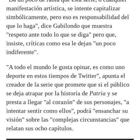
manifestación artística, se intente capitalizar
simbólicamente, pero eso es responsabilidad del
que lo haga", dice Gabilondo que muestra
"respeto ante todo lo que se diga" pero que,
insiste, críticas como esa le dejan "un poco
indiferente".
"A todo el mundo le gusta opinar, es como uno
deporte en estos tiempos de Twitter", apunta el
creador de la serie que promete que si el público
se deja atrapar por la historia de
Patria
y se
presta a llegar "al corazón" de sus personajes, "a
intentar sentir como ellos", podrá "ensanchar su
visión" sobre las "complejas circunstancias" que
relatan sus ocho capítulos.