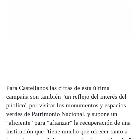
Para Castellanos las cifras de esta última
campaña son también "un reflejo del interés del
público" por visitar los monumentos y espacios
verdes de Patrimonio Nacional, y supone un
"aliciente" para "afianzar" la recuperación de una
institución que "tiene mucho que ofrecer tanto a