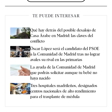
TE PUEDE INTERESAR
Qué hay detrás del posible desalojo de
Casa Árabe en Madrid: las claves del
conflicto
Óscar López será el candidato del PSOE
a la Comunidad de Madrid tras no lograr
avales su rival en las primarias
La ayuda de la Comunidad de Madrid
que podrás solicitar aunque tu bebé no
haya nacido
Tres hospitales madrileños, designados
centros nacionales de alto rendimiento
para el trasplante de médula