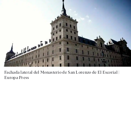
Fachada lateral del Monasterio de San Lorenzo de El Escorial |
Europa Press