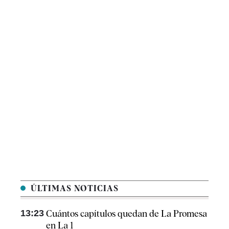
ÚLTIMAS NOTICIAS
13:23
Cuántos capítulos quedan de La Promesa
en La 1