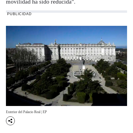
movilidad ha sido reducida".
PUBLICIDAD
Exterior del Palacio Real | EP