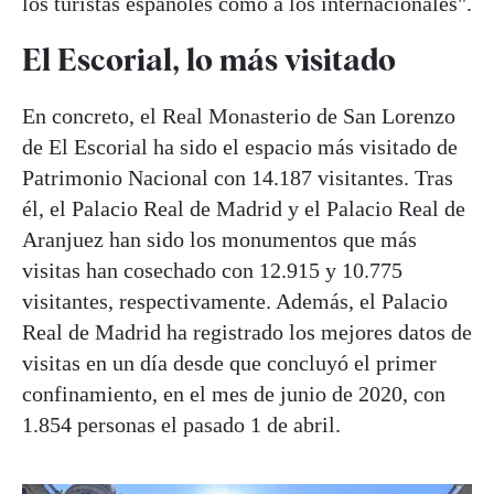
los turistas españoles como a los internacionales".
El Escorial, lo más visitado
En concreto, el Real Monasterio de San Lorenzo
de El Escorial ha sido el espacio más visitado de
Patrimonio Nacional con 14.187 visitantes. Tras
él, el Palacio Real de Madrid y el Palacio Real de
Aranjuez han sido los monumentos que más
visitas han cosechado con 12.915 y 10.775
visitantes, respectivamente. Además, el Palacio
Real de Madrid ha registrado los mejores datos de
visitas en un día desde que concluyó el primer
confinamiento, en el mes de junio de 2020, con
1.854 personas el pasado 1 de abril.