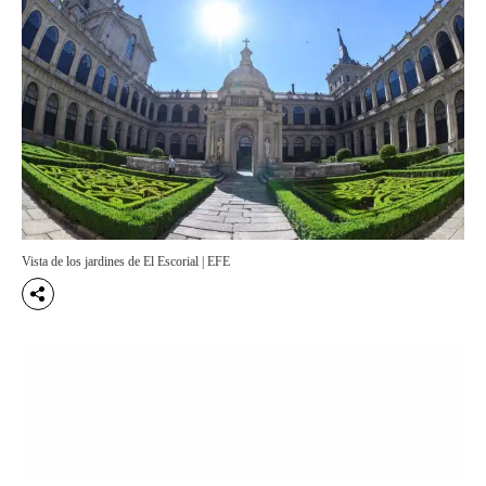
Vista de los jardines de El Escorial | EFE