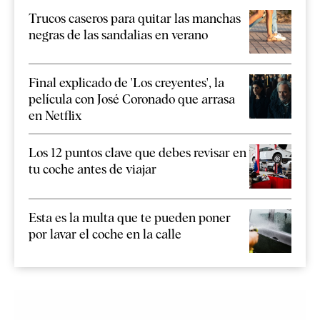
Trucos caseros para quitar las manchas
negras de las sandalias en verano
Final explicado de 'Los creyentes', la
película con José Coronado que arrasa
en Netflix
Los 12 puntos clave que debes revisar en
tu coche antes de viajar
Esta es la multa que te pueden poner
por lavar el coche en la calle