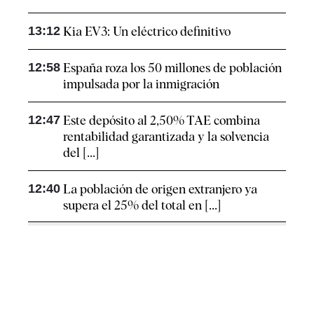
13:12
Kia EV3: Un eléctrico definitivo
12:58
España roza los 50 millones de población
impulsada por la inmigración
12:47
Este depósito al 2,50% TAE combina
rentabilidad garantizada y la solvencia
del [...]
12:40
La población de origen extranjero ya
supera el 25% del total en [...]