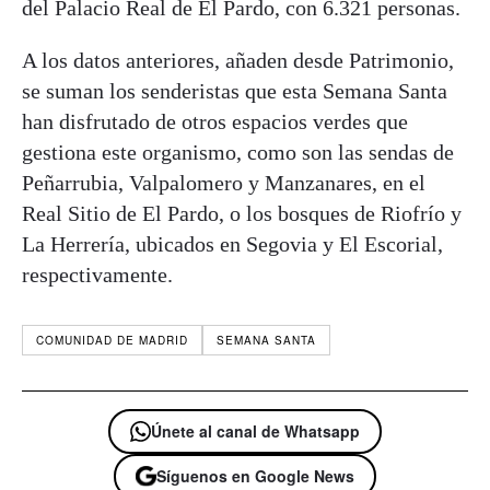
del Palacio Real de El Pardo, con 6.321 personas.
A los datos anteriores, añaden desde Patrimonio,
se suman los senderistas que esta Semana Santa
han disfrutado de otros espacios verdes que
gestiona este organismo, como son las sendas de
Peñarrubia, Valpalomero y Manzanares, en el
Real Sitio de El Pardo, o los bosques de Riofrío y
La Herrería, ubicados en Segovia y El Escorial,
respectivamente.
COMUNIDAD DE MADRID
SEMANA SANTA
Únete al canal de Whatsapp
Síguenos en Google News