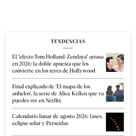
TENDENCIAS
El "efecto Tom Holland-Zendaya" arrasa
en 2026: la doble apuesta que los
convierte en los reyes de Hollywood
Final explicado de 'El mapa de los
anhelos', la serie de Alice Kellen que ya
puedes ver en Netflix
Calendario lunar de agosto 2026: fases,
eclipse solar y Perseidas