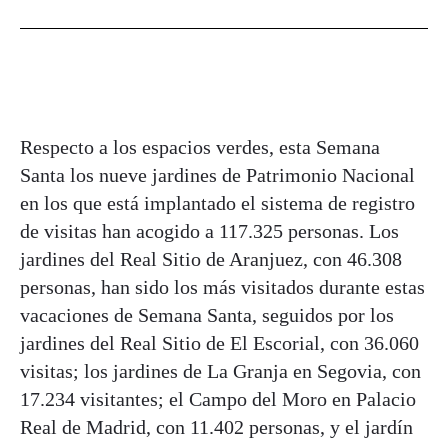
Respecto a los espacios verdes, esta Semana
Santa los nueve jardines de Patrimonio Nacional
en los que está implantado el sistema de registro
de visitas han acogido a 117.325 personas. Los
jardines del Real Sitio de Aranjuez, con 46.308
personas, han sido los más visitados durante estas
vacaciones de Semana Santa, seguidos por los
jardines del Real Sitio de El Escorial, con 36.060
visitas; los jardines de La Granja en Segovia, con
17.234 visitantes; el Campo del Moro en Palacio
Real de Madrid, con 11.402 personas, y el jardín