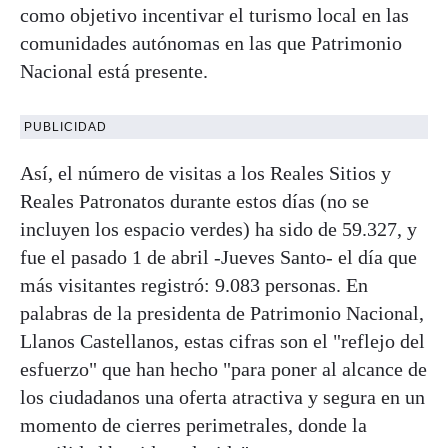
como objetivo incentivar el turismo local en las
comunidades autónomas en las que Patrimonio
Nacional está presente.
PUBLICIDAD
Así, el número de visitas a los Reales Sitios y
Reales Patronatos durante estos días (no se
incluyen los espacio verdes) ha sido de 59.327, y
fue el pasado 1 de abril -Jueves Santo- el día que
más visitantes registró: 9.083 personas. En
palabras de la presidenta de Patrimonio Nacional,
Llanos Castellanos, estas cifras son el "reflejo del
esfuerzo" que han hecho "para poner al alcance de
los ciudadanos una oferta atractiva y segura en un
momento de cierres perimetrales, donde la