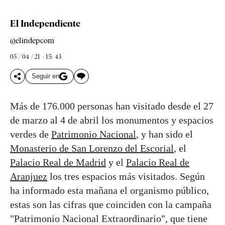
El Independiente
@elindepcom
05 / 04 / 21 - 15: 43
Seguir en
Más de 176.000 personas han visitado desde el 27
de marzo al 4 de abril los monumentos y espacios
verdes de
Patrimonio Nacional
, y han sido el
Monasterio de San Lorenzo del Escorial
, el
Palacio Real de Madrid
y el
Palacio Real de
Aranjuez
los tres espacios más visitados. Según
ha informado esta mañana el organismo público,
estas son las cifras que coinciden con la campaña
"Patrimonio Nacional Extraordinario", que tiene