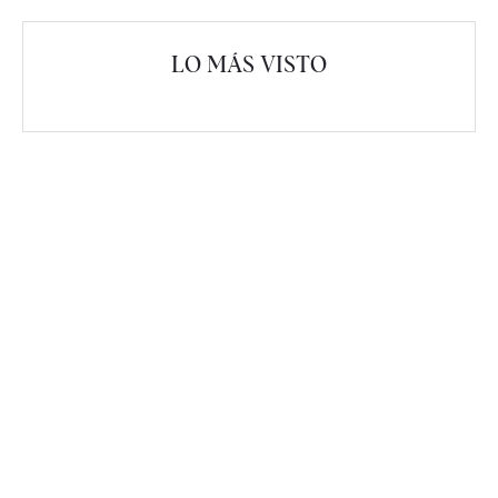
LO MÁS VISTO