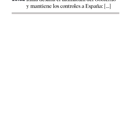
y mantiene los controles a España: [...]