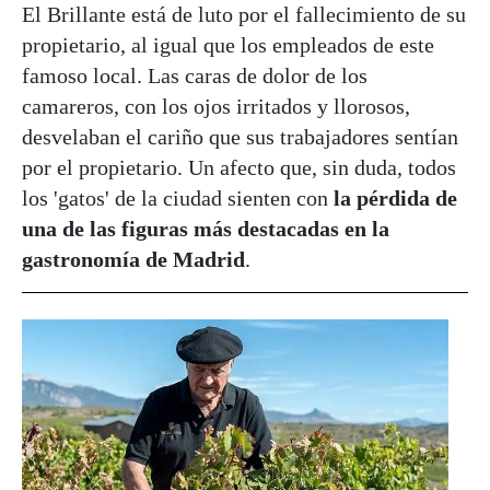
El Brillante está de luto por el fallecimiento de su
propietario, al igual que los empleados de este
famoso local. Las caras de dolor de los
camareros, con los ojos irritados y llorosos,
desvelaban el cariño que sus trabajadores sentían
por el propietario. Un afecto que, sin duda, todos
los 'gatos' de la ciudad sienten con
la pérdida de
una de las figuras más destacadas en la
gastronomía de Madrid
.