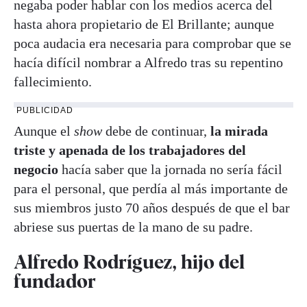
negaba poder hablar con los medios acerca del
hasta ahora propietario de El Brillante; aunque
poca audacia era necesaria para comprobar que se
hacía difícil nombrar a Alfredo tras su repentino
fallecimiento.
PUBLICIDAD
Aunque el
show
debe de continuar,
la mirada
triste y apenada de los trabajadores del
negocio
hacía saber que la jornada no sería fácil
para el personal, que perdía al más importante de
sus miembros justo 70 años después de que el bar
abriese sus puertas de la mano de su padre.
Alfredo Rodríguez, hijo del
fundador