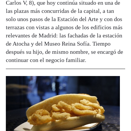
Carlos V, 8), que hoy continúa situado en una de
las plazas más concurridas de la capital, a tan
solo unos pasos de la Estación del Arte y con dos
terrazas con vistas a algunos de los edificios más
relevantes de Madrid: las fachadas de la estación
de Atocha y del Museo Reina Sofía. Tiempo
después su hijo, de mismo nombre, se encargó de
continuar con el negocio familiar.