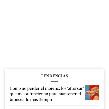
TENDENCIAS
Cómo no perder el moreno: los 'aftersun'
que mejor funcionan para mantener el
bronceado más tiempo