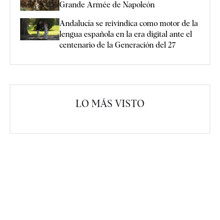
Grande Armée de Napoleón
Andalucía se reivindica como motor de la
lengua española en la era digital ante el
centenario de la Generación del 27
LO MÁS VISTO