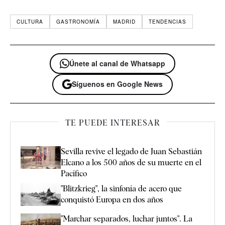
CULTURA
GASTRONOMÍA
MADRID
TENDENCIAS
Únete al canal de Whatsapp
Síguenos en Google News
TE PUEDE INTERESAR
Sevilla revive el legado de Juan Sebastián
Elcano a los 500 años de su muerte en el
Pacífico
"Blitzkrieg", la sinfonía de acero que
conquistó Europa en dos años
"Marchar separados, luchar juntos". La