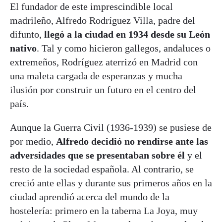
El fundador de este imprescindible local
madrileño, Alfredo Rodríguez Villa, padre del
difunto,
llegó a la ciudad en 1934 desde su León
nativo
. Tal y como hicieron gallegos, andaluces o
extremeños, Rodríguez aterrizó en Madrid con
una maleta cargada de esperanzas y mucha
ilusión por construir un futuro en el centro del
país.
Aunque la Guerra Civil (1936-1939) se pusiese de
por medio,
Alfredo decidió no rendirse ante las
adversidades que se presentaban sobre él
y el
resto de la sociedad española. Al contrario, se
creció ante ellas y durante sus primeros años en la
ciudad aprendió acerca del mundo de la
hostelería: primero en la taberna La Joya, muy