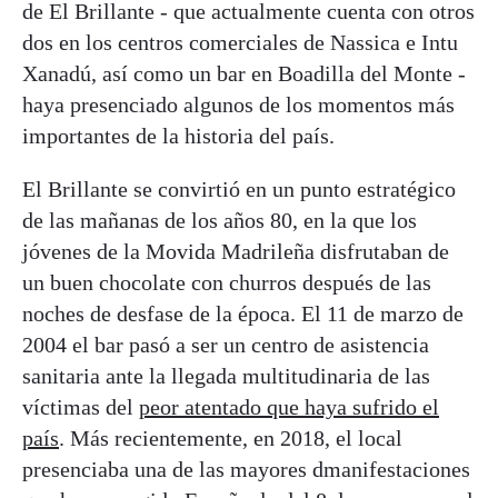
de El Brillante - que actualmente cuenta con otros
dos en los centros comerciales de Nassica e Intu
Xanadú, así como un bar en Boadilla del Monte -
haya presenciado algunos de los momentos más
importantes de la historia del país.
El Brillante se convirtió en un punto estratégico
de las mañanas de los años 80, en la que los
jóvenes de la Movida Madrileña disfrutaban de
un buen chocolate con churros después de las
noches de desfase de la época. El 11 de marzo de
2004 el bar pasó a ser un centro de asistencia
sanitaria ante la llegada multitudinaria de las
víctimas del
peor atentado que haya sufrido el
país
. Más recientemente, en 2018, el local
presenciaba una de las mayores dmanifestaciones