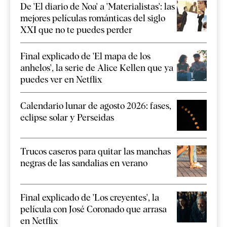
De 'El diario de Noa' a 'Materialistas': las
mejores películas románticas del siglo
XXI que no te puedes perder
Final explicado de 'El mapa de los
anhelos', la serie de Alice Kellen que ya
puedes ver en Netflix
Calendario lunar de agosto 2026: fases,
eclipse solar y Perseidas
Trucos caseros para quitar las manchas
negras de las sandalias en verano
Final explicado de 'Los creyentes', la
película con José Coronado que arrasa
en Netflix