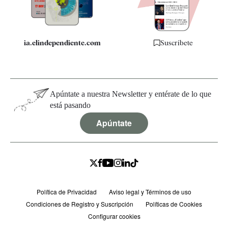
Especificaciones
ia.elindependiente.com
Suscríbete
Apúntate a nuestra Newsletter y entérate de lo que
está pasando
Apúntate
Política de Privacidad
Aviso legal y Términos de uso
Condiciones de Registro y Suscripción
Políticas de Cookies
Configurar cookies