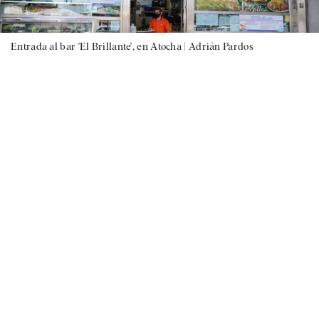
Entrada al bar 'El Brillante', en Atocha |
Adrián Pardos