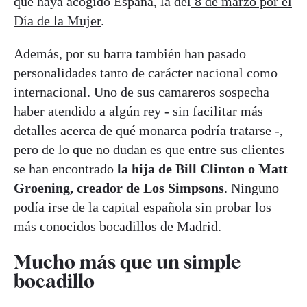
que haya acogido España, la del
8 de marzo por el
Día de la Mujer
.
Además, por su barra también han pasado
personalidades tanto de carácter nacional como
internacional. Uno de sus camareros sospecha
haber atendido a algún rey - sin facilitar más
detalles acerca de qué monarca podría tratarse -,
pero de lo que no dudan es que entre sus clientes
se han encontrado
la hija de Bill Clinton o Matt
Groening, creador de Los Simpsons
. Ninguno
podía irse de la capital española sin probar los
más conocidos bocadillos de Madrid.
Mucho más que un simple
bocadillo