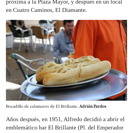
próxima a la Plaza Mayor, y después en un local
en Cuatro Caminos, El Diamante.
Bocadillo de calamares de El Brillante.
Adrián Pardos
Años después, en 1951, Alfredo decidió a abrir el
emblemático bar El Brillante (Pl. del Emperador