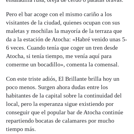
Pero el bar acoge con el mismo cariño a los
visitantes de la ciudad, quienes ocupan con sus
maletas y mochilas la mayoría de la terraza que
da a la estación de Atocha: «Habré venido unas 5-
6 veces. Cuando tenía que coger un tren desde
Atocha, si tenía tiempo, me venía aquí para
comerme un bocadillo», comenta la comensal.
Con este triste adiós, El Brillante brilla hoy un
poco menos. Surgen ahora dudas entre los
habitantes de la capital sobre la continuidad del
local, pero la esperanza sigue existiendo por
conseguir que el popular bar de Atocha continúe
repartiendo bocatas de calamares por mucho
tiempo más.