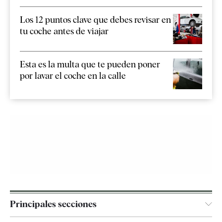
Los 12 puntos clave que debes revisar en
tu coche antes de viajar
Esta es la multa que te pueden poner
por lavar el coche en la calle
Principales secciones
España