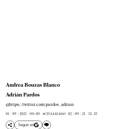
Andrea Bouzas Blanco
Adrián Pardos
@https://twitter.com/pardos_adrian
01 / 09 / 2021 - 00: 00
02 / 09 / 21 - 12: 35
ACTUALIZADO
Seguir en