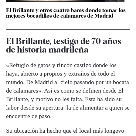
El Brillante y otros cuatro bares donde tomar los
mejores bocadillos de calamares de Madrid
El Brillante, testigo de 70 años
de historia madrileña
«Refugio de gatos y rincón castizo donde los
haya, abierto a propios y extraños de todo el
mundo. De Madrid al cielo pasando por un bocata
de calamares». Así es como se definen desde El
Brillante, y motivo no les falta. Esta ha sido su
labor desde su apertura: la de alimentar a quien se
encuentre de paso.
Su ubicación ha hecho que el local más longevo