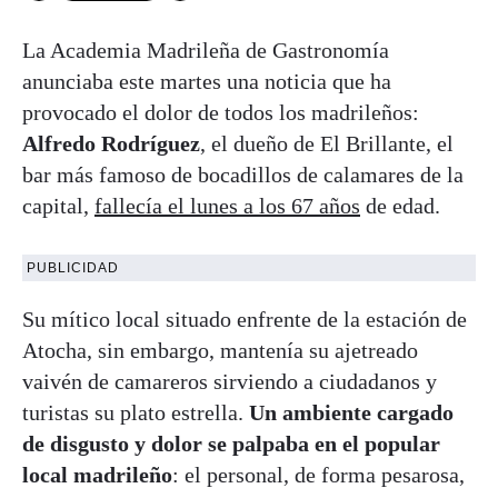
La Academia Madrileña de Gastronomía
anunciaba este martes una noticia que ha
provocado el dolor de todos los madrileños:
Alfredo Rodríguez
, el dueño de El Brillante, el
bar más famoso de bocadillos de calamares de la
capital,
fallecía el lunes a los 67 años
de edad.
PUBLICIDAD
Su mítico local situado enfrente de la estación de
Atocha, sin embargo, mantenía su ajetreado
vaivén de camareros sirviendo a ciudadanos y
turistas su plato estrella.
Un ambiente cargado
de disgusto y dolor se palpaba en el popular
local madrileño
: el personal, de forma pesarosa,