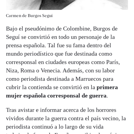
Carmen de Burgos Seguí
Bajo el pseudónimo de Colombine, Burgos de
Seguí se convirtió en todo un personaje de la
prensa española. Tal fue su fama dentro del
mundo periodístico que fue destinada como
corresponsal en ciudades europeas como París,
Niza, Roma o Venecia. Además, con su labor
como periodista destinada a Marruecos para
cubrir la contienda se convirtió en la
primera
mujer española corresponsal de guerra
.
Tras avistar e informar acerca de los horrores
vividos durante la guerra contra el país vecino, la
periodista continuó a lo largo de su vida