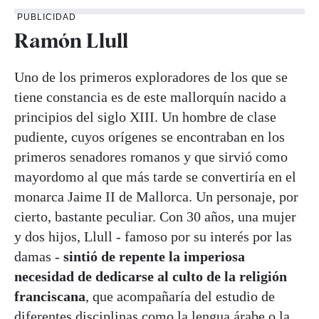
PUBLICIDAD
Ramón Llull
Uno de los primeros exploradores de los que se
tiene constancia es de este mallorquín nacido a
principios del siglo XIII. Un hombre de clase
pudiente, cuyos orígenes se encontraban en los
primeros senadores romanos y que sirvió como
mayordomo al que más tarde se convertiría en el
monarca Jaime II de Mallorca. Un personaje, por
cierto, bastante peculiar. Con 30 años, una mujer
y dos hijos, Llull - famoso por su interés por las
damas -
sintió de repente la imperiosa
necesidad de dedicarse al culto de la religión
franciscana
, que acompañaría del estudio de
diferentes disciplinas como la lengua árabe o la