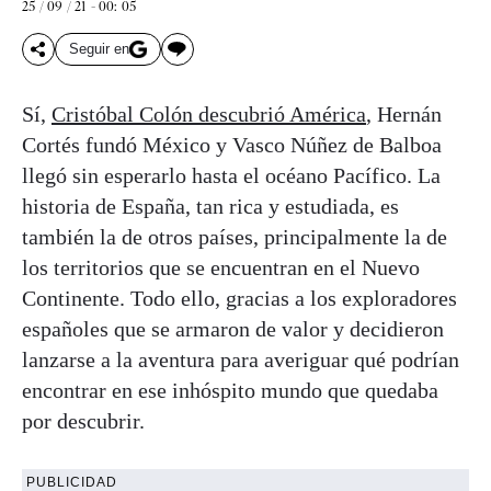
25 / 09 / 21 - 00: 05
Seguir en
Sí,
Cristóbal Colón descubrió América
, Hernán
Cortés fundó México y Vasco Núñez de Balboa
llegó sin esperarlo hasta el océano Pacífico. La
historia de España, tan rica y estudiada, es
también la de otros países, principalmente la de
los territorios que se encuentran en el Nuevo
Continente. Todo ello, gracias a los exploradores
españoles que se armaron de valor y decidieron
lanzarse a la aventura para averiguar qué podrían
encontrar en ese inhóspito mundo que quedaba
por descubrir.
PUBLICIDAD