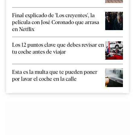
Final explicado de 'Los creyentes', la
película con José Coronado que arrasa
en Netflix
Los 12 puntos clave que debes revisar en
tu coche antes de viajar
Esta es la multa que te pueden poner
por lavar el coche en la calle