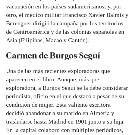
vacunación en los países sudamericanos; y, por
otro, el médico militar Francisco Xavier Balmis y
Berenguer dirigió la campaña por los territorios
de Centroamérica y de las colonias españolas en
Asia (Filipinas, Macao y Cantón).
Carmen de Burgos Seguí
Una de las más recientes exploradoras que
aparecen en el libro. Aunque, más que
exploradora, a Burgos Seguí se la debe considerar
periodista, oficio en el que destacó a pesar de su
condición de mujer. Esta valiente escritora
decidió abandonar a su marido en Almería y
trasladarse hasta Madrid en 1901 junto a su hija.
En la capital colaboró con múltiples periódicos,