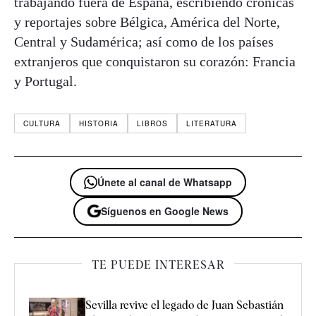
trabajando fuera de España, escribiendo crónicas
y reportajes sobre Bélgica, América del Norte,
Central y Sudamérica; así como de los países
extranjeros que conquistaron su corazón: Francia
y Portugal.
CULTURA
HISTORIA
LIBROS
LITERATURA
Únete al canal de Whatsapp
Síguenos en Google News
TE PUEDE INTERESAR
Sevilla revive el legado de Juan Sebastián