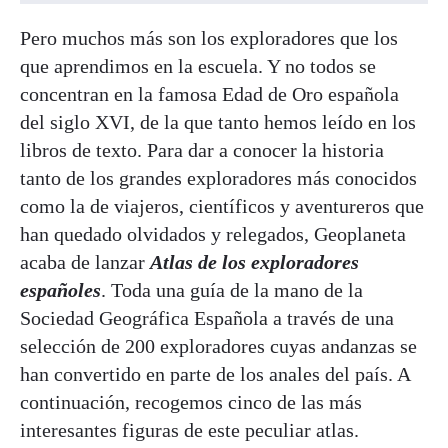
Pero muchos más son los exploradores que los
que aprendimos en la escuela. Y no todos se
concentran en la famosa Edad de Oro española
del siglo XVI, de la que tanto hemos leído en los
libros de texto. Para dar a conocer la historia
tanto de los grandes exploradores más conocidos
como la de viajeros, científicos y aventureros que
han quedado olvidados y relegados, Geoplaneta
acaba de lanzar
Atlas de los exploradores
españoles
. Toda una guía de la mano de la
Sociedad Geográfica Española a través de una
selección de 200 exploradores cuyas andanzas se
han convertido en parte de los anales del país. A
continuación, recogemos cinco de las más
interesantes figuras de este peculiar atlas.