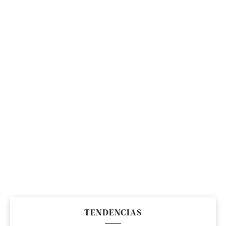
TENDENCIAS