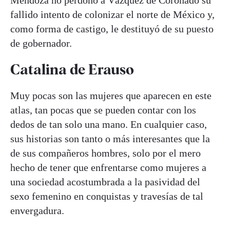
fallido intento de colonizar el norte de México y,
como forma de castigo, le destituyó de su puesto
de gobernador.
Catalina de Erauso
Muy pocas son las mujeres que aparecen en este
atlas, tan pocas que se pueden contar con los
dedos de tan solo una mano. En cualquier caso,
sus historias son tanto o más interesantes que la
de sus compañeros hombres, solo por el mero
hecho de tener que enfrentarse como mujeres a
una sociedad acostumbrada a la pasividad del
sexo femenino en conquistas y travesías de tal
envergadura.