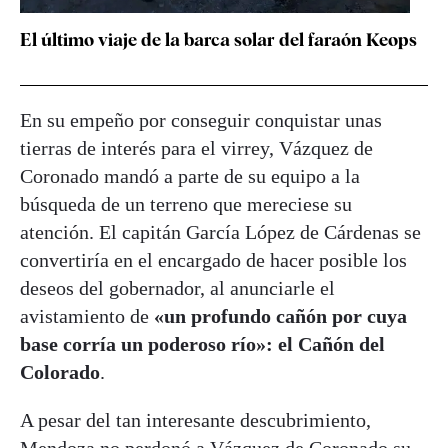
El último viaje de la barca solar del faraón Keops
En su empeño por conseguir conquistar unas
tierras de interés para el virrey, Vázquez de
Coronado mandó a parte de su equipo a la
búsqueda de un terreno que mereciese su
atención. El capitán García López de Cárdenas se
convertiría en el encargado de hacer posible los
deseos del gobernador, al anunciarle el
avistamiento de
«un profundo cañón por cuya
base corría un poderoso río»: el Cañón del
Colorado
.
A pesar del tan interesante descubrimiento,
Mendoza no perdonó a Vázquez de Coronado su