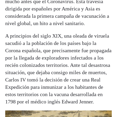
mucho antes que el Coronavirus. Esta travesía
dirigida por españoles por América y Asia es
considerada la primera campaña de vacunación a
nivel global, un hito a nivel sanitario.
A principios del siglo XIX, una oleada de viruela
sacudió a la población de los países bajo la
Corona española, que precisamente fue propagada
por la llegada de exploradores infectados a los
recién colonizados territorios. Ante tal desastrosa
situación, que dejaba consigo miles de muertos,
Carlos IV tomó la decisión de crear una Real
Expedición para inmunizar a los habitantes de
estos territorios con la vacuna desarrollada en
1798 por el médico inglés Edward Jenner.