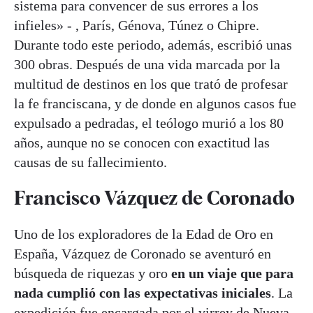
sistema para convencer de sus errores a los
infieles» - , París, Génova, Túnez o Chipre.
Durante todo este periodo, además, escribió unas
300 obras. Después de una vida marcada por la
multitud de destinos en los que trató de profesar
la fe franciscana, y de donde en algunos casos fue
expulsado a pedradas, el teólogo murió a los 80
años, aunque no se conocen con exactitud las
causas de su fallecimiento.
Francisco Vázquez de Coronado
Uno de los exploradores de la Edad de Oro en
España, Vázquez de Coronado se aventuró en
búsqueda de riquezas y oro
en un viaje que para
nada cumplió con las expectativas iniciales
. La
expedición fue encargada por el virrey de Nueva