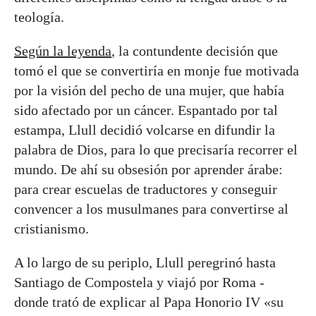
teología.
Según la leyenda
, la contundente decisión que
tomó el que se convertiría en monje fue motivada
por la visión del pecho de una mujer, que había
sido afectado por un cáncer. Espantado por tal
estampa, Llull decidió volcarse en difundir la
palabra de Dios, para lo que precisaría recorrer el
mundo. De ahí su obsesión por aprender árabe:
para crear escuelas de traductores y conseguir
convencer a los musulmanes para convertirse al
cristianismo.
A lo largo de su periplo, Llull peregrinó hasta
Santiago de Compostela y viajó por Roma -
donde trató de explicar al Papa Honorio IV «su