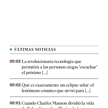
ÚLTIMAS NOTICIAS
00:02
La revolucionaria tecnología que
permitirá a las personas ciegas "escuchar"
el próximo [...]
00:02
Qué es exactamente un eclipse solar: el
fenómeno cósmico que sirvió para [...]
00:01
Cuando Charles Manson dividió la vida