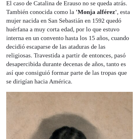
El caso de Catalina de Erauso no se queda atrás.
También conocida como la
'Monja alférez'
, esta
mujer nacida en San Sebastián en 1592 quedó
huérfana a muy corta edad, por lo que estuvo
interna en un convento hasta los 15 años, cuando
decidió escaparse de las ataduras de las
religiosas. Travestida a partir de entonces, pasó
desapercibida durante decenas de años, tanto es
así que consiguió formar parte de las tropas que
se dirigían hacia América.