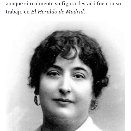
aunque si realmente su figura destacó fue con su
trabajo en
El Heraldo de Madrid
.