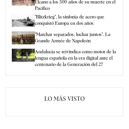
Elcano a los 500 años de su muerte en el
Pacífico
"Blitzkrieg", la sinfonía de acero que
conquistó Europa en dos años
"Marchar separados, luchar juntos". La
Grande Armée de Napoleón
Andalucía se reivindica como motor de la
lengua española en la era digital ante el
centenario de la Generación del 27
LO MÁS VISTO