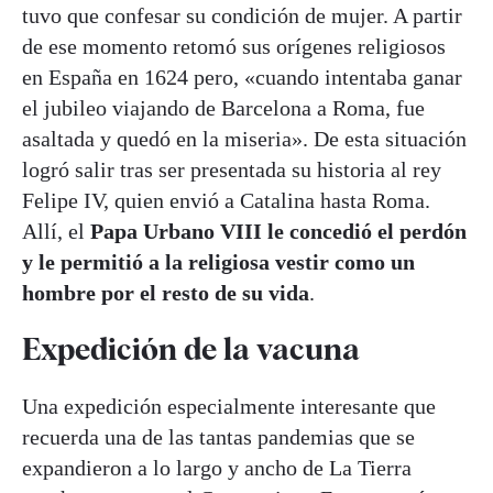
tuvo que confesar su condición de mujer. A partir
de ese momento retomó sus orígenes religiosos
en España en 1624 pero, «cuando intentaba ganar
el jubileo viajando de Barcelona a Roma, fue
asaltada y quedó en la miseria». De esta situación
logró salir tras ser presentada su historia al rey
Felipe IV, quien envió a Catalina hasta Roma.
Allí, el
Papa Urbano VIII le concedió el perdón
y le permitió a la religiosa vestir como un
hombre por el resto de su vida
.
Expedición de la vacuna
Una expedición especialmente interesante que
recuerda una de las tantas pandemias que se
expandieron a lo largo y ancho de La Tierra