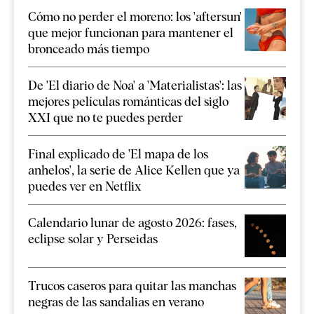
Cómo no perder el moreno: los 'aftersun'
que mejor funcionan para mantener el
bronceado más tiempo
De 'El diario de Noa' a 'Materialistas': las
mejores películas románticas del siglo
XXI que no te puedes perder
Final explicado de 'El mapa de los
anhelos', la serie de Alice Kellen que ya
puedes ver en Netflix
Calendario lunar de agosto 2026: fases,
eclipse solar y Perseidas
Trucos caseros para quitar las manchas
negras de las sandalias en verano