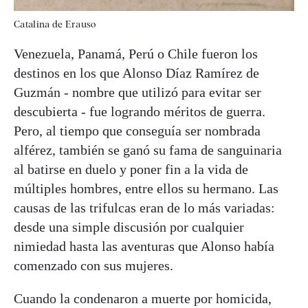
Catalina de Erauso
Venezuela, Panamá, Perú o Chile fueron los
destinos en los que Alonso Díaz Ramírez de
Guzmán - nombre que utilizó para evitar ser
descubierta - fue logrando méritos de guerra.
Pero, al tiempo que conseguía ser nombrada
alférez, también se ganó su fama de sanguinaria
al batirse en duelo y poner fin a la vida de
múltiples hombres, entre ellos su hermano. Las
causas de las trifulcas eran de lo más variadas:
desde una simple discusión por cualquier
nimiedad hasta las aventuras que Alonso había
comenzado con sus mujeres.
Cuando la condenaron a muerte por homicida,