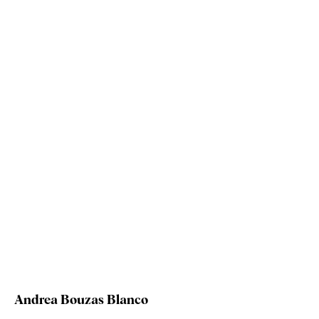
Andrea Bouzas Blanco