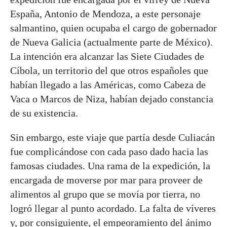
España, Antonio de Mendoza, a este personaje
salmantino, quien ocupaba el cargo de gobernador
de Nueva Galicia (actualmente parte de México).
La intención era alcanzar las Siete Ciudades de
Cíbola, un territorio del que otros españoles que
habían llegado a las Américas, como Cabeza de
Vaca o Marcos de Niza, habían dejado constancia
de su existencia.
Sin embargo, este viaje que partía desde Culiacán
fue complicándose con cada paso dado hacia las
famosas ciudades. Una rama de la expedición, la
encargada de moverse por mar para proveer de
alimentos al grupo que se movía por tierra, no
logró llegar al punto acordado. La falta de víveres
y, por consiguiente, el empeoramiento del ánimo