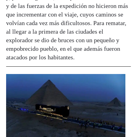
y de las fuerzas de la expedición no hicieron más
que incrementar con el viaje, cuyos caminos se
volvían cada vez más dificultosos. Para rematar,
al llegar a la primera de las ciudades el
explorador se dio de bruces con un pequeño y
empobrecido pueblo, en el que además fueron
atacados por los habitantes.