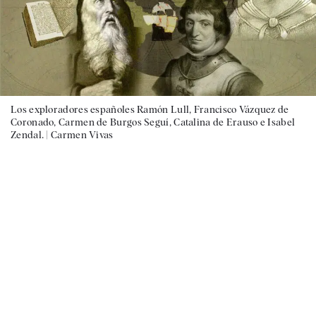
Los exploradores españoles Ramón Lull, Francisco Vázquez de
Coronado, Carmen de Burgos Seguí, Catalina de Erauso e Isabel
Zendal. |
Carmen Vivas