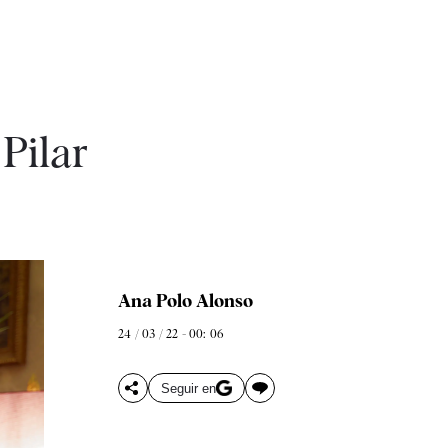
 Pilar
Ana Polo Alonso
24 / 03 / 22 - 00: 06
Seguir en