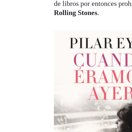
de libros por entonces proh
Rolling Stones
.