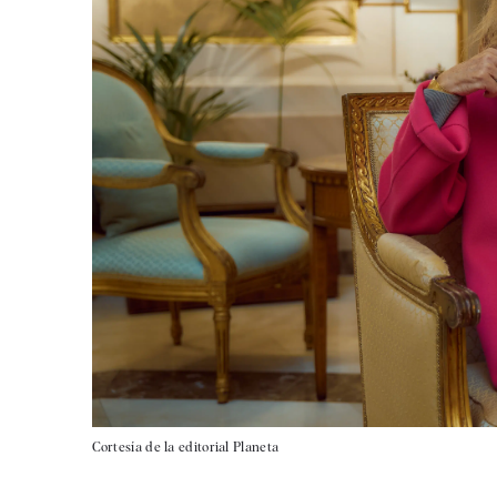
Cortesía de la editorial Planeta