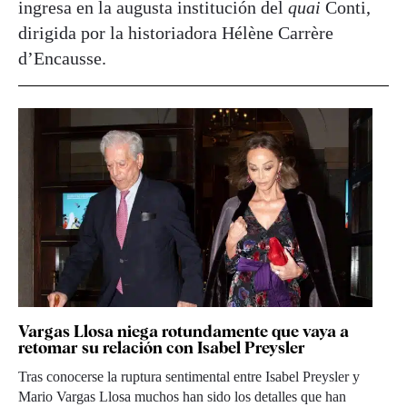
ingresa en la augusta institución del
quai
Conti,
dirigida por la historiadora Hélène Carrère
d’Encausse.
Vargas Llosa niega rotundamente que vaya a
retomar su relación con Isabel Preysler
Tras conocerse la ruptura sentimental entre Isabel Preysler y
Mario Vargas Llosa muchos han sido los detalles que han