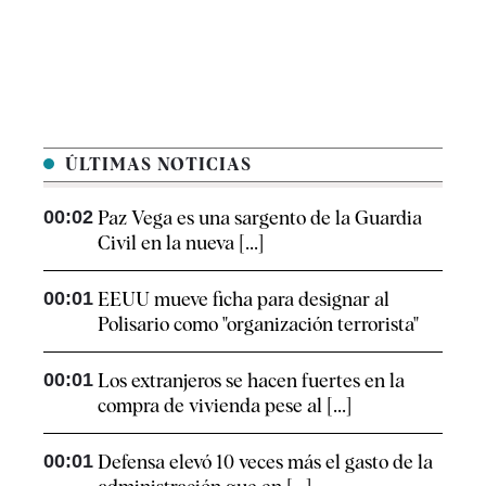
ÚLTIMAS NOTICIAS
00:02
Paz Vega es una sargento de la Guardia
Civil en la nueva [...]
00:01
EEUU mueve ficha para designar al
Polisario como "organización terrorista"
00:01
Los extranjeros se hacen fuertes en la
compra de vivienda pese al [...]
00:01
Defensa elevó 10 veces más el gasto de la