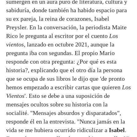
sumergen en un aura puro de literatura, cultura y
sabiduría, donde también ha habido espacio para
su ex pareja, la reina de corazones, Isabel
Preysler. En la conversación, la periodista Maite
Rico le pregunta al escritor por el cuento
Los
vientos,
lanzado en octubre 2021, aunque la
pregunta iba con segundas. El propio Mario
responde con otra pregunta: ¿Por qué es esta
historia?, explicando que el otro día la persona
que se ocupa de sus libros le dijo que 'de pronto
hemos empezado a escribir cartas que quieren
Los
Vientos
'. Esto se debe a una suposición de
mensajes ocultos sobre su historia con la
socialité. "Mensajes absurdos y disparatados",
responde él en la entrevista. "Nunca jamás en la
vida se me hubiera ocurrido ridiculizar a
Isabel
.