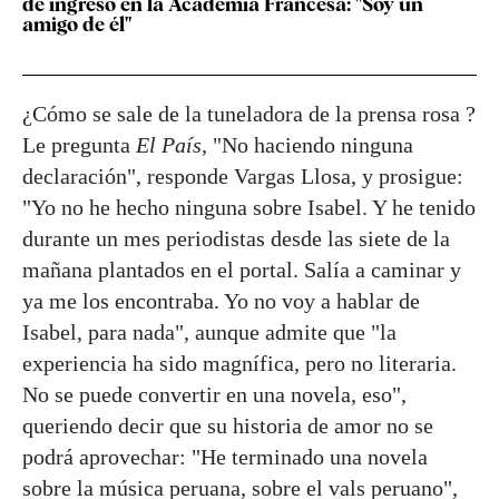
de ingreso en la Academia Francesa: "Soy un
amigo de él"
¿Cómo se sale de la tuneladora de la prensa rosa ?
Le pregunta
El País,
"No haciendo ninguna
declaración", responde Vargas Llosa, y prosigue:
"Yo no he hecho ninguna sobre Isabel. Y he tenido
durante un mes periodistas desde las siete de la
mañana plantados en el portal. Salía a caminar y
ya me los encontraba. Yo no voy a hablar de
Isabel, para nada", aunque admite que "la
experiencia ha sido magnífica, pero no literaria.
No se puede convertir en una novela, eso",
queriendo decir que su historia de amor no se
podrá aprovechar: "He terminado una novela
sobre la música peruana, sobre el vals peruano",