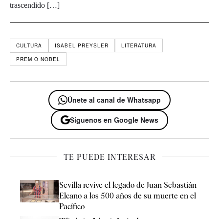
trascendido […]
CULTURA
ISABEL PREYSLER
LITERATURA
PREMIO NOBEL
Únete al canal de Whatsapp
Síguenos en Google News
TE PUEDE INTERESAR
Sevilla revive el legado de Juan Sebastián
Elcano a los 500 años de su muerte en el
Pacífico