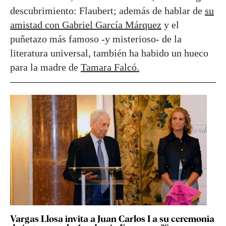
descubrimiento: Flaubert; además de hablar de
su
amistad con Gabriel García Márquez
y el
puñetazo más famoso -y misterioso- de la
literatura universal, también ha habido un hueco
para la madre de
Tamara Falcó.
Vargas Llosa invita a Juan Carlos I a su ceremonia