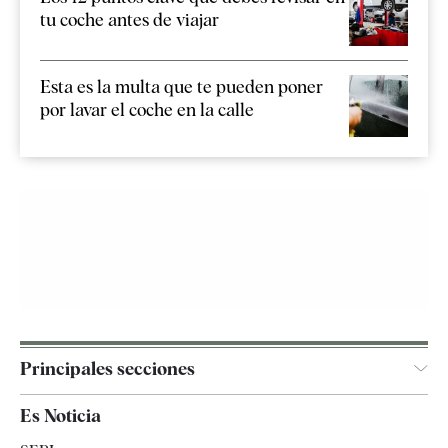
tu coche antes de viajar
Esta es la multa que te pueden poner
por lavar el coche en la calle
Principales secciones
España
Es Noticia
Economía