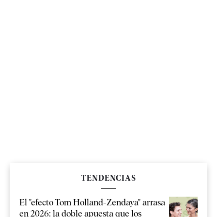
TENDENCIAS
El "efecto Tom Holland-Zendaya" arrasa
en 2026: la doble apuesta que los