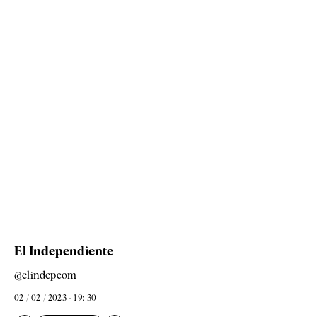
El Independiente
@elindepcom
02 / 02 / 2023 - 19: 30