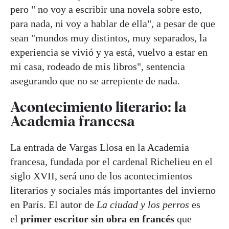
pero " no voy a escribir una novela sobre esto,
para nada, ni voy a hablar de ella", a pesar de que
sean "mundos muy distintos, muy separados, la
experiencia se vivió y ya está, vuelvo a estar en
mi casa, rodeado de mis libros", sentencia
asegurando que no se arrepiente de nada.
Acontecimiento literario: la
Academia francesa
La entrada de Vargas Llosa en la Academia
francesa, fundada por el cardenal Richelieu en el
siglo XVII, será uno de los acontecimientos
literarios y sociales más importantes del invierno
en París. El autor de
La ciudad y los perros
es
el
primer escritor sin obra en francés
que