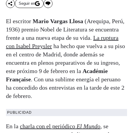
Seguir en
El escritor
Mario Vargas Llosa
(Arequipa, Perú,
1936) premio Nobel de Literatura se encuentra
frente a una nueva etapa de su vida.
La ruptura
con Isabel Preysler
ha hecho que vuelva a su piso
en el centro de Madrid, donde además se
encuentra en plenos preparativos de su ingreso,
este próximo 9 de febrero en la
Académie
Française
. Con una sublime energía el peruano
ha concedido dos entrevistas en la tarde de este 2
de febrero.
PUBLICIDAD
En la
charla con el periódico
El Mundo
, se