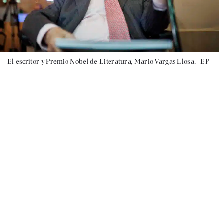
El escritor y Premio Nobel de Literatura, Mario Vargas Llosa. |
EP