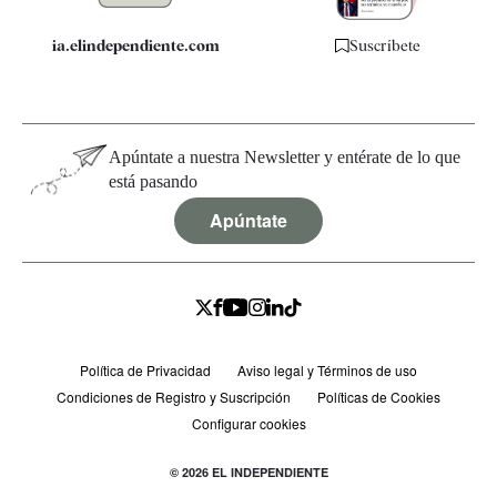
ia.elindependiente.com
Suscríbete
Apúntate a nuestra Newsletter y entérate de lo que
está pasando
Apúntate
Política de Privacidad
Aviso legal y Términos de uso
Condiciones de Registro y Suscripción
Políticas de Cookies
Configurar cookies
© 2026 EL INDEPENDIENTE