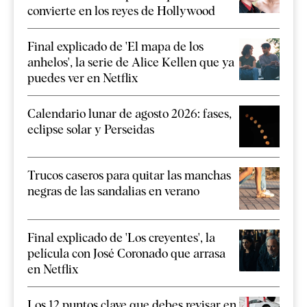
convierte en los reyes de Hollywood
Final explicado de 'El mapa de los
anhelos', la serie de Alice Kellen que ya
puedes ver en Netflix
Calendario lunar de agosto 2026: fases,
eclipse solar y Perseidas
Trucos caseros para quitar las manchas
negras de las sandalias en verano
Final explicado de 'Los creyentes', la
película con José Coronado que arrasa
en Netflix
Los 12 puntos clave que debes revisar en