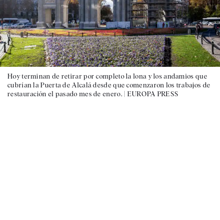
Hoy terminan de retirar por completo la lona y los andamios que
cubrían la Puerta de Alcalá desde que comenzaron los trabajos de
restauración el pasado mes de enero. |
EUROPA PRESS