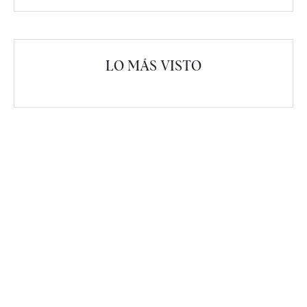
LO MÁS VISTO