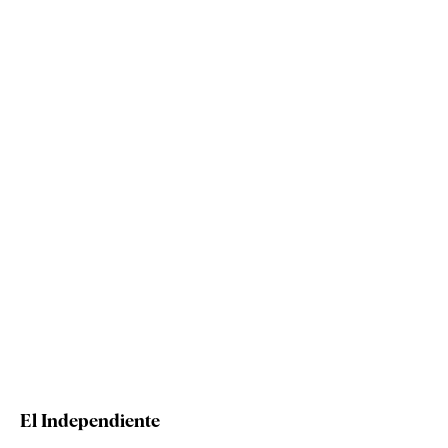
El Independiente