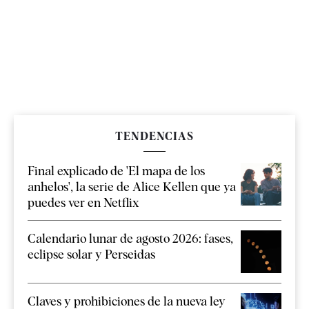
TENDENCIAS
Final explicado de 'El mapa de los
anhelos', la serie de Alice Kellen que ya
puedes ver en Netflix
Calendario lunar de agosto 2026: fases,
eclipse solar y Perseidas
Claves y prohibiciones de la nueva ley