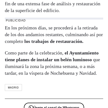
fin de una extensa fase de análisis y restauración
de la superficie del edificio.
PUBLICIDAD
En los próximos días, se procederá a la retirada
de los dos andamios restantes, culminando así por
completo
los trabajos de restauración.
Como parte de la celebración,
el Ayuntamiento
tiene planes de instalar un belén luminoso
que
iluminará la zona la próxima semana, o a más
tardar, en la víspera de Nochebuena y Navidad.
MADRID
Únete al canal de Whatsapp