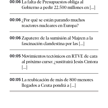
00:06
La falta de Presupuestos obliga al
Gobierno a pedir 22.500 millones en [...]
00:06
¿Por qué se están parando muchos
reactores nucleares en Europa?
00:06
Zapatero: de la sumisión al Majzen a la
fascinación clandestina por las [...]
00:05
Movimientos tectónicos en RTVE de cara
al próximo curso: ¿sustituirá Jesús Cintora
[...]
00:05
La reubicación de más de 800 menores
llegados a Ceuta pondrá a [...]