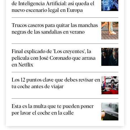
de Inteligencia Artificial: así queda el
nuevo escenario legal en Europa
Trucos caseros para quitar las manchas
negras de las sandalias en verano
Final explicado de 'Los creyentes', la
película con José Coronado que arrasa
en Netflix
Los 12 puntos clave que debes revisar en
tu coche antes de viajar
Esta es la multa que te pueden poner
por lavar el coche en la calle