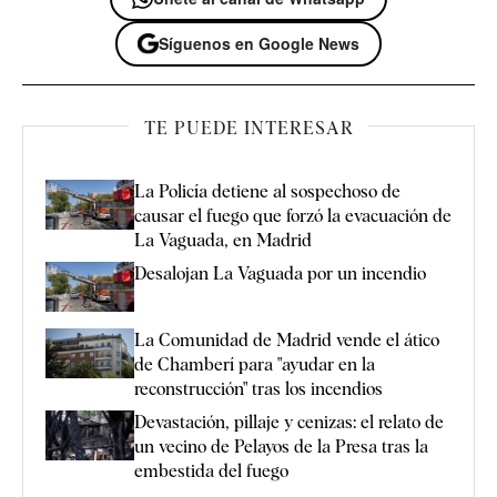
Síguenos en Google News
TE PUEDE INTERESAR
La Policía detiene al sospechoso de
causar el fuego que forzó la evacuación de
La Vaguada, en Madrid
Desalojan La Vaguada por un incendio
La Comunidad de Madrid vende el ático
de Chamberí para "ayudar en la
reconstrucción" tras los incendios
Devastación, pillaje y cenizas: el relato de
un vecino de Pelayos de la Presa tras la
embestida del fuego