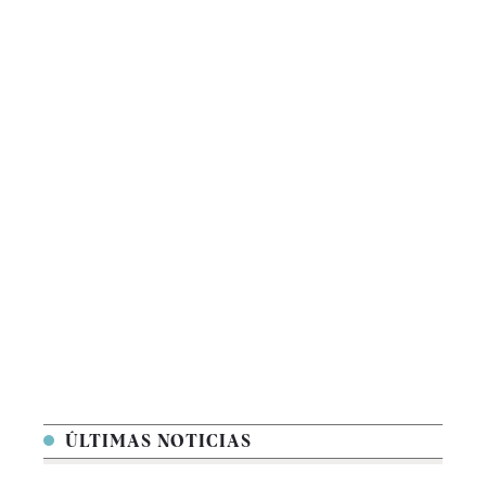
ÚLTIMAS NOTICIAS