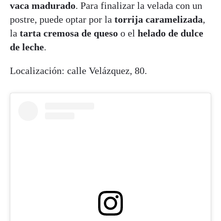
vaca madurado
. Para finalizar la velada con un
postre, puede optar por la
torrija caramelizada
,
la
tarta cremosa de queso
o el
helado de dulce
de leche
.
Localización: calle Velázquez, 80.