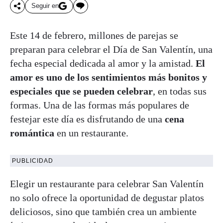
Seguir en
Este 14 de febrero, millones de parejas se
preparan para celebrar el Día de San Valentín, una
fecha especial dedicada al amor y la amistad.
El
amor es uno de los sentimientos más bonitos y
especiales que se pueden celebrar
, en todas sus
formas. Una de las formas más populares de
festejar este día es disfrutando de una
cena
romántica
en un restaurante.
PUBLICIDAD
Elegir un restaurante para celebrar San Valentín
no solo ofrece la oportunidad de degustar platos
deliciosos, sino que también crea un ambiente