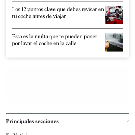
Los 12 puntos clave que debes revisar en
tu coche antes de viajar
Esta es la multa que te pueden poner
por lavar el coche en la calle
Principales secciones
España