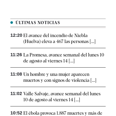
ÚLTIMAS NOTICIAS
12:20
El avance del incendio de Niebla
(Huelva) eleva a 467 las personas [...]
11:26
La Promesa, avance semanal del lunes 10
de agosto al viernes 14 [...]
11:08
Un hombre y una mujer aparecen
muertos y con signos de violencia [...]
11:02
Valle Salvaje, avance semanal del lunes
10 de agosto al viernes 14 [...]
10:52
El ébola provoca 1.887 muertes y más de