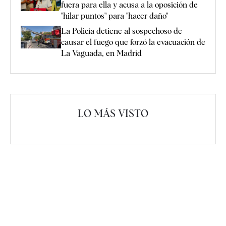
fuera para ella y acusa a la oposición de
"hilar puntos" para "hacer daño"
La Policía detiene al sospechoso de
causar el fuego que forzó la evacuación de
La Vaguada, en Madrid
LO MÁS VISTO