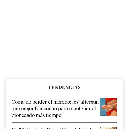
TENDENCIAS
Cómo no perder el moreno: los 'aftersun'
que mejor funcionan para mantener el
bronceado más tiempo