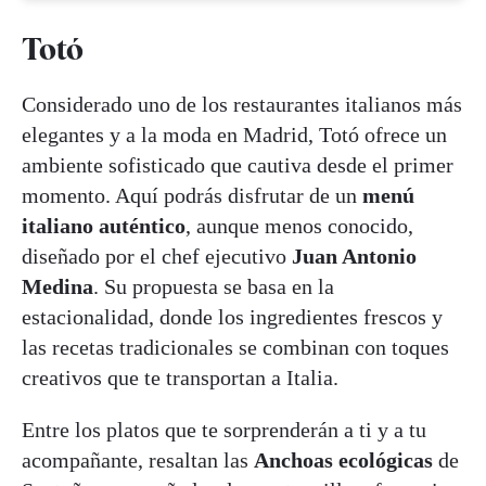
Totó
Considerado uno de los restaurantes italianos más
elegantes y a la moda en Madrid, Totó ofrece un
ambiente sofisticado que cautiva desde el primer
momento. Aquí podrás disfrutar de un
menú
italiano auténtico
, aunque menos conocido,
diseñado por el chef ejecutivo
Juan Antonio
Medina
. Su propuesta se basa en la
estacionalidad, donde los ingredientes frescos y
las recetas tradicionales se combinan con toques
creativos que te transportan a Italia.
Entre los platos que te sorprenderán a ti y a tu
acompañante, resaltan las
Anchoas ecológicas
de