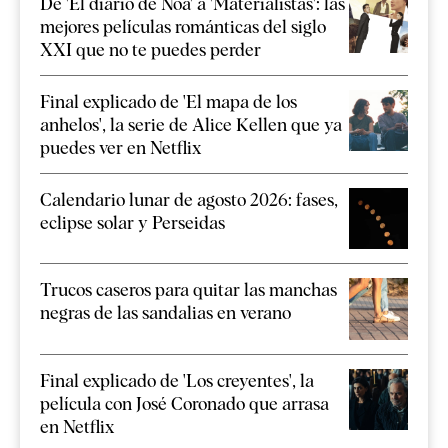
De 'El diario de Noa' a 'Materialistas': las
mejores películas románticas del siglo
XXI que no te puedes perder
Final explicado de 'El mapa de los
anhelos', la serie de Alice Kellen que ya
puedes ver en Netflix
Calendario lunar de agosto 2026: fases,
eclipse solar y Perseidas
Trucos caseros para quitar las manchas
negras de las sandalias en verano
Final explicado de 'Los creyentes', la
película con José Coronado que arrasa
en Netflix