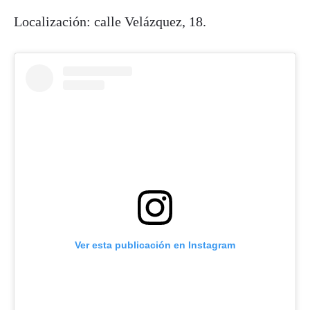
Localización: calle Velázquez, 18.
Ver esta publicación en Instagram