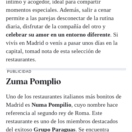
íntimo y acogedor, ideal para compartir
momentos especiales. Además, salir a cenar
permite a las parejas desconectar de la rutina
diaria, disfrutar de la compañía del otro y
celebrar su amor en un entorno diferente
. Si
vivís en Madrid o venís a pasar unos días en la
capital, tomad nota de esta selección de
restaurantes.
PUBLICIDAD
Zuma Pomplio
Uno de los restaurantes italianos más bonitos de
Madrid es
Numa Pompilio
, cuyo nombre hace
referencia al segundo rey de Roma. Este
restaurante es uno de los miembros destacados
del exitoso
Grupo Paraguas
. Se encuentra