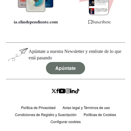
ia.elindependiente.com
Suscríbete
Apúntate a nuestra Newsletter y entérate de lo que
está pasando
Apúntate
Política de Privacidad
Aviso legal y Términos de uso
Condiciones de Registro y Suscripción
Políticas de Cookies
Configurar cookies