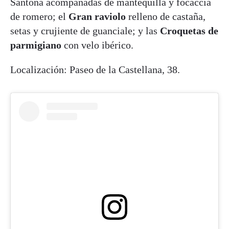
Santoña acompañadas de mantequilla y focaccia
de romero; el
Gran raviolo
relleno de castaña,
setas y crujiente de guanciale; y las
Croquetas de
parmigiano
con velo ibérico.
Localización: Paseo de la Castellana, 38.