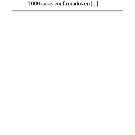
4.000 casos confirmados en [...]