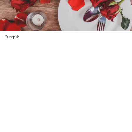
Freepik