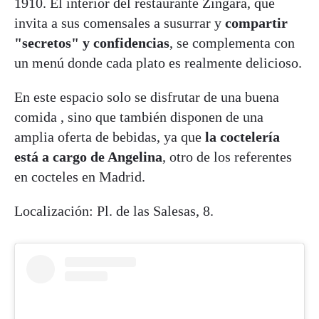
1910. El interior del restaurante Zíngara, que
invita a sus comensales a susurrar y
compartir
"secretos" y confidencias
, se complementa con
un menú donde cada plato es realmente delicioso.
En este espacio solo se disfrutar de una buena
comida , sino que también disponen de una
amplia oferta de bebidas, ya que
la coctelería
está a cargo de Angelina
, otro de los referentes
en cocteles en Madrid.
Localización: Pl. de las Salesas, 8.