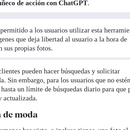
muñeco de acción con ChatGPT
.
permitido a los usuarios utilizar esta herramie
nes que deja libertad al usuario a la hora de
 sus propias fotos.
clientes pueden hacer búsquedas y solicitar
a. Sin embargo, para los usuarios que no esté
 hasta un límite de búsquedas diario para que
y actualizada.
tá de moda