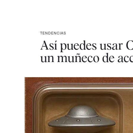
TENDENCIAS
Así puedes usar C
un muñeco de ac