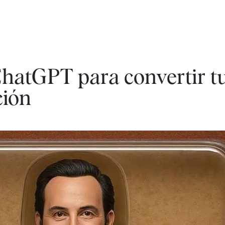
hatGPT para convertir tu
ción