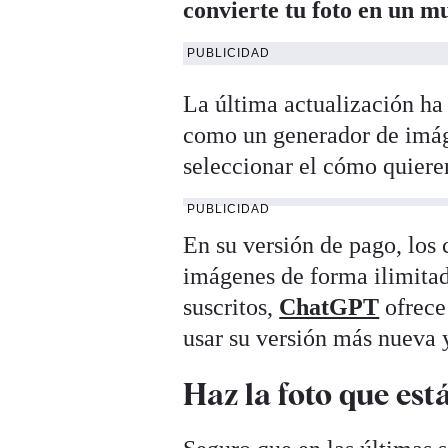
convierte tu foto en un 
PUBLICIDAD
La última actualización ha 
como un generador de imáge
seleccionar el cómo quieren
PUBLICIDAD
En su versión de pago, los 
imágenes de forma ilimitad
suscritos,
ChatGPT
ofrece
usar su versión más nueva 
Haz la foto que es