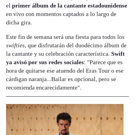
el
primer álbum de la cantante estadounidense
en vivo con momentos captados a lo largo de
dicha gira.
Este fin de semana será una fiesta para todos los
swifties
, que disfrutarán del duodécimo álbum de
la cantante y su celebración característica.
Swift
ya avisó por sus redes sociales
: "Parece que es
hora de quitarse ese atuendo del Eras Tour o ese
cárdigan naranja...Bailar es opcional, pero se
recomienda encarecidamente".