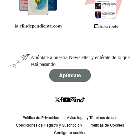
Especificaciones
ia.elindependiente.com
Suscríbete
Apúntate a nuestra Newsletter y entérate de lo que
está pasando
Apúntate
Política de Privacidad
Aviso legal y Términos de uso
Condiciones de Registro y Suscripción
Políticas de Cookies
Configurar cookies