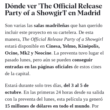
Dónde ver 'The Official Release
Party of a Showgir'l' en Madrid
Son varias las
salas madrileñas
que han querido
incluir este proyecto en su cartelera. De esta
manera,
The Official Release Party of a Showgirl
estará disponible en
Cinesa, Yelmo, Kinépolis,
Ocine, Mk2 y Neocine
. La preventa tuvo lugar el
pasado lunes, pero aún se pueden
conseguir
entradas en las páginas oficiales
de estos cines
de la capital.
Estará durante solo tres días,
del 3 al 5 de
octubre
. En las primeras 24 horas desde su salida
con la preventa del lunes, esta película ya generó
15 millones de dólares en todo el mundo
. Por