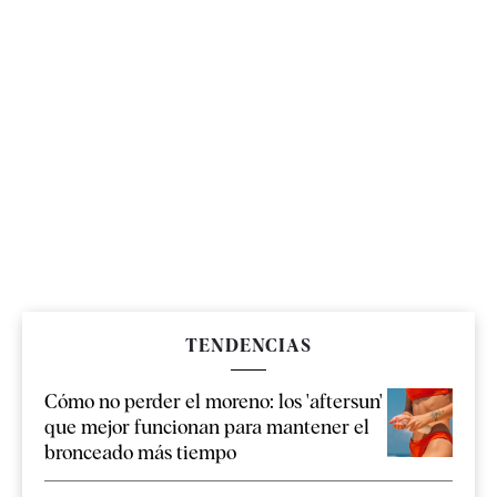
TENDENCIAS
Cómo no perder el moreno: los 'aftersun'
que mejor funcionan para mantener el
bronceado más tiempo