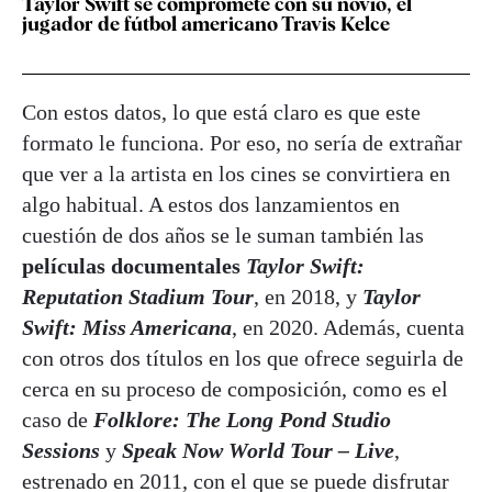
Taylor Swift se compromete con su novio, el
jugador de fútbol americano Travis Kelce
Con estos datos, lo que está claro es que este
formato le funciona. Por eso, no sería de extrañar
que ver a la artista en los cines se convirtiera en
algo habitual. A estos dos lanzamientos en
cuestión de dos años se le suman también las
películas documentales
Taylor Swift:
Reputation Stadium Tour
, en 2018, y
Taylor
Swift: Miss Americana
, en 2020. Además, cuenta
con otros dos títulos en los que ofrece seguirla de
cerca en su proceso de composición, como es el
caso de
Folklore: The Long Pond Studio
Sessions
y
Speak Now World Tour – Live
,
estrenado en 2011, con el que se puede disfrutar