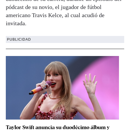
pódcast de su novio, el jugador de fútbol
americano Travis Kelce, al cual acudió de
invitada.
PUBLICIDAD
Taylor Swift anuncia su duodécimo álbum y