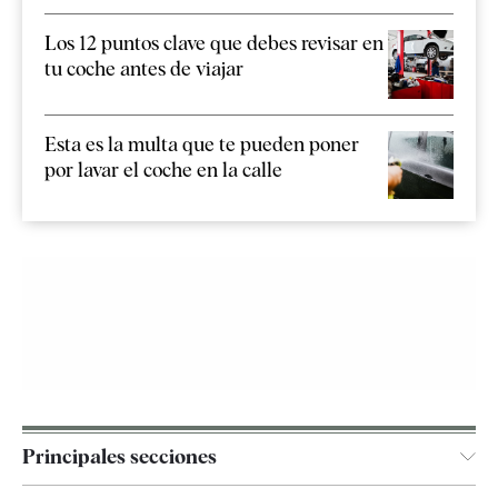
Los 12 puntos clave que debes revisar en
tu coche antes de viajar
Esta es la multa que te pueden poner
por lavar el coche en la calle
Principales secciones
España