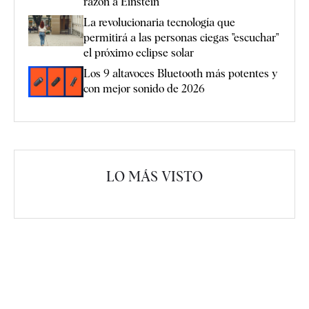
razón a Einstein
La revolucionaria tecnología que
permitirá a las personas ciegas "escuchar"
el próximo eclipse solar
Los 9 altavoces Bluetooth más potentes y
con mejor sonido de 2026
LO MÁS VISTO