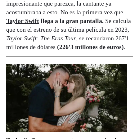
impresionante que parezca, la cantante ya
acostumbraba a esto. No es la primera vez que
Taylor Swift
llega a la gran pantalla.
Se calcula
que con el estreno de su última película en 2023,
Taylor Swift: The Eras Tour
, se recaudaron 267'1
millones de dólares
(226'3 millones de euros)
.