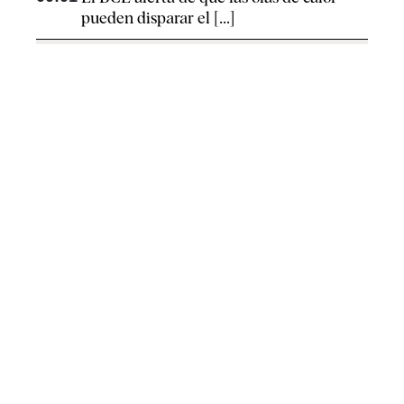
pueden disparar el [...]