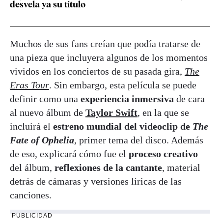
desvela ya su título
Muchos de sus fans creían que podía tratarse de
una pieza que incluyera algunos de los momentos
vividos en los conciertos de su pasada gira,
The
Eras Tour
. Sin embargo, esta película se puede
definir como una
experiencia inmersiva
de cara
al nuevo álbum de
Taylor Swift
, en la que se
incluirá el
estreno mundial del videoclip de
The
Fate of Ophelia
, primer tema del disco. Además
de eso, explicará cómo fue el
proceso creativo
del álbum,
reflexiones de la cantante
, material
detrás de cámaras y versiones líricas de las
canciones.
PUBLICIDAD