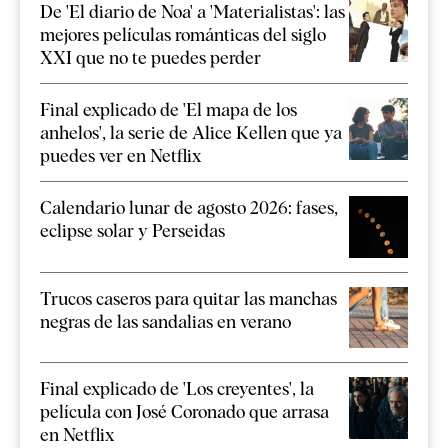
De 'El diario de Noa' a 'Materialistas': las
mejores películas románticas del siglo
XXI que no te puedes perder
Final explicado de 'El mapa de los
anhelos', la serie de Alice Kellen que ya
puedes ver en Netflix
Calendario lunar de agosto 2026: fases,
eclipse solar y Perseidas
Trucos caseros para quitar las manchas
negras de las sandalias en verano
Final explicado de 'Los creyentes', la
película con José Coronado que arrasa
en Netflix