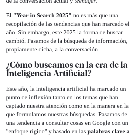
de la conversación actual y
teenager
.
El
"Year in Search 2025"
no es más que una
recopilación de las tendencias que han marcado el
año. Sin embargo, este 2025 la forma de buscar
cambió. Pasamos de la búsqueda de información,
propiamente dicha, a la conversación.
¿Cómo buscamos en la era de la
Inteligencia Artificial
?
Este año, la inteligencia artificial ha marcado un
punto de inflexión tanto en los temas que han
captado nuestra atención como en la manera en la
que formulamos nuestras búsquedas. Pasamos de
una tendencia a consultar cosas en Google con un
"enfoque rígido" y basado en las
palabras clave a