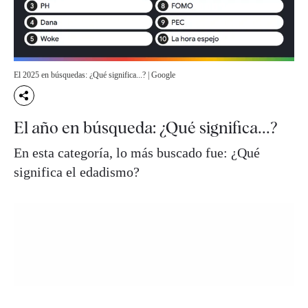
El 2025 en búsquedas: ¿Qué significa...? | Google
El año en búsqueda: ¿Qué significa...?
En esta categoría, lo más buscado fue: ¿Qué
significa el edadismo?