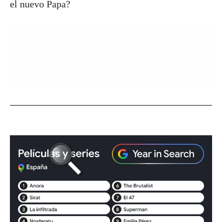
el nuevo Papa?