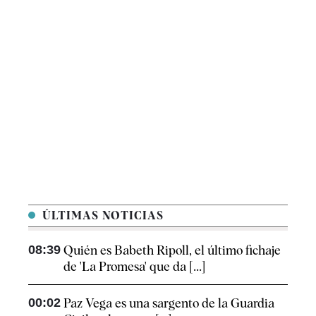
ÚLTIMAS NOTICIAS
08:39
Quién es Babeth Ripoll, el último fichaje
de 'La Promesa' que da [...]
00:02
Paz Vega es una sargento de la Guardia