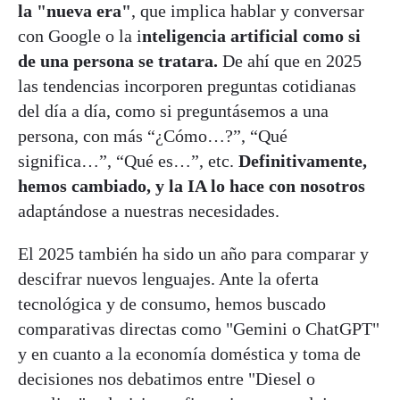
la "nueva era"
, que implica hablar y conversar
con Google o la i
nteligencia artificial como si
de una persona se tratara.
De ahí que en 2025
las tendencias incorporen preguntas cotidianas
del día a día, como si preguntásemos a una
persona, con más “¿Cómo…?”, “Qué
significa…”, “Qué es…”, etc.
Definitivamente,
hemos cambiado, y la IA lo hace con nosotros
adaptándose a nuestras necesidades.
El 2025 también ha sido un año para comparar y
descifrar nuevos lenguajes. Ante la oferta
tecnológica y de consumo, hemos buscado
comparativas directas como "Gemini o ChatGPT"
y en cuanto a la economía doméstica y toma de
decisiones nos debatimos entre "Diesel o