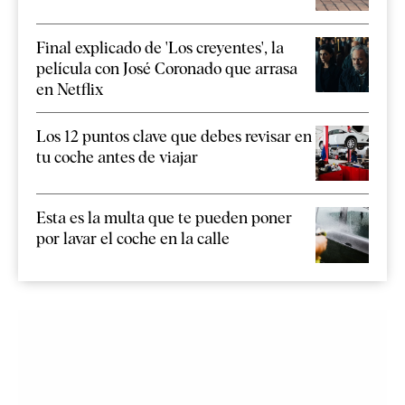
Final explicado de 'Los creyentes', la
película con José Coronado que arrasa
en Netflix
Los 12 puntos clave que debes revisar en
tu coche antes de viajar
Esta es la multa que te pueden poner
por lavar el coche en la calle