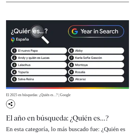
El 2025 en búsquedas: ¿Quién es...? | Google
El año en búsqueda: ¿Quién es...?
En esta categoría, lo más buscado fue: ¿Quién es