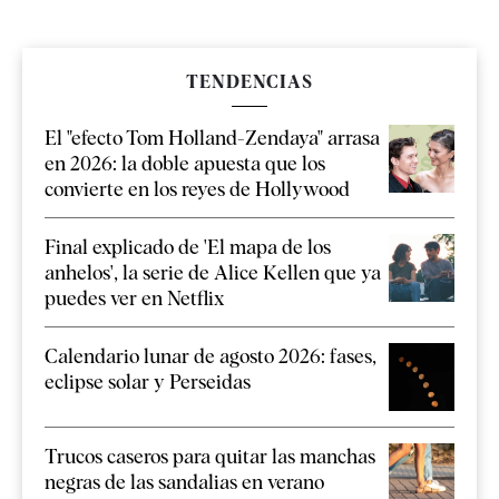
TENDENCIAS
El "efecto Tom Holland-Zendaya" arrasa
en 2026: la doble apuesta que los
convierte en los reyes de Hollywood
Final explicado de 'El mapa de los
anhelos', la serie de Alice Kellen que ya
puedes ver en Netflix
Calendario lunar de agosto 2026: fases,
eclipse solar y Perseidas
Trucos caseros para quitar las manchas
negras de las sandalias en verano