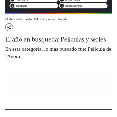
El 2025 en búsquedas: Películas y series. | Google
El año en búsqueda: Películas y series
En esta categoría, lo más buscado fue: Película de
‘Anora’