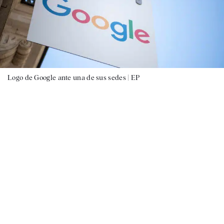
Logo de Google ante una de sus sedes |
EP