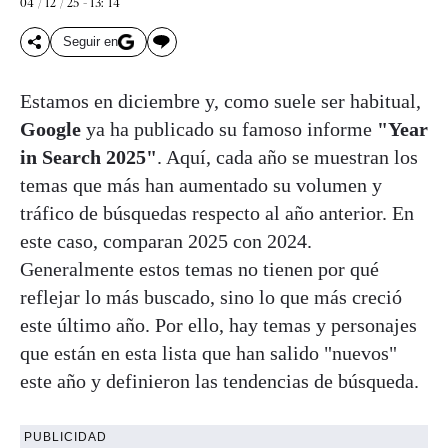
04 / 12 / 25 - 13: 14
Seguir en
Estamos en diciembre y, como suele ser habitual,
Google
ya ha publicado su famoso informe
"Year
in Search 2025"
. Aquí, cada año se muestran los
temas que más han aumentado su volumen y
tráfico de búsquedas respecto al año anterior. En
este caso, comparan 2025 con 2024.
Generalmente estos temas no tienen por qué
reflejar lo más buscado, sino lo que más creció
este último año. Por ello, hay temas y personajes
que están en esta lista que han salido "nuevos"
este año y definieron las tendencias de búsqueda.
PUBLICIDAD