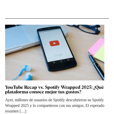
YouTube Recap vs. Spotify Wrapped 2025: ¿Qué
plataforma conoce mejor tus gustos?
Ayer, millones de usuarios de Spotify descubrieron su Spotify
Wrapped 2025 y lo compartieron con sus amigos. El esperado
resumen […]