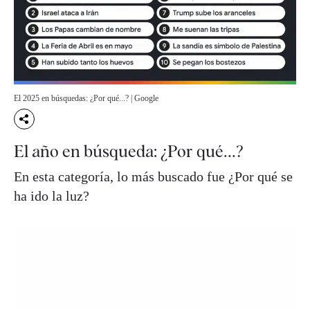
El 2025 en búsquedas: ¿Por qué...? | Google
El año en búsqueda: ¿Por qué...?
En esta categoría, lo más buscado fue ¿Por qué se
ha ido la luz?