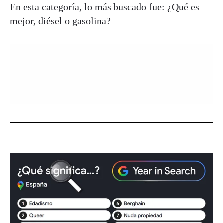
En esta categoría, lo más buscado fue: ¿Qué es
mejor, diésel o gasolina?