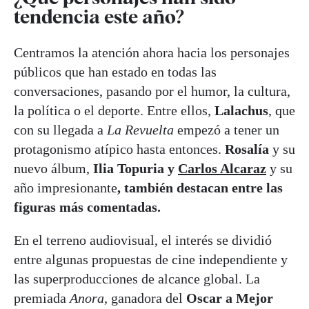
tendencia este año?
Centramos la atención ahora hacia los personajes
públicos que han estado en todas las
conversaciones, pasando por el humor, la cultura,
la política o el deporte. Entre ellos,
Lalachus
, que
con su llegada a
La Revuelta
empezó a tener un
protagonismo atípico hasta entonces.
Rosalía
y su
nuevo álbum,
Ilia Topuria y
Carlos Alcaraz
y su
año impresionante
, también destacan entre las
figuras más comentadas.
En el terreno audiovisual, el interés se dividió
entre algunas propuestas de cine independiente y
las superproducciones de alcance global. La
premiada
Anora
, ganadora del
Oscar a Mejor