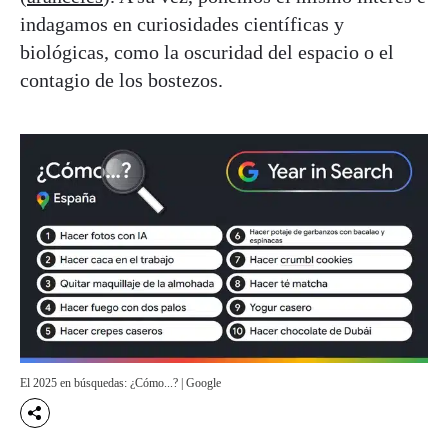
indagamos en curiosidades científicas y
biológicas, como la oscuridad del espacio o el
contagio de los bostezos.
El 2025 en búsquedas: ¿Cómo...? | Google