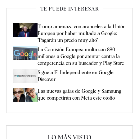
TE PUEDE INTERESAR
Trump amenaza con aranceles a la Unión
Europea por haber multado a Google:
"Pagárán un precio muy alto"
La Comisión Europea multa con 890
millones a Google por atentar contra la
competencia en su buscador y Play Store
Sigue a El Independiente en Google
Discover
Las nuevas gafas de Google y Samsung
que competirán con Meta este otoño
LO MÁS VISTO