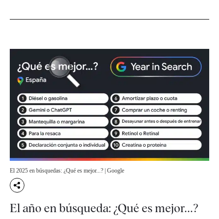
El 2025 en búsquedas: ¿Qué es mejor...? | Google
El año en búsqueda: ¿Qué es mejor...?