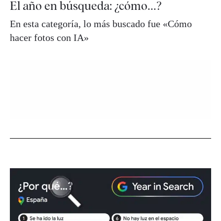
El año en búsqueda: ¿cómo...?
En esta categoría, lo más buscado fue «Cómo
hacer fotos con IA»