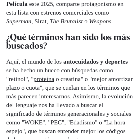
Película
este 2025, comparte protagonismo en
esta lista con estrenos comerciales como
Superman
, Sirat,
The Brutalist
o
Weapons
.
¿Qué términos han sido los más
buscados?
Aquí, el mundo de los
autocuidados y deportes
se ha hecho un hueco con búsquedas como
"retinol", "
proteína
o creatina" o "mejor amortizar
plazo o cuota", que se cuelan en los términos que
más parecen interesarnos. Asimismo, la evolución
del lenguaje nos ha llevado a buscar el
significado de términos generacionales y sociales
como "WOKE", "PEC", "Edadismo" o "La hora
espejo", que buscan entender mejor los códigos