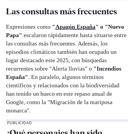
Las consultas más frecuentes
Expresiones como
"
Apagón España
" o "Nuevo
Papa"
escalaron rápidamente hasta situarse entre
las consultas más frecuentes. Además, los
episodios climáticos también han ocupado un
lugar destacado este 2025, con búsquedas
recurrentes sobre "Alerta lluvias" o
"Incendios
España"
. En paralelo, algunos términos
científicos y relacionados con la biodiversidad
han tenido un hueco en este repaso anual de
Google, como la "Migración de la mariposa
monarca".
PUBLICIDAD
¿Qué personajes han sido