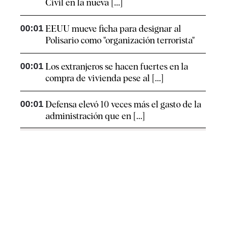
Civil en la nueva [...]
00:01
EEUU mueve ficha para designar al
Polisario como "organización terrorista"
00:01
Los extranjeros se hacen fuertes en la
compra de vivienda pese al [...]
00:01
Defensa elevó 10 veces más el gasto de la
administración que en [...]