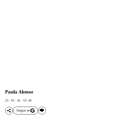
Paula Alonso
23 / 01 / 26 - 15: 48
Seguir en