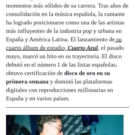
momentos más sólidos de su carrera. Tras años de
consolidación en la música española, la cantante
ha logrado posicionarse como una de las artistas
más influyentes de la industria pop y urbana en
España y América Latina. El lanzamiento de
su
cuarto álbum de estudio,
Cuarto Azul
, el pasado
mayo, marcó un hito en su trayectoria. El disco
debutó en el número 1 de las listas españolas,
obtuvo certificación de
disco de oro en su
primera semana
y dominó las plataformas
digitales con reproducciones millonarias en
España y en varios países.