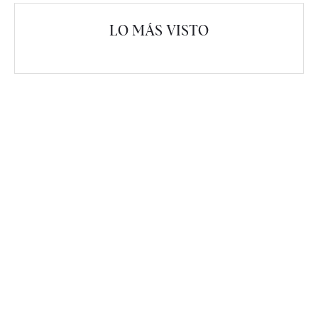
LO MÁS VISTO