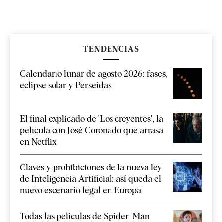
TENDENCIAS
Calendario lunar de agosto 2026: fases,
eclipse solar y Perseidas
El final explicado de 'Los creyentes', la
película con José Coronado que arrasa
en Netflix
Claves y prohibiciones de la nueva ley
de Inteligencia Artificial: así queda el
nuevo escenario legal en Europa
Todas las películas de Spider-Man