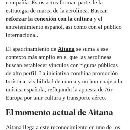
compañía. Estos actos forman parte de la
estrategia de marca de la aerolínea. Buscan
reforzar la conexión con la cultura
y el
entretenimiento español, así como con el público
internacional.
El apadrinamiento de
Aitana
se suma a ese
contexto más amplio en el que las aerolíneas
buscan establecer vínculos con figuras públicas
de alto perfil. La iniciativa combina promoción
turística, visibilidad de marca y un homenaje a la
música española, reflejando la apuesta de Air
Europa por unir cultura y transporte aéreo.
El momento actual de Aitana
Aitana llega a este reconocimiento en uno de los