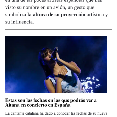
visto su nombre en un avión, un gesto que
simboliza
la altura de su proyección
artística y
su influencia.
Estas son las fechas en las que podrás ver a
Aitana en concierto en España
La cantante catalana ha dado a conocer las fechas de su nueva