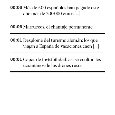
00:06
Más de 500 españoles han pagado este
año más de 200.000 euros [...]
00:06
Marruecos, el chantaje permanente
00:01
Desplome del turismo alemán: los que
viajan a España de vacaciones caen [...]
00:01
Capas de invisibilidad: así se ocultan los
ucranianos de los drones rusos