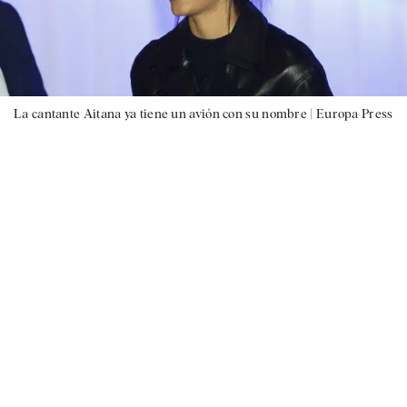
La cantante Aitana ya tiene un avión con su nombre |
Europa Press