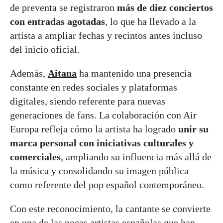
de preventa se registraron
más de diez conciertos
con entradas agotadas
, lo que ha llevado a la
artista a ampliar fechas y recintos antes incluso
del inicio oficial.
Además,
Aitana
ha mantenido una presencia
constante en redes sociales y plataformas
digitales, siendo referente para nuevas
generaciones de fans. La colaboración con Air
Europa refleja cómo la artista ha logrado
unir su
marca personal con iniciativas culturales y
comerciales
, ampliando su influencia más allá de
la música y consolidando su imagen pública
como referente del pop español contemporáneo.
Con este reconocimiento, la cantante se convierte
en una de las pocas artistas españolas que han