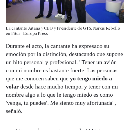
La cantante Aitana y CEO y Presidente de GTS, Narcís Rebollo
en Fitur
|
Europa Press
Durante el acto, la cantante ha expresado su
emoción por la distinción, destacando que supone
un hito personal y profesional. "Tener un avión
con mi nombre es bastante fuerte. Las personas
que me conocen saben que
yo tengo miedo a
volar
desde hace mucho tiempo, y tener con mi
nombre algo a lo que le tengo miedo es como
'venga, tú puedes'. Me siento muy afortunada",
señaló.