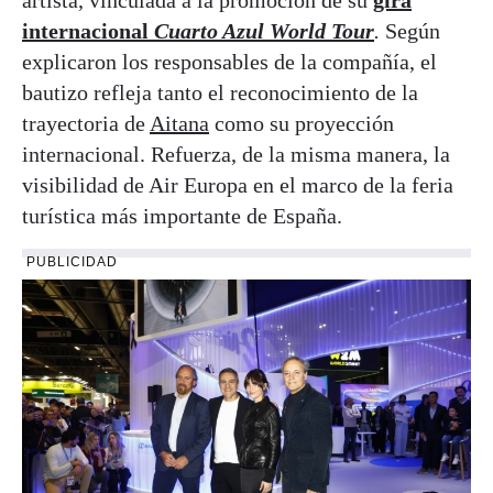
internacional
Cuarto Azul World Tour
.
Según
explicaron los responsables de la compañía, el
bautizo refleja tanto el reconocimiento de la
trayectoria de
Aitana
como su proyección
internacional. Refuerza, de la misma manera, la
visibilidad de Air Europa en el marco de la feria
turística más importante de España.
PUBLICIDAD