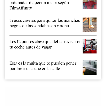
ordenadas de peor a mejor según
FilmAffinity
Trucos caseros para quitar las manchas
negras de las sandalias en verano
Los 12 puntos clave que debes revisar en
tu coche antes de viajar
Esta es la multa que te pueden poner
por lavar el coche en la calle