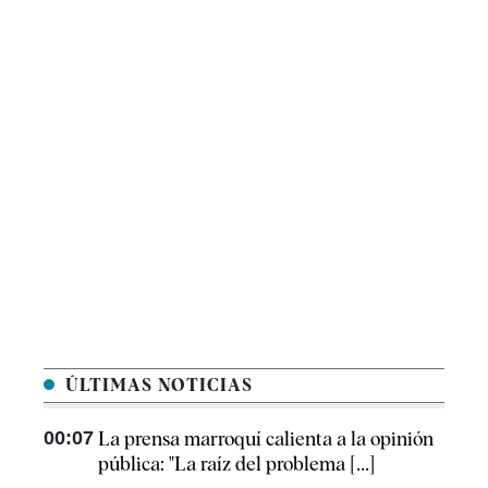
ÚLTIMAS NOTICIAS
00:07
La prensa marroquí calienta a la opinión
pública: "La raíz del problema [...]