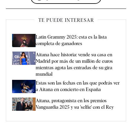
TE PUEDE INTERESAR
Latin Grammy 2025: esta es la lista
completa de ganadores
Aitana hace historia: vende su casa en
Madrid por más de un millón de euros
mientras agota las entradas de su gira
mundial
Estas son las fechas en las que podrás ver
a Aitana en concierto en España
Aitana, protagonista en los premios
Vanguardia 2025 y su 'selfie' con el Rey