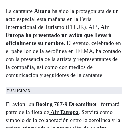
La cantante
Aitana
ha sido la protagonista de un
acto especial esta mañana en la Feria
Internacional de Turismo (FITUR). Allí,
Air
Europa ha presentado un avión que llevará
oficialmente su nombre
. El evento, celebrado en
el pabellón de la aerolínea en IFEMA, ha contado
con la presencia de la artista y representantes de
la compañía, así como con medios de
comunicación y seguidores de la cantante.
PUBLICIDAD
El avión -un
Boeing 787‑9 Dreamliner
- formará
parte de la flota de
Air Europa
. Servirá como
símbolo de la colaboración entre la aerolínea y la
artista, vinculada a la promoción de su
gira