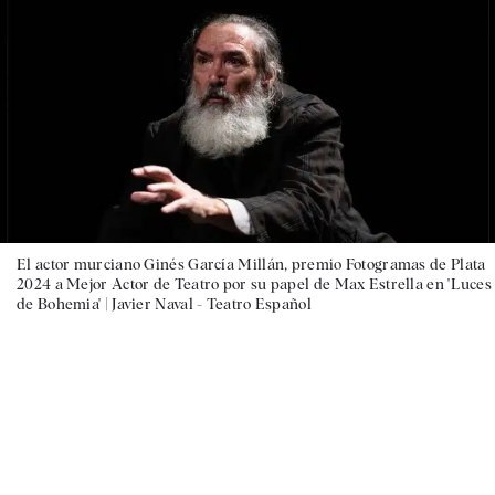
El actor murciano Ginés García Millán, premio Fotogramas de Plata
2024 a Mejor Actor de Teatro por su papel de Max Estrella en 'Luces
de Bohemia' |
Javier Naval - Teatro Español