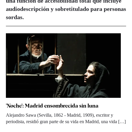
una función de accesibilidad total que incluye
audiodescripción y sobretitulado para personas
sordas.
'Noche': Madrid ensombrecida sin luna
Alejandro Sawa (Sevilla, 1862 - Madrid, 1909), escritor y
periodista, residió gran parte de su vida en Madrid, una vida […]