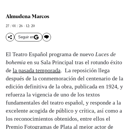
Almudena Marcos
27 / 01 / 26 - 12: 20
Seguir en
El Teatro Español programa de nuevo
Luces de
bohemia
en su Sala Principal tras el rotundo éxito
de
la pasada temporada
. La reposición llega
después de la conmemoración del centenario de la
edición definitiva de la obra, publicada en 1924, y
refuerza la vigencia de uno de los textos
fundamentales del teatro español, y responde a la
excelente acogida de público y crítica, así como a
los reconocimientos obtenidos, entre ellos el
Premio Fotogramas de Plata al mejor actor de