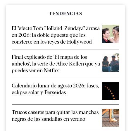
TENDENCIAS
El "efecto Tom Holland-Zendaya" arrasa
en 2026: la doble apuesta que los
convierte en los reyes de Hollywood
Final explicado de 'El mapa de los
anhelos', la serie de Alice Kellen que ya
puedes ver en Netflix
Calendario lunar de agosto 2026: fases,
eclipse solar y Perseidas
Trucos caseros para quitar las manchas
negras de las sandalias en verano