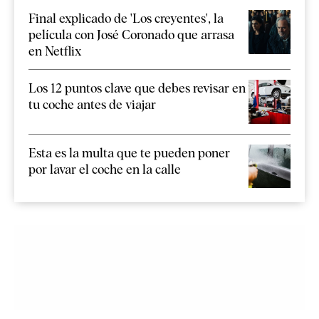
Final explicado de 'Los creyentes', la
película con José Coronado que arrasa
en Netflix
Los 12 puntos clave que debes revisar en
tu coche antes de viajar
Esta es la multa que te pueden poner
por lavar el coche en la calle