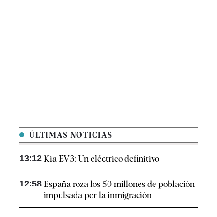
ÚLTIMAS NOTICIAS
13:12
Kia EV3: Un eléctrico definitivo
12:58
España roza los 50 millones de población
impulsada por la inmigración