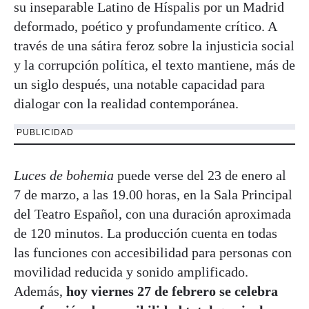
su inseparable Latino de Híspalis por un Madrid
deformado, poético y profundamente crítico. A
través de una sátira feroz sobre la injusticia social
y la corrupción política, el texto mantiene, más de
un siglo después, una notable capacidad para
dialogar con la realidad contemporánea.
PUBLICIDAD
Luces de bohemia
puede verse del 23 de enero al
7 de marzo, a las 19.00 horas, en la Sala Principal
del Teatro Español, con una duración aproximada
de 120 minutos. La producción cuenta en todas
las funciones con accesibilidad para personas con
movilidad reducida y sonido amplificado.
Además,
hoy viernes 27 de febrero se celebra