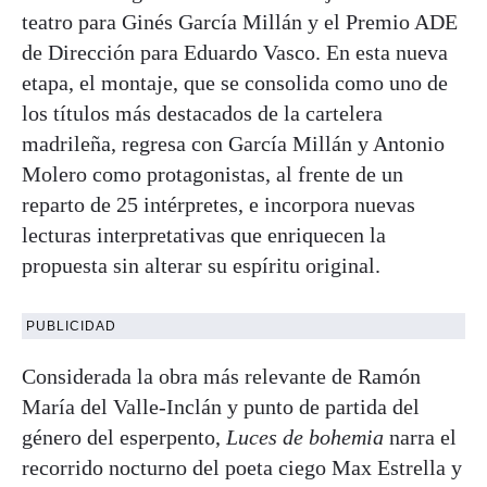
teatro para Ginés García Millán y el Premio ADE
de Dirección para Eduardo Vasco. En esta nueva
etapa, el montaje, que se consolida como uno de
los títulos más destacados de la cartelera
madrileña, regresa con García Millán y Antonio
Molero como protagonistas, al frente de un
reparto de 25 intérpretes, e incorpora nuevas
lecturas interpretativas que enriquecen la
propuesta sin alterar su espíritu original.
PUBLICIDAD
Considerada la obra más relevante de Ramón
María del Valle-Inclán y punto de partida del
género del esperpento,
Luces de bohemia
narra el
recorrido nocturno del poeta ciego Max Estrella y