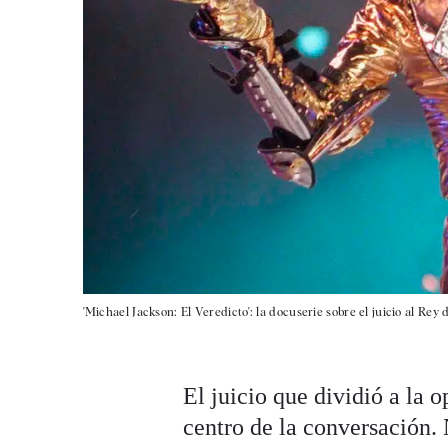
'Michael Jackson: El Veredicto': la docuserie sobre el juicio al Rey 
El juicio que dividió a la 
centro de la conversación.