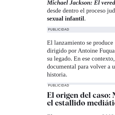
Michael Jackson: El vered
desde dentro el proceso jud
sexual infantil
.
PUBLICIDAD
El lanzamiento se produce 
dirigido por Antoine Fuqua,
su legado. En ese contexto
documental para volver a u
historia.
PUBLICIDAD
El origen del caso:
el estallido mediát