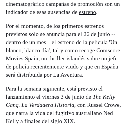
cinematográfico campañas de promoción son un
indicador de esas ausencias de
estreno
.
Por el momento, de los primeros estrenos
previstos solo se anuncia para el 26 de junio --
dentro de un mes-- el estreno de la película 'Un
blanco, blanco día', tal y como recoge Comscore
Movies Spain, un thriller islandés sobre un jefe
de policía recientemente viudo y que en España
será distribuida por La Aventura.
Para la semana siguiente, está previsto el
lanzamiento el viernes 3 de junio de
The Kelly
Gang. La Verdadera Historia
, con Russel Crowe,
que narra la vida del fugitivo australiano Ned
Kelly a finales del siglo XIX.