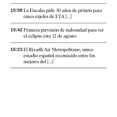
15:58
La Fiscalía pide 30 años de prisión para
cinco exjefes de ETA [...]
15:42
Primera previsión de nubosidad para ver
el eclipse este 12 de agosto
15:23
El Riyadh Air Metropolitano, único
estadio español reconocido entre los
mejores del [...]