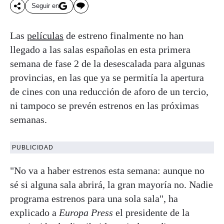
Seguir en
Las
películas
de estreno finalmente no han
llegado a las salas españolas en esta primera
semana de fase 2 de la desescalada para algunas
provincias, en las que ya se permitía la apertura
de cines con una reducción de aforo de un tercio,
ni tampoco se prevén estrenos en las próximas
semanas.
PUBLICIDAD
"No va a haber estrenos esta semana: aunque no
sé si alguna sala abrirá, la gran mayoría no. Nadie
programa estrenos para una sola sala", ha
explicado a
Europa Press
el presidente de la