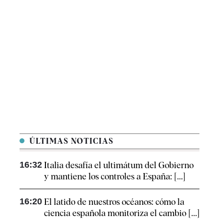
ÚLTIMAS NOTICIAS
16:32
Italia desafía el ultimátum del Gobierno
y mantiene los controles a España: [...]
16:20
El latido de nuestros océanos: cómo la
ciencia española monitoriza el cambio [...]