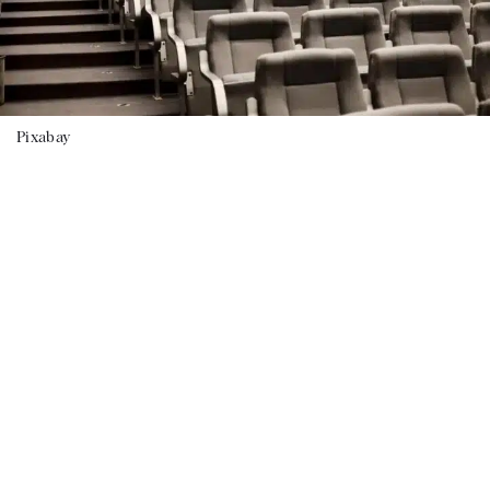
Pixabay