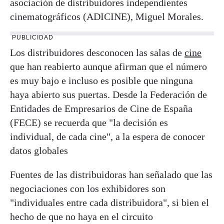
asociación de distribuidores independientes
cinematográficos (ADICINE), Miguel Morales.
PUBLICIDAD
Los distribuidores desconocen las salas de
cine
que han reabierto aunque afirman que el número
es muy bajo e incluso es posible que ninguna
haya abierto sus puertas. Desde la Federación de
Entidades de Empresarios de Cine de España
(FECE) se recuerda que "la decisión es
individual, de cada cine", a la espera de conocer
datos globales
Fuentes de las distribuidoras han señalado que las
negociaciones con los exhibidores son
"individuales entre cada distribuidora", si bien el
hecho de que no haya en el circuito