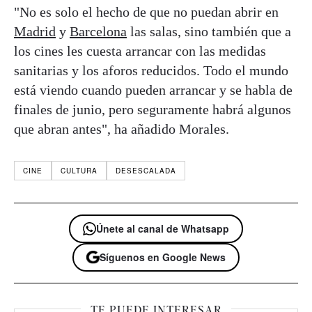
"No es solo el hecho de que no puedan abrir en
Madrid
y
Barcelona
las salas, sino también que a
los cines les cuesta arrancar con las medidas
sanitarias y los aforos reducidos. Todo el mundo
está viendo cuando pueden arrancar y se habla de
finales de junio, pero seguramente habrá algunos
que abran antes", ha añadido Morales.
CINE
CULTURA
DESESCALADA
Únete al canal de Whatsapp
Síguenos en Google News
TE PUEDE INTERESAR