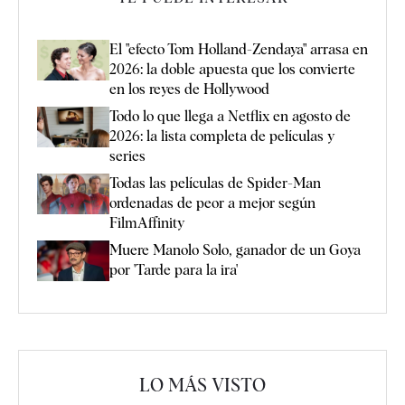
El "efecto Tom Holland-Zendaya" arrasa en
2026: la doble apuesta que los convierte
en los reyes de Hollywood
Todo lo que llega a Netflix en agosto de
2026: la lista completa de películas y
series
Todas las películas de Spider-Man
ordenadas de peor a mejor según
FilmAffinity
Muere Manolo Solo, ganador de un Goya
por 'Tarde para la ira'
LO MÁS VISTO