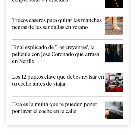
Trucos caseros para quitar las manchas
negras de las sandalias en verano
Final explicado de 'Los creyentes', la
película con José Coronado que arrasa
en Netflix
Los 12 puntos clave que debes revisar en
tu coche antes de viajar
Esta es la multa que te pueden poner
por lavar el coche en la calle