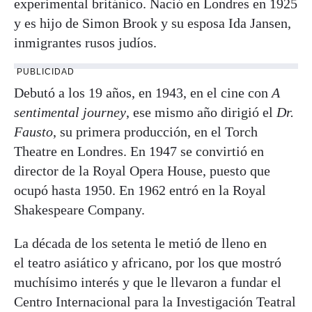
experimental británico. Nació en Londres en 1925
y es hijo de Simon Brook y su esposa Ida Jansen,
inmigrantes rusos judíos.
PUBLICIDAD
Debutó a los 19 años, en 1943, en el cine con
A
sentimental journey
, ese mismo año dirigió el
Dr.
Fausto
, su primera producción, en el Torch
Theatre en Londres. En 1947 se convirtió en
director de la Royal Opera House, puesto que
ocupó hasta 1950. En 1962 entró en la Royal
Shakespeare Company.
La década de los setenta le metió de lleno en
el teatro asiático y africano, por los que mostró
muchísimo interés y que le llevaron a fundar el
Centro Internacional para la Investigación Teatral