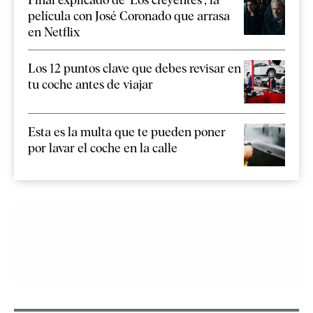
película con José Coronado que arrasa
en Netflix
Los 12 puntos clave que debes revisar en
tu coche antes de viajar
Esta es la multa que te pueden poner
por lavar el coche en la calle