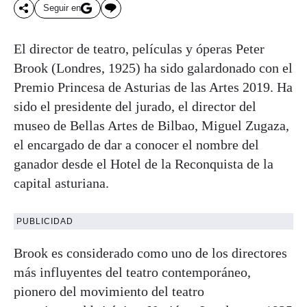
Seguir en
El director de teatro, películas y óperas Peter
Brook (Londres, 1925) ha sido galardonado con el
Premio Princesa de Asturias de las Artes 2019. Ha
sido el presidente del jurado, el director del
museo de Bellas Artes de Bilbao, Miguel Zugaza,
el encargado de dar a conocer el nombre del
ganador desde el Hotel de la Reconquista de la
capital asturiana.
PUBLICIDAD
Brook es considerado como uno de los directores
más influyentes del teatro contemporáneo,
pionero del movimiento del teatro