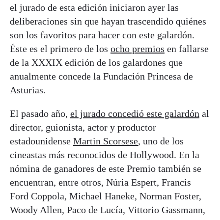
el jurado de esta edición iniciaron ayer las
deliberaciones sin que hayan trascendido quiénes
son los favoritos para hacer con este galardón.
Éste es el primero de los
ocho premios
en fallarse
de la XXXIX edición de los galardones que
anualmente concede la Fundación Princesa de
Asturias.
El pasado año,
el jurado concedió este galardón
al
director, guionista, actor y productor
estadounidense
Martin Scorsese
, uno de los
cineastas más reconocidos de Hollywood. En la
nómina de ganadores de este Premio también se
encuentran, entre otros, Núria Espert, Francis
Ford Coppola, Michael Haneke, Norman Foster,
Woody Allen, Paco de Lucía, Vittorio Gassmann,