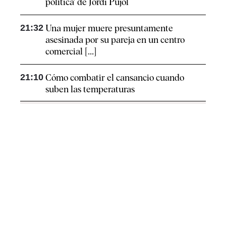
política' de Jordi Pujol
21:32
Una mujer muere presuntamente
asesinada por su pareja en un centro
comercial [...]
21:10
Cómo combatir el cansancio​ cuando
suben las temperaturas