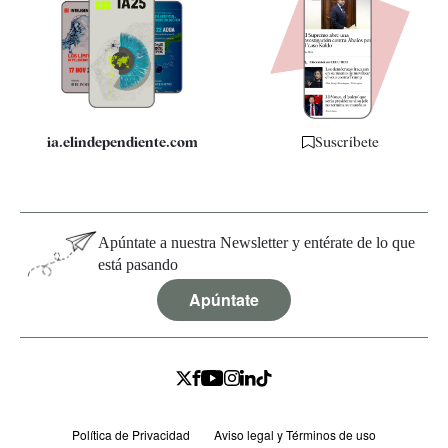
Apps
Quiénes somos
Especificaciones
ia.elindependiente.com
Suscríbete
Apúntate a nuestra Newsletter y entérate de lo que
está pasando
Apúntate
Política de Privacidad
Aviso legal y Términos de uso