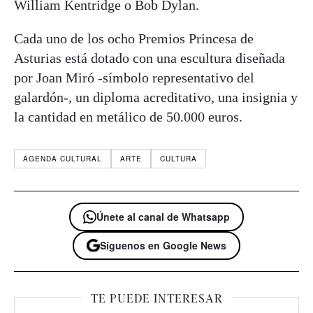
William Kentridge o Bob Dylan.
Cada uno de los ocho Premios Princesa de
Asturias está dotado con una escultura diseñada
por Joan Miró -símbolo representativo del
galardón-, un diploma acreditativo, una insignia y
la cantidad en metálico de 50.000 euros.
AGENDA CULTURAL
ARTE
CULTURA
Únete al canal de Whatsapp
Síguenos en Google News
TE PUEDE INTERESAR