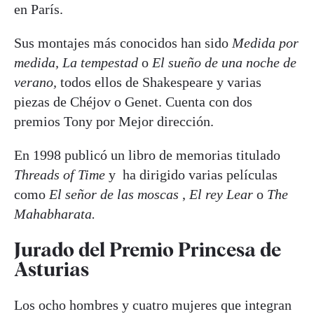
en París.
Sus montajes más conocidos han sido
Medida por
medida, La tempestad
o
El sueño de una noche de
verano,
todos ellos de Shakespeare y varias
piezas de Chéjov o Genet. Cuenta con dos
premios Tony por Mejor dirección.
En 1998 publicó un libro de memorias titulado
Threads of Time
y ha dirigido varias películas
como
El señor de las moscas
,
El rey Lear
o
The
Mahabharata.
Jurado del Premio Princesa de
Asturias
Los ocho hombres y cuatro mujeres que integran