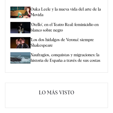
Ouka Leele y la nueva vida del arte de la
Movida
‘Otello’, en el Teatro Real: feminicidio en
blanco sobre negro
'Los dos hidalgos de Verona': siempre
Shakespeare
Naufragios, conquistas y migraciones: la
historia de España a través de sus costas
LO MÁS VISTO