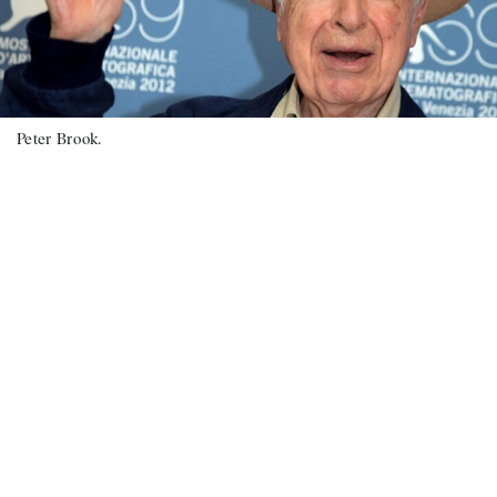
Peter Brook.