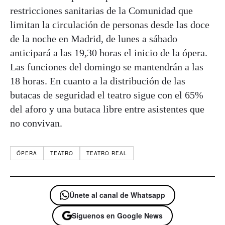
restricciones sanitarias de la Comunidad que
limitan la circulación de personas desde las doce
de la noche en Madrid, de lunes a sábado
anticipará a las 19,30 horas el inicio de la ópera.
Las funciones del domingo se mantendrán a las
18 horas. En cuanto a la distribución de las
butacas de seguridad el teatro sigue con el 65%
del aforo y una butaca libre entre asistentes que
no convivan.
ÓPERA
TEATRO
TEATRO REAL
Únete al canal de Whatsapp
Síguenos en Google News