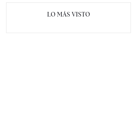
LO MÁS VISTO