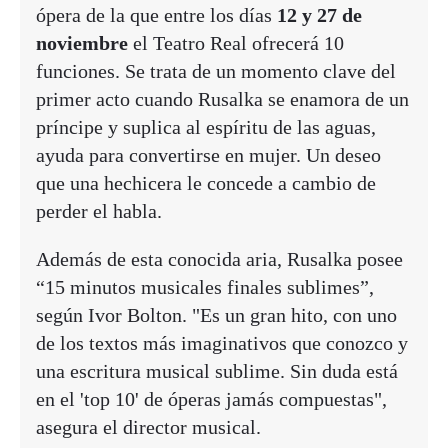
ópera de la que entre los días
12 y 27 de
noviembre
el Teatro Real ofrecerá 10
funciones. Se trata de un momento clave del
primer acto cuando Rusalka se enamora de un
príncipe y suplica al espíritu de las aguas,
ayuda para convertirse en mujer. Un deseo
que una hechicera le concede a cambio de
perder el habla.
Además de esta conocida aria, Rusalka posee
“15 minutos musicales finales sublimes”,
según Ivor Bolton. "Es un gran hito, con uno
de los textos más imaginativos que conozco y
una escritura musical sublime. Sin duda está
en el 'top 10' de óperas jamás compuestas",
asegura el director musical.