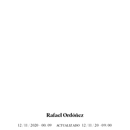
Rafael Ordóñez
12 / 11 / 2020 - 00: 09
12 / 11 / 20 - 09: 00
ACTUALIZADO