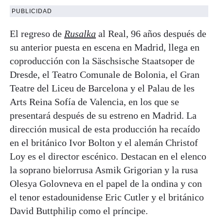
PUBLICIDAD
El regreso de
Rusalka
al Real, 96 años después de
su anterior puesta en escena en Madrid, llega en
coproducción con la Säschsische Staatsoper de
Dresde, el Teatro Comunale de Bolonia, el Gran
Teatre del Liceu de Barcelona y el Palau de les
Arts Reina Sofía de Valencia, en los que se
presentará después de su estreno en Madrid. La
dirección musical de esta producción ha recaído
en el británico Ivor Bolton y el alemán Christof
Loy es el director escénico. Destacan en el elenco
la soprano bielorrusa Asmik Grigorian y la rusa
Olesya Golovneva en el papel de la ondina y con
el tenor estadounidense Eric Cutler y el británico
David Buttphilip como el príncipe.