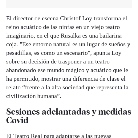
El director de escena Christof Loy transforma el
reino acuático de las ninfas en un viejo teatro
imaginario, en el que Rusalka es una bailarina
coja. "Ese entorno natural es un lugar de sueños y
pesadillas, es como un escenario", apunta Loy
sobre su decisión de trasponer a un teatro
abandonado ese mundo mágico y acuático que le
ha permitido, mostrar una diferencia de clase el
relato “frente a la alta sociedad que representa la
civilización humana”.
Sesiones adelantadas y medidas
Covid
El Teatro Real para adaptarse a las nuevas