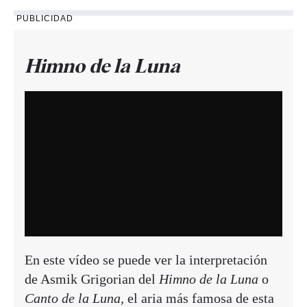
PUBLICIDAD
Himno de la Luna
En este vídeo se puede ver la interpretación
de Asmik Grigorian del
Himno de la Luna
o
Canto de la Luna,
el aria más famosa de esta