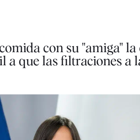
 comida con su "amiga" la 
l a que las filtraciones a 