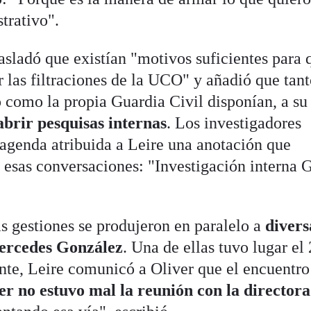
trativo".
asladó que existían "motivos suficientes para 
r las filtraciones de la UCO" y añadió que tant
o como la propia Guardia Civil disponían, a su
brir pesquisas internas
. Los investigadores
agenda atribuida a Leire una anotación que
 esas conversaciones: "Investigación interna 
s gestiones se produjeron en paralelo a
divers
Mercedes González
. Una de ellas tuvo lugar el 
ente, Leire comunicó a Oliver que el encuentro
er no estuvo mal la reunión con la directora