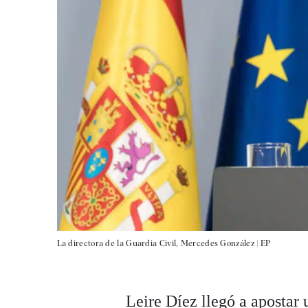
La directora de la Guardia Civil, Mercedes González |
EP
Leire Díez llegó a apostar 