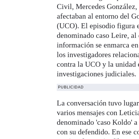
Civil, Mercedes González, a
afectaban al entorno del G
(UCO). El episodio figura 
denominado caso Leire, al
información se enmarca en
los investigadores relacion
contra la UCO y la unidad 
investigaciones judiciales.
PUBLICIDAD
La conversación tuvo lugar
varios mensajes con Letici
denominado 'caso Koldo' a 
con su defendido. En ese c