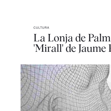
CULTURA
La Lonja de Palm
'Mirall' de Jaume