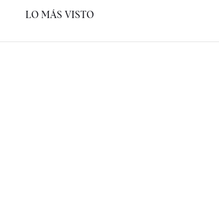
LO MÁS VISTO