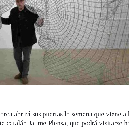
rca abrirá sus puertas la semana que viene a 
sta catalán Jaume Plensa, que podrá visitarse h