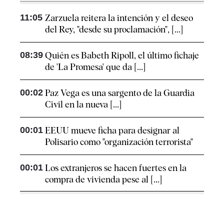
11:05
Zarzuela reitera la intención y el deseo
del Rey, "desde su proclamación", [...]
08:39
Quién es Babeth Ripoll, el último fichaje
de 'La Promesa' que da [...]
00:02
Paz Vega es una sargento de la Guardia
Civil en la nueva [...]
00:01
EEUU mueve ficha para designar al
Polisario como "organización terrorista"
00:01
Los extranjeros se hacen fuertes en la
compra de vivienda pese al [...]