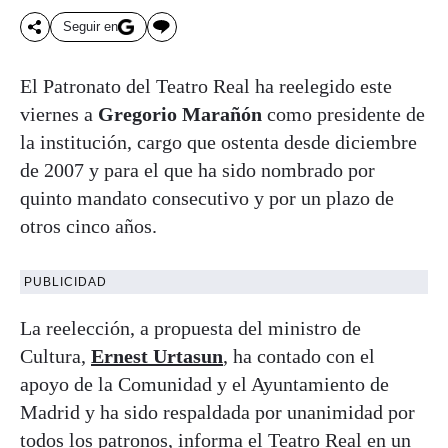
Seguir en
El Patronato del Teatro Real ha reelegido este
viernes a
Gregorio Marañón
como presidente de
la institución, cargo que ostenta desde diciembre
de 2007 y para el que ha sido nombrado por
quinto mandato consecutivo y por un plazo de
otros cinco años.
PUBLICIDAD
La reelección, a propuesta del ministro de
Cultura,
Ernest Urtasun
, ha contado con el
apoyo de la Comunidad y el Ayuntamiento de
Madrid y ha sido respaldada por unanimidad por
todos los patronos, informa el Teatro Real en un