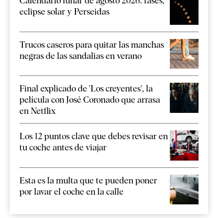
Calendario lunar de agosto 2026: fases,
eclipse solar y Perseidas
Trucos caseros para quitar las manchas
negras de las sandalias en verano
Final explicado de 'Los creyentes', la
película con José Coronado que arrasa
en Netflix
Los 12 puntos clave que debes revisar en
tu coche antes de viajar
Esta es la multa que te pueden poner
por lavar el coche en la calle