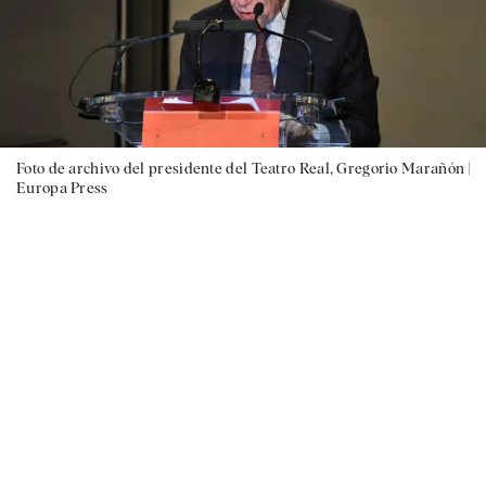
Foto de archivo del presidente del Teatro Real, Gregorio Marañón |
Europa Press