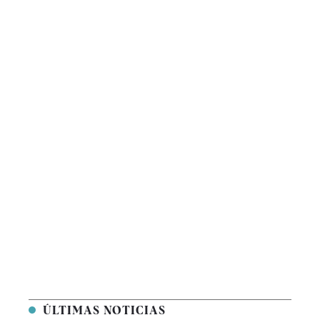
ÚLTIMAS NOTICIAS