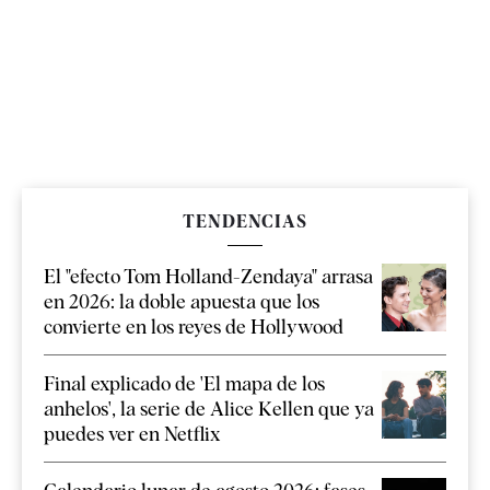
TENDENCIAS
El "efecto Tom Holland-Zendaya" arrasa
en 2026: la doble apuesta que los
convierte en los reyes de Hollywood
Final explicado de 'El mapa de los
anhelos', la serie de Alice Kellen que ya
puedes ver en Netflix