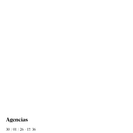
Agencias
30 / 01 / 26 - 17: 36