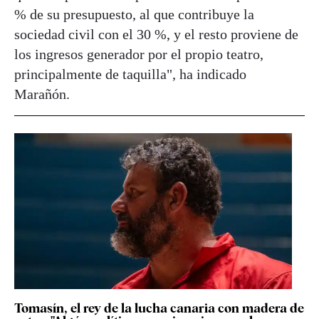
% de su presupuesto, al que contribuye la
sociedad civil con el 30 %, y el resto proviene de
los ingresos generador por el propio teatro,
principalmente de taquilla", ha indicado
Marañón.
Tomasín, el rey de la lucha canaria con madera de