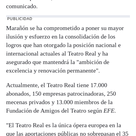
comunicado.
PUBLICIDAD
Marañón se ha comprometido a poner su mayor
ilusión y esfuerzo en la consolidación de los
logros que han otorgado la posición nacional e
internacional actuales al Teatro Real y ha
asegurado que mantendrá la "ambición de
excelencia y renovación permanente".
Actualmente, el Teatro Real tiene 17.000
abonados, 150 empresas patrocinadoras, 250
mecenas privados y 13.000 miembros de la
Fundación de Amigos del Teatro según
EFE
.
"El Teatro Real es la única ópera europea en la
que las aportaciones públicas no sobrepasan el 35